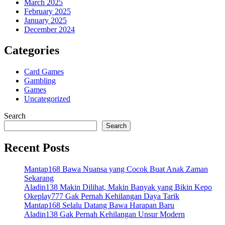
March 2025
February 2025
January 2025
December 2024
Categories
Card Games
Gambling
Games
Uncategorized
Search
Search
Recent Posts
Mantap168 Bawa Nuansa yang Cocok Buat Anak Zaman
Sekarang
Aladin138 Makin Dilihat, Makin Banyak yang Bikin Kepo
Okeplay777 Gak Pernah Kehilangan Daya Tarik
Mantap168 Selalu Datang Bawa Harapan Baru
Aladin138 Gak Pernah Kehilangan Unsur Modern