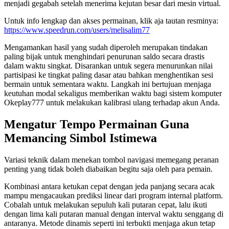
menjadi gegabah setelah menerima kejutan besar dari mesin virtual.
Untuk info lengkap dan akses permainan, klik aja tautan resminya:
https://www.speedrun.com/users/melisalim77
Mengamankan hasil yang sudah diperoleh merupakan tindakan
paling bijak untuk menghindari penurunan saldo secara drastis
dalam waktu singkat. Disarankan untuk segera menurunkan nilai
partisipasi ke tingkat paling dasar atau bahkan menghentikan sesi
bermain untuk sementara waktu. Langkah ini bertujuan menjaga
keutuhan modal sekaligus memberikan waktu bagi sistem komputer
Okeplay777 untuk melakukan kalibrasi ulang terhadap akun Anda.
Mengatur Tempo Permainan Guna
Memancing Simbol Istimewa
Variasi teknik dalam menekan tombol navigasi memegang peranan
penting yang tidak boleh diabaikan begitu saja oleh para pemain.
Kombinasi antara ketukan cepat dengan jeda panjang secara acak
mampu mengacaukan prediksi linear dari program internal platform.
Cobalah untuk melakukan sepuluh kali putaran cepat, lalu ikuti
dengan lima kali putaran manual dengan interval waktu senggang di
antaranya. Metode dinamis seperti ini terbukti menjaga akun tetap