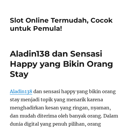
Slot Online Termudah, Cocok
untuk Pemula!
Aladin138 dan Sensasi
Happy yang Bikin Orang
Stay
Aladin138
dan sensasi happy yang bikin orang
stay menjadi topik yang menarik karena
menghadirkan kesan yang ringan, nyaman,
dan mudah diterima oleh banyak orang. Dalam
dunia digital yang penuh pilihan, orang