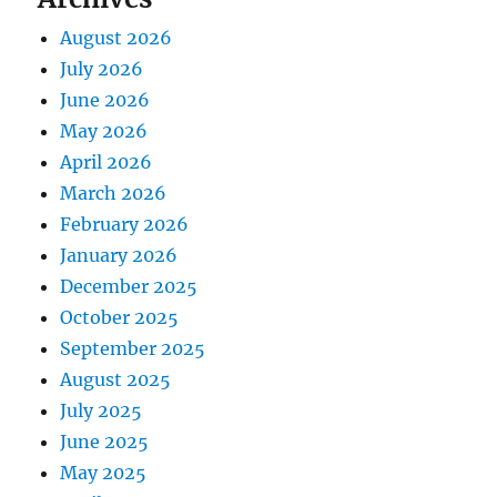
August 2026
July 2026
June 2026
May 2026
April 2026
March 2026
February 2026
January 2026
December 2025
October 2025
September 2025
August 2025
July 2025
June 2025
May 2025