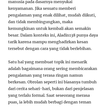
manusia pada dasarnya menyukai
kenyamanan. Jika sesuatu memberi
pengalaman yang enak dilihat, mudah diikuti,
dan tidak membingungkan, maka
kemungkinan untuk kembali akan semakin
besar. Dalam konteks ini, Aladin138 punya daya
tarik karena mampu menghadirkan kesan
tersebut dengan cara yang tidak berlebihan.
Satu hal yang membuat topik ini menarik
adalah bagaimana orang sering membicarakan
pengalaman yang terasa ringan namun
berkesan. Obrolan seperti ini biasanya tumbuh
dari cerita sehari-hari, bukan dari penjelasan
yang terlalu formal. Saat seseorang merasa
puas, ia lebih mudah berbagi dengan teman