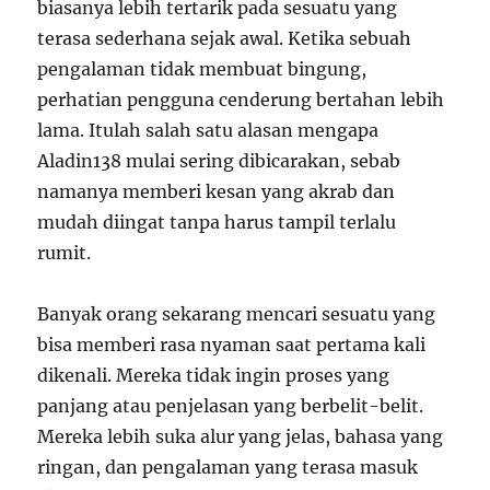
biasanya lebih tertarik pada sesuatu yang
terasa sederhana sejak awal. Ketika sebuah
pengalaman tidak membuat bingung,
perhatian pengguna cenderung bertahan lebih
lama. Itulah salah satu alasan mengapa
Aladin138 mulai sering dibicarakan, sebab
namanya memberi kesan yang akrab dan
mudah diingat tanpa harus tampil terlalu
rumit.
Banyak orang sekarang mencari sesuatu yang
bisa memberi rasa nyaman saat pertama kali
dikenali. Mereka tidak ingin proses yang
panjang atau penjelasan yang berbelit-belit.
Mereka lebih suka alur yang jelas, bahasa yang
ringan, dan pengalaman yang terasa masuk