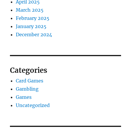
April 2025
March 2025
February 2025
January 2025
December 2024
Categories
Card Games
Gambling
Games
Uncategorized