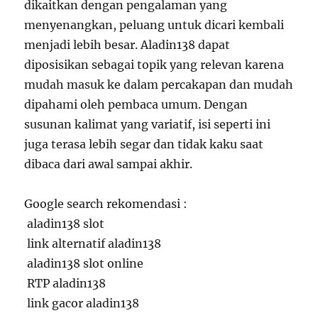
dikaitkan dengan pengalaman yang
menyenangkan, peluang untuk dicari kembali
menjadi lebih besar. Aladin138 dapat
diposisikan sebagai topik yang relevan karena
mudah masuk ke dalam percakapan dan mudah
dipahami oleh pembaca umum. Dengan
susunan kalimat yang variatif, isi seperti ini
juga terasa lebih segar dan tidak kaku saat
dibaca dari awal sampai akhir.
Google search rekomendasi :
aladin138 slot
link alternatif aladin138
aladin138 slot online
RTP aladin138
link gacor aladin138