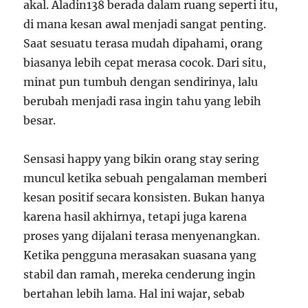
akal. Aladin138 berada dalam ruang seperti itu,
di mana kesan awal menjadi sangat penting.
Saat sesuatu terasa mudah dipahami, orang
biasanya lebih cepat merasa cocok. Dari situ,
minat pun tumbuh dengan sendirinya, lalu
berubah menjadi rasa ingin tahu yang lebih
besar.
Sensasi happy yang bikin orang stay sering
muncul ketika sebuah pengalaman memberi
kesan positif secara konsisten. Bukan hanya
karena hasil akhirnya, tetapi juga karena
proses yang dijalani terasa menyenangkan.
Ketika pengguna merasakan suasana yang
stabil dan ramah, mereka cenderung ingin
bertahan lebih lama. Hal ini wajar, sebab