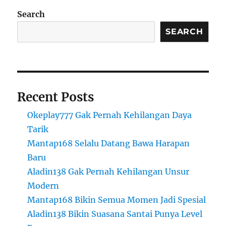
Search
SEARCH
Recent Posts
Okeplay777 Gak Pernah Kehilangan Daya
Tarik
Mantap168 Selalu Datang Bawa Harapan
Baru
Aladin138 Gak Pernah Kehilangan Unsur
Modern
Mantap168 Bikin Semua Momen Jadi Spesial
Aladin138 Bikin Suasana Santai Punya Level