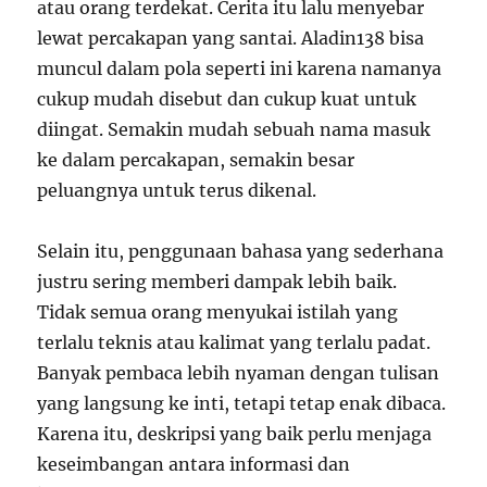
atau orang terdekat. Cerita itu lalu menyebar
lewat percakapan yang santai. Aladin138 bisa
muncul dalam pola seperti ini karena namanya
cukup mudah disebut dan cukup kuat untuk
diingat. Semakin mudah sebuah nama masuk
ke dalam percakapan, semakin besar
peluangnya untuk terus dikenal.
Selain itu, penggunaan bahasa yang sederhana
justru sering memberi dampak lebih baik.
Tidak semua orang menyukai istilah yang
terlalu teknis atau kalimat yang terlalu padat.
Banyak pembaca lebih nyaman dengan tulisan
yang langsung ke inti, tetapi tetap enak dibaca.
Karena itu, deskripsi yang baik perlu menjaga
keseimbangan antara informasi dan