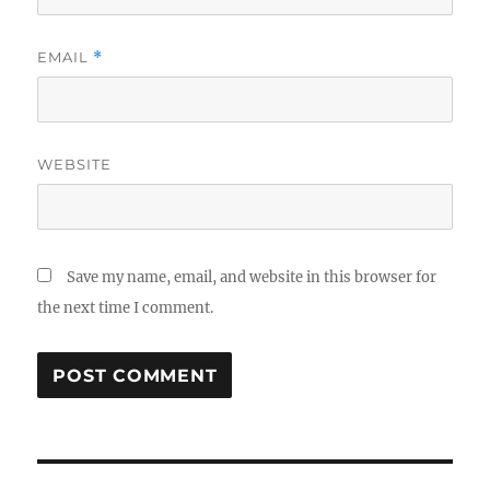
EMAIL
*
WEBSITE
Save my name, email, and website in this browser for
the next time I comment.
Post