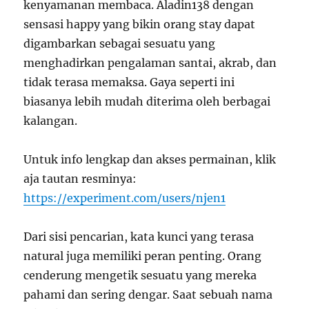
kenyamanan membaca. Aladin138 dengan
sensasi happy yang bikin orang stay dapat
digambarkan sebagai sesuatu yang
menghadirkan pengalaman santai, akrab, dan
tidak terasa memaksa. Gaya seperti ini
biasanya lebih mudah diterima oleh berbagai
kalangan.
Untuk info lengkap dan akses permainan, klik
aja tautan resminya:
https://experiment.com/users/njen1
Dari sisi pencarian, kata kunci yang terasa
natural juga memiliki peran penting. Orang
cenderung mengetik sesuatu yang mereka
pahami dan sering dengar. Saat sebuah nama