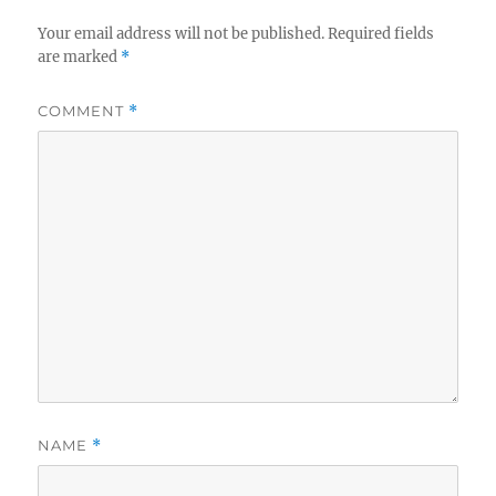
Your email address will not be published.
Required fields
are marked
*
COMMENT
*
NAME
*