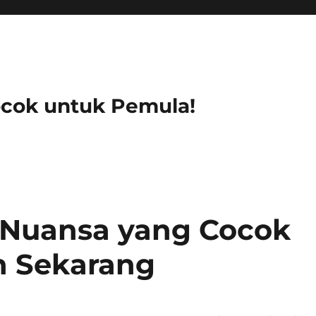
ocok untuk Pemula!
Nuansa yang Cocok
 Sekarang