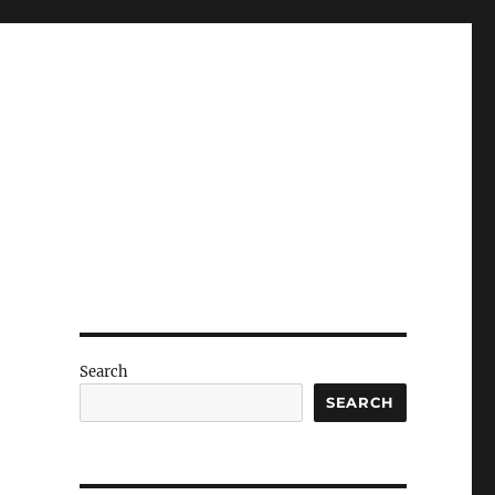
Search
SEARCH