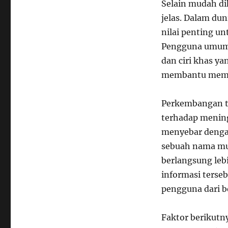
Selain mudah di
jelas. Dalam dun
nilai penting u
Pengguna umumny
dan ciri khas y
membantu memba
Perkembangan t
terhadap mening
menyebar dengan
sebuah nama mu
berlangsung lebi
informasi ters
pengguna dari be
Faktor berikut