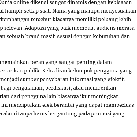
 Dunia online dikenal sangat dinamis dengan kebiasaan
ul hampir setiap saat. Nama yang mampu menyesuaikan
erkembangan tersebut biasanya memiliki peluang lebih
ap relevan. Adaptasi yang baik membuat audiens merasa
an sebuah brand masih sesuai dengan kebutuhan dan
 memainkan peran yang sangat penting dalam
rtarikan publik. Kehadiran kelompok pengguna yang
i menjadi sumber penyebaran informasi yang efektif.
rbagi pengalaman, berdiskusi, atau memberikan
tian dari pengguna lain biasanya ikut meningkat.
ti ini menciptakan efek berantai yang dapat memperluas
a alami tanpa harus bergantung pada promosi yang