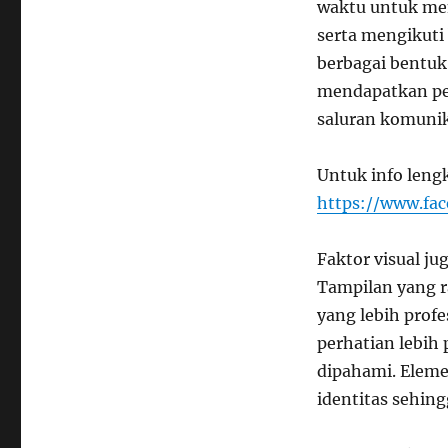
waktu untuk men
serta mengikuti
berbagai bentuk
mendapatkan pe
saluran komunik
Untuk info leng
https://www.fac
Faktor visual j
Tampilan yang 
yang lebih prof
perhatian lebih 
dipahami. Elem
identitas sehing