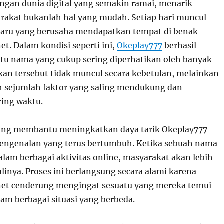
ingan dunia digital yang semakin ramai, menarik
rakat bukanlah hal yang mudah. Setiap hari muncul
baru yang berusaha mendapatkan tempat di benak
t. Dalam kondisi seperti ini,
Okeplay777
berhasil
atu nama yang cukup sering diperhatikan oleh banyak
ikan tersebut tidak muncul secara kebetulan, melainkan
h sejumlah faktor yang saling mendukung dan
ing waktu.
yang membantu meningkatkan daya tarik Okeplay777
pengenalan yang terus bertumbuh. Ketika sebuah nama
dalam berbagai aktivitas online, masyarakat akan lebih
nya. Proses ini berlangsung secara alami karena
net cenderung mengingat sesuatu yang mereka temui
lam berbagai situasi yang berbeda.