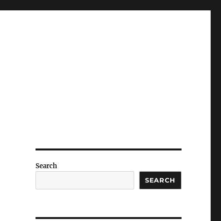
Search
SEARCH