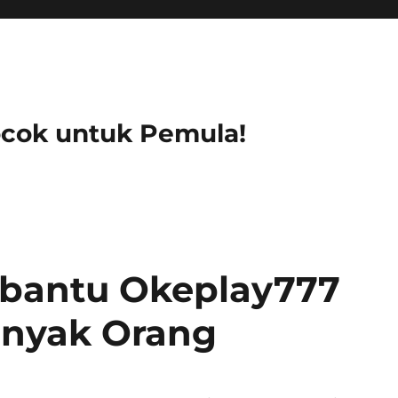
ocok untuk Pemula!
bantu Okeplay777
anyak Orang