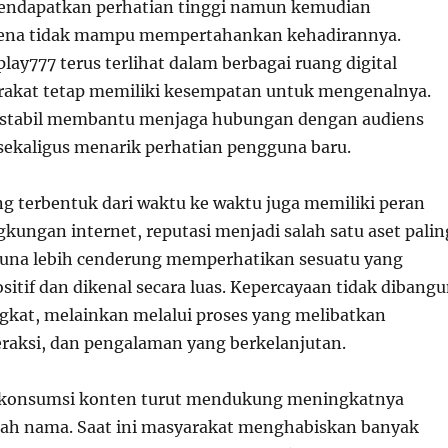
ndapatkan perhatian tinggi namun kemudian
ena tidak mampu mempertahankan kehadirannya.
lay777 terus terlihat dalam berbagai ruang digital
rakat tetap memiliki kesempatan untuk mengenalnya.
 stabil membantu menjaga hubungan dengan audiens
sekaligus menarik perhatian pengguna baru.
g terbentuk dari waktu ke waktu juga memiliki peran
gkungan internet, reputasi menjadi salah satu aset palin
guna lebih cenderung memperhatikan sesuatu yang
ositif dan dikenal secara luas. Kepercayaan tidak dibang
gkat, melainkan melalui proses yang melibatkan
teraksi, dan pengalaman yang berkelanjutan.
 konsumsi konten turut mendukung meningkatnya
uah nama. Saat ini masyarakat menghabiskan banyak