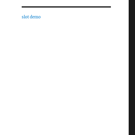
slot demo