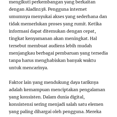
mengikuti perkembangan yang berkaitan
dengan Aladin138. Pengguna internet
umumnya menyukai akses yang sederhana dan
tidak memerlukan proses yang rumit. Ketika
informasi dapat ditemukan dengan cepat,
tingkat kenyamanan akan meningkat. Hal
tersebut membuat audiens lebih mudah
menjangkau berbagai pembaruan yang tersedia
tanpa harus menghabiskan banyak waktu
untuk mencarinya.
Faktor lain yang mendukung daya tariknya
adalah kemampuan menciptakan pengalaman
yang konsisten. Dalam dunia digital,
konsistensi sering menjadi salah satu elemen
yang paling dihargai oleh pengguna. Mereka