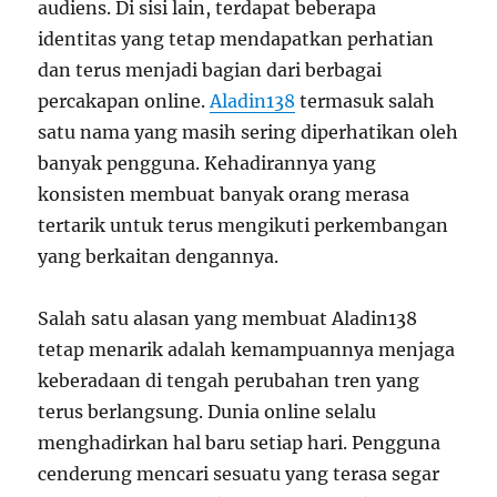
audiens. Di sisi lain, terdapat beberapa
identitas yang tetap mendapatkan perhatian
dan terus menjadi bagian dari berbagai
percakapan online.
Aladin138
termasuk salah
satu nama yang masih sering diperhatikan oleh
banyak pengguna. Kehadirannya yang
konsisten membuat banyak orang merasa
tertarik untuk terus mengikuti perkembangan
yang berkaitan dengannya.
Salah satu alasan yang membuat Aladin138
tetap menarik adalah kemampuannya menjaga
keberadaan di tengah perubahan tren yang
terus berlangsung. Dunia online selalu
menghadirkan hal baru setiap hari. Pengguna
cenderung mencari sesuatu yang terasa segar