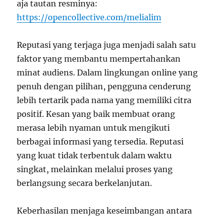
aja tautan resminya:
https://opencollective.com/melialim
Reputasi yang terjaga juga menjadi salah satu
faktor yang membantu mempertahankan
minat audiens. Dalam lingkungan online yang
penuh dengan pilihan, pengguna cenderung
lebih tertarik pada nama yang memiliki citra
positif. Kesan yang baik membuat orang
merasa lebih nyaman untuk mengikuti
berbagai informasi yang tersedia. Reputasi
yang kuat tidak terbentuk dalam waktu
singkat, melainkan melalui proses yang
berlangsung secara berkelanjutan.
Keberhasilan menjaga keseimbangan antara