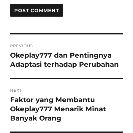
Post
PREVIOUS
navigation
Okeplay777 dan Pentingnya
Previous
post:
Adaptasi terhadap Perubahan
NEXT
Faktor yang Membantu
Next
post:
Okeplay777 Menarik Minat
Banyak Orang