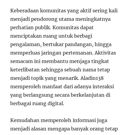
Keberadaan komunitas yang aktif sering kali
menjadi pendorong utama meningkatnya
perhatian publik. Komunitas dapat
menciptakan ruang untuk berbagi
pengalaman, bertukar pandangan, hingga
memperluas jaringan pertemanan. Aktivitas
semacam ini membantu menjaga tingkat
keterlibatan sehingga sebuah nama tetap
menjadi topik yang menarik. Aladin138
memperoleh manfaat dari adanya interaksi
yang berlangsung secara berkelanjutan di
berbagai ruang digital.
Kemudahan memperoleh informasi juga
menjadi alasan mengapa banyak orang tetap