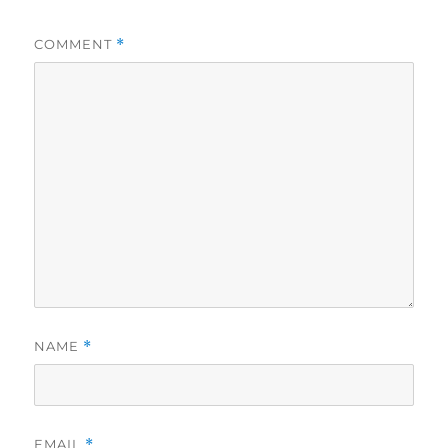
COMMENT
*
NAME
*
EMAIL
*