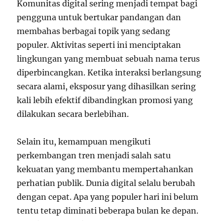
Komunitas digital sering menjadi tempat bagi
pengguna untuk bertukar pandangan dan
membahas berbagai topik yang sedang
populer. Aktivitas seperti ini menciptakan
lingkungan yang membuat sebuah nama terus
diperbincangkan. Ketika interaksi berlangsung
secara alami, eksposur yang dihasilkan sering
kali lebih efektif dibandingkan promosi yang
dilakukan secara berlebihan.
Selain itu, kemampuan mengikuti
perkembangan tren menjadi salah satu
kekuatan yang membantu mempertahankan
perhatian publik. Dunia digital selalu berubah
dengan cepat. Apa yang populer hari ini belum
tentu tetap diminati beberapa bulan ke depan.