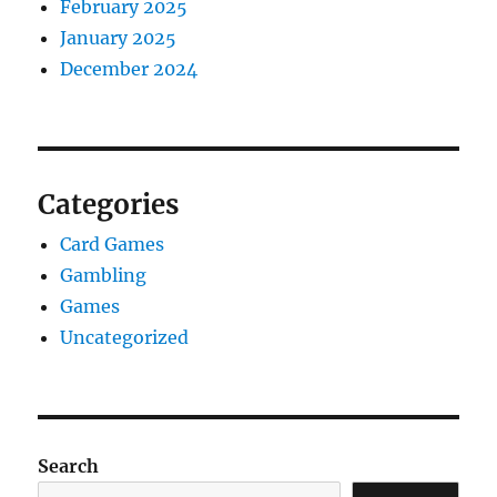
February 2025
January 2025
December 2024
Categories
Card Games
Gambling
Games
Uncategorized
Search