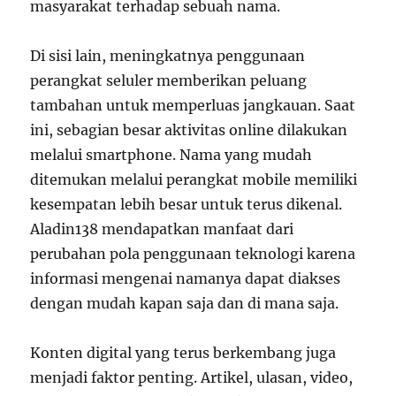
masyarakat terhadap sebuah nama.
Di sisi lain, meningkatnya penggunaan
perangkat seluler memberikan peluang
tambahan untuk memperluas jangkauan. Saat
ini, sebagian besar aktivitas online dilakukan
melalui smartphone. Nama yang mudah
ditemukan melalui perangkat mobile memiliki
kesempatan lebih besar untuk terus dikenal.
Aladin138 mendapatkan manfaat dari
perubahan pola penggunaan teknologi karena
informasi mengenai namanya dapat diakses
dengan mudah kapan saja dan di mana saja.
Konten digital yang terus berkembang juga
menjadi faktor penting. Artikel, ulasan, video,