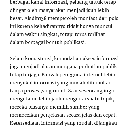
berbagai kanal informasi, peluang untuk tetap
diingat oleh masyarakat menjadi jauh lebih
besar. Aladin138 memperoleh manfaat dari pola
ini karena kehadirannya tidak hanya muncul
dalam waktu singkat, tetapi terus terlihat
dalam berbagai bentuk publikasi.
Selain konsistensi, kemudahan akses informasi
juga menjadi alasan mengapa perhatian publik
tetap terjaga. Banyak pengguna internet lebih
menyukai informasi yang mudah ditemukan
tanpa proses yang rumit. Saat seseorang ingin
mengetahui lebih jauh mengenai suatu topik,
mereka biasanya memilih sumber yang
memberikan penjelasan secara jelas dan cepat.
Ketersediaan informasi yang mudah dijangkau