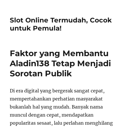
Slot Online Termudah, Cocok
untuk Pemula!
Faktor yang Membantu
Aladin138 Tetap Menjadi
Sorotan Publik
Di era digital yang bergerak sangat cepat,
mempertahankan perhatian masyarakat
bukanlah hal yang mudah. Banyak nama
muncul dengan cepat, mendapatkan
popularitas sesaat, lalu perlahan menghilang