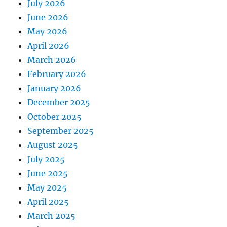
July 2026
June 2026
May 2026
April 2026
March 2026
February 2026
January 2026
December 2025
October 2025
September 2025
August 2025
July 2025
June 2025
May 2025
April 2025
March 2025