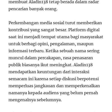
membuat Aladin138 tetap berada dalam radar
pencarian banyak orang.
Perkembangan media sosial turut memberikan
kontribusi yang sangat besar. Platform digital
saat ini menjadi tempat utama bagi masyarakat
untuk berbagi opini, pengalaman, maupun
informasi terbaru. Ketika sebuah nama sering
muncul dalam percakapan, rasa penasaran
publik biasanya ikut meningkat. Aladin138
mendapatkan keuntungan dari interaksi
semacam ini karena setiap diskusi berpotensi
memperluas jangkauan dan memperkenalkan
namanya kepada audiens yang belum pernah
mengenalnya sebelumnya.