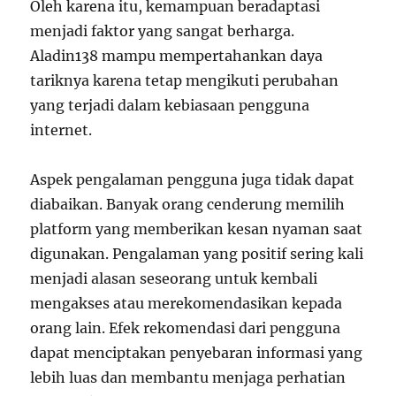
Oleh karena itu, kemampuan beradaptasi
menjadi faktor yang sangat berharga.
Aladin138 mampu mempertahankan daya
tariknya karena tetap mengikuti perubahan
yang terjadi dalam kebiasaan pengguna
internet.
Aspek pengalaman pengguna juga tidak dapat
diabaikan. Banyak orang cenderung memilih
platform yang memberikan kesan nyaman saat
digunakan. Pengalaman yang positif sering kali
menjadi alasan seseorang untuk kembali
mengakses atau merekomendasikan kepada
orang lain. Efek rekomendasi dari pengguna
dapat menciptakan penyebaran informasi yang
lebih luas dan membantu menjaga perhatian