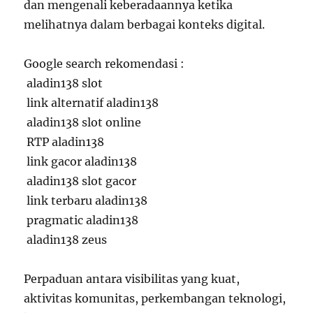
dan mengenali keberadaannya ketika
melihatnya dalam berbagai konteks digital.
Google search rekomendasi :
aladin138 slot
link alternatif aladin138
aladin138 slot online
RTP aladin138
link gacor aladin138
aladin138 slot gacor
link terbaru aladin138
pragmatic aladin138
aladin138 zeus
Perpaduan antara visibilitas yang kuat,
aktivitas komunitas, perkembangan teknologi,