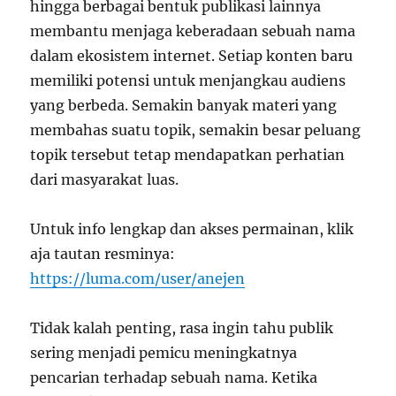
hingga berbagai bentuk publikasi lainnya
membantu menjaga keberadaan sebuah nama
dalam ekosistem internet. Setiap konten baru
memiliki potensi untuk menjangkau audiens
yang berbeda. Semakin banyak materi yang
membahas suatu topik, semakin besar peluang
topik tersebut tetap mendapatkan perhatian
dari masyarakat luas.
Untuk info lengkap dan akses permainan, klik
aja tautan resminya:
https://luma.com/user/anejen
Tidak kalah penting, rasa ingin tahu publik
sering menjadi pemicu meningkatnya
pencarian terhadap sebuah nama. Ketika