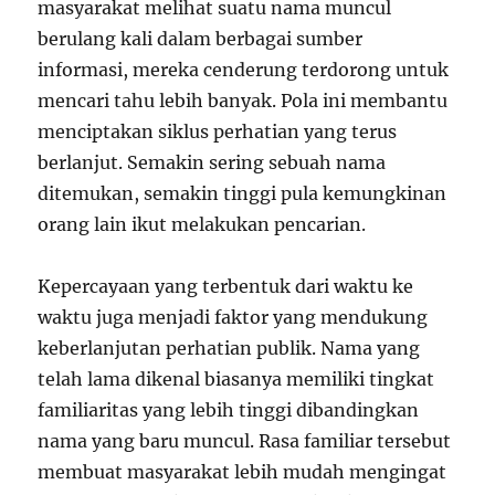
masyarakat melihat suatu nama muncul
berulang kali dalam berbagai sumber
informasi, mereka cenderung terdorong untuk
mencari tahu lebih banyak. Pola ini membantu
menciptakan siklus perhatian yang terus
berlanjut. Semakin sering sebuah nama
ditemukan, semakin tinggi pula kemungkinan
orang lain ikut melakukan pencarian.
Kepercayaan yang terbentuk dari waktu ke
waktu juga menjadi faktor yang mendukung
keberlanjutan perhatian publik. Nama yang
telah lama dikenal biasanya memiliki tingkat
familiaritas yang lebih tinggi dibandingkan
nama yang baru muncul. Rasa familiar tersebut
membuat masyarakat lebih mudah mengingat