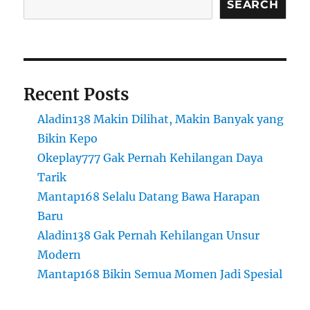
SEARCH
Recent Posts
Aladin138 Makin Dilihat, Makin Banyak yang
Bikin Kepo
Okeplay777 Gak Pernah Kehilangan Daya
Tarik
Mantap168 Selalu Datang Bawa Harapan
Baru
Aladin138 Gak Pernah Kehilangan Unsur
Modern
Mantap168 Bikin Semua Momen Jadi Spesial