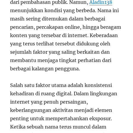
dari pembahasan publik. Namun,
Aladin138
menunjukkan kondisi yang berbeda. Nama ini
masih sering ditemukan dalam berbagai
pencarian, percakapan online, hingga beragam
konten yang tersebar di internet. Keberadaan
yang terus terlihat tersebut didukung oleh
sejumlah faktor yang saling berkaitan dan
membantu menjaga tingkat perhatian dari
berbagai kalangan pengguna.
Salah satu faktor utama adalah konsistensi
kehadiran di ruang digital. Dalam lingkungan
internet yang penuh persaingan,
keberlangsungan aktivitas menjadi elemen
penting untuk mempertahankan eksposur.
Ketika sebuah nama terus muncul dalam