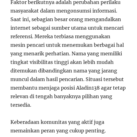
Faktor berikutnya adalah perubahan perilaku
masyarakat dalam mengonsumsi informasi.
Saat ini, sebagian besar orang mengandalkan
internet sebagai sumber utama untuk mencari
referensi. Mereka terbiasa menggunakan
mesin pencari untuk menemukan berbagai hal
yang menarik perhatian. Nama yang memiliki
tingkat visibilitas tinggi akan lebih mudah
ditemukan dibandingkan nama yang jarang
muncul dalam hasil pencarian. Situasi tersebut
membantu menjaga posisi Aladin138 agar tetap
relevan di tengah banyaknya pilihan yang
tersedia.
Keberadaan komunitas yang aktif juga
memainkan peran yang cukup penting.