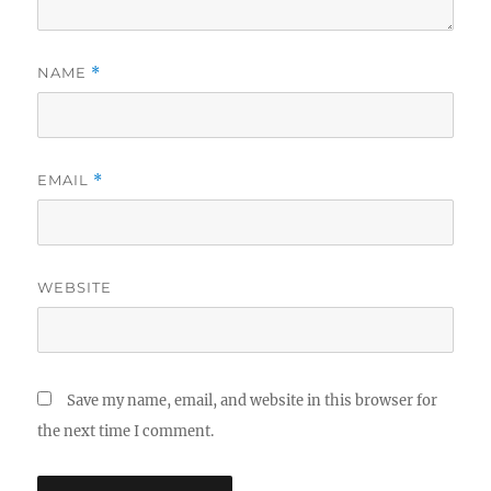
NAME
*
EMAIL
*
WEBSITE
Save my name, email, and website in this browser for
the next time I comment.