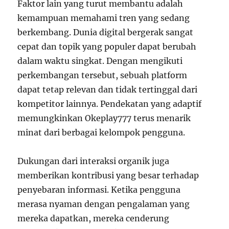
Faktor lain yang turut membantu adalah
kemampuan memahami tren yang sedang
berkembang. Dunia digital bergerak sangat
cepat dan topik yang populer dapat berubah
dalam waktu singkat. Dengan mengikuti
perkembangan tersebut, sebuah platform
dapat tetap relevan dan tidak tertinggal dari
kompetitor lainnya. Pendekatan yang adaptif
memungkinkan Okeplay777 terus menarik
minat dari berbagai kelompok pengguna.
Dukungan dari interaksi organik juga
memberikan kontribusi yang besar terhadap
penyebaran informasi. Ketika pengguna
merasa nyaman dengan pengalaman yang
mereka dapatkan, mereka cenderung