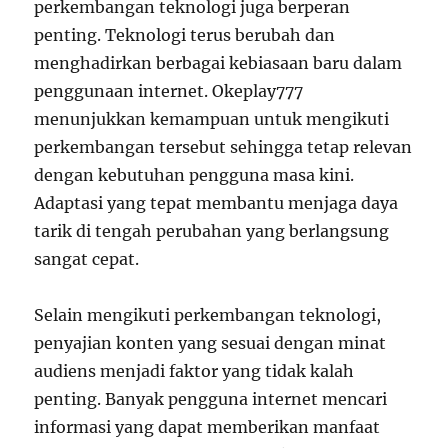
perkembangan teknologi juga berperan
penting. Teknologi terus berubah dan
menghadirkan berbagai kebiasaan baru dalam
penggunaan internet. Okeplay777
menunjukkan kemampuan untuk mengikuti
perkembangan tersebut sehingga tetap relevan
dengan kebutuhan pengguna masa kini.
Adaptasi yang tepat membantu menjaga daya
tarik di tengah perubahan yang berlangsung
sangat cepat.
Selain mengikuti perkembangan teknologi,
penyajian konten yang sesuai dengan minat
audiens menjadi faktor yang tidak kalah
penting. Banyak pengguna internet mencari
informasi yang dapat memberikan manfaat