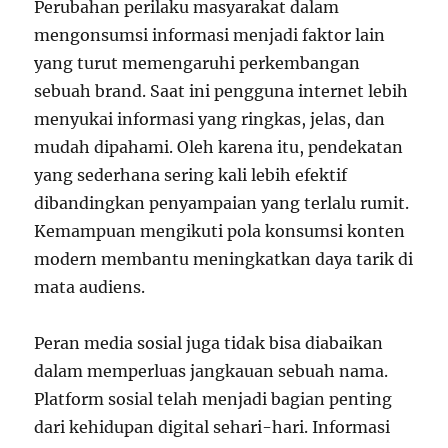
Perubahan perilaku masyarakat dalam
mengonsumsi informasi menjadi faktor lain
yang turut memengaruhi perkembangan
sebuah brand. Saat ini pengguna internet lebih
menyukai informasi yang ringkas, jelas, dan
mudah dipahami. Oleh karena itu, pendekatan
yang sederhana sering kali lebih efektif
dibandingkan penyampaian yang terlalu rumit.
Kemampuan mengikuti pola konsumsi konten
modern membantu meningkatkan daya tarik di
mata audiens.
Peran media sosial juga tidak bisa diabaikan
dalam memperluas jangkauan sebuah nama.
Platform sosial telah menjadi bagian penting
dari kehidupan digital sehari-hari. Informasi