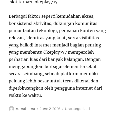
slot terbaru okeplay777
Berbagai faktor seperti kemudahan akses,
konsistensi aktivitas, dukungan komunitas,
pemanfaatan teknologi, penyajian konten yang
relevan, identitas yang kuat, serta visibilitas
yang baik di internet menjadi bagian penting
yang membantu Okeplay777 memperoleh
perhatian luas dari banyak kalangan. Dengan
menggabungkan berbagai elemen tersebut
secara seimbang, sebuah platform memiliki
peluang lebih besar untuk terus dikenal dan
diperbincangkan oleh pengguna internet dari
waktu ke waktu.
Author
Posted
Categories
rumahoma
June 2, 2026
Uncategorized
on