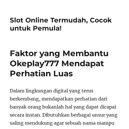
Slot Online Termudah, Cocok
untuk Pemula!
Faktor yang Membantu
Okeplay777 Mendapat
Perhatian Luas
Dalam lingkungan digital yang terus
berkembang, mendapatkan perhatian dari
banyak orang bukanlah hal yang dapat dicapai
secara instan. Dibutuhkan berbagai unsur yang
saling mendukung agar sebuah nama mampu