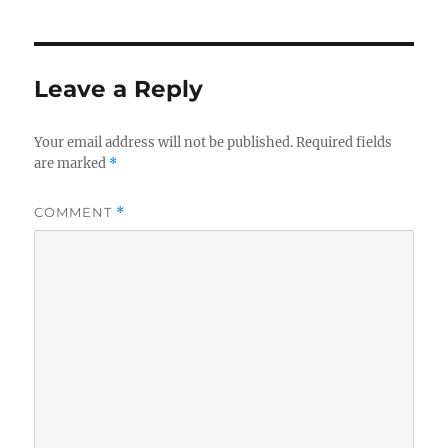
Leave a Reply
Your email address will not be published.
Required fields
are marked
*
COMMENT
*