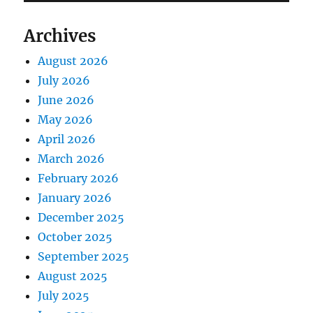
Archives
August 2026
July 2026
June 2026
May 2026
April 2026
March 2026
February 2026
January 2026
December 2025
October 2025
September 2025
August 2025
July 2025