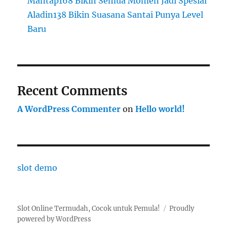
Mantap168 Bikin Semua Momen Jadi Spesial
Aladin138 Bikin Suasana Santai Punya Level
Baru
Recent Comments
A WordPress Commenter
on
Hello world!
slot demo
Slot Online Termudah, Cocok untuk Pemula!
Proudly
powered by WordPress