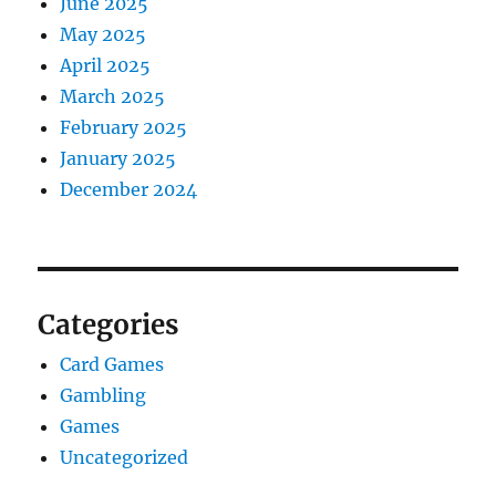
June 2025
May 2025
April 2025
March 2025
February 2025
January 2025
December 2024
Categories
Card Games
Gambling
Games
Uncategorized