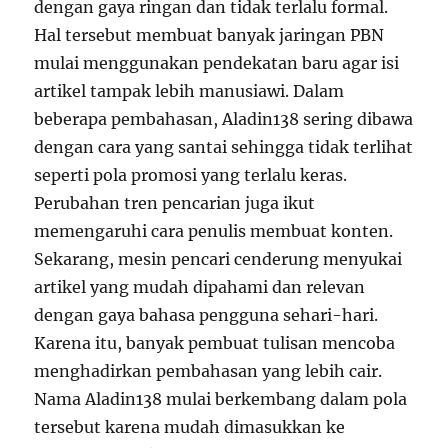
dengan gaya ringan dan tidak terlalu formal.
Hal tersebut membuat banyak jaringan PBN
mulai menggunakan pendekatan baru agar isi
artikel tampak lebih manusiawi. Dalam
beberapa pembahasan, Aladin138 sering dibawa
dengan cara yang santai sehingga tidak terlihat
seperti pola promosi yang terlalu keras.
Perubahan tren pencarian juga ikut
memengaruhi cara penulis membuat konten.
Sekarang, mesin pencari cenderung menyukai
artikel yang mudah dipahami dan relevan
dengan gaya bahasa pengguna sehari-hari.
Karena itu, banyak pembuat tulisan mencoba
menghadirkan pembahasan yang lebih cair.
Nama Aladin138 mulai berkembang dalam pola
tersebut karena mudah dimasukkan ke