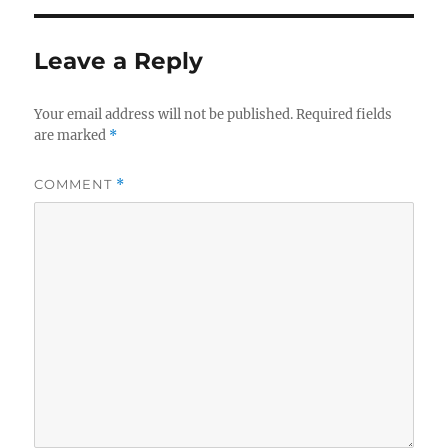
Leave a Reply
Your email address will not be published.
Required fields
are marked
*
COMMENT
*