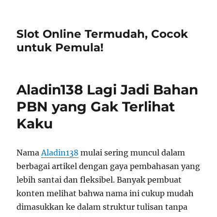
Slot Online Termudah, Cocok
untuk Pemula!
Aladin138 Lagi Jadi Bahan
PBN yang Gak Terlihat
Kaku
Nama
Aladin138
mulai sering muncul dalam
berbagai artikel dengan gaya pembahasan yang
lebih santai dan fleksibel. Banyak pembuat
konten melihat bahwa nama ini cukup mudah
dimasukkan ke dalam struktur tulisan tanpa