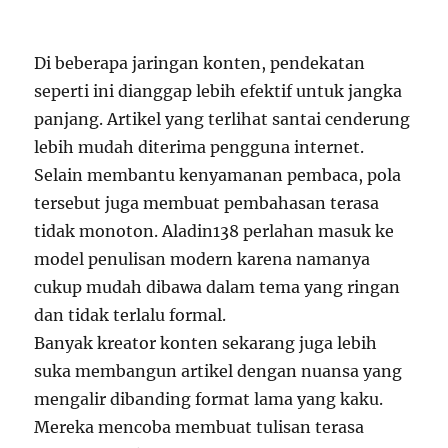
Di beberapa jaringan konten, pendekatan
seperti ini dianggap lebih efektif untuk jangka
panjang. Artikel yang terlihat santai cenderung
lebih mudah diterima pengguna internet.
Selain membantu kenyamanan pembaca, pola
tersebut juga membuat pembahasan terasa
tidak monoton. Aladin138 perlahan masuk ke
model penulisan modern karena namanya
cukup mudah dibawa dalam tema yang ringan
dan tidak terlalu formal.
Banyak kreator konten sekarang juga lebih
suka membangun artikel dengan nuansa yang
mengalir dibanding format lama yang kaku.
Mereka mencoba membuat tulisan terasa