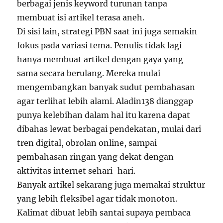
berbagai jenis keyword turunan tanpa
membuat isi artikel terasa aneh.
Di sisi lain, strategi PBN saat ini juga semakin
fokus pada variasi tema. Penulis tidak lagi
hanya membuat artikel dengan gaya yang
sama secara berulang. Mereka mulai
mengembangkan banyak sudut pembahasan
agar terlihat lebih alami. Aladin138 dianggap
punya kelebihan dalam hal itu karena dapat
dibahas lewat berbagai pendekatan, mulai dari
tren digital, obrolan online, sampai
pembahasan ringan yang dekat dengan
aktivitas internet sehari-hari.
Banyak artikel sekarang juga memakai struktur
yang lebih fleksibel agar tidak monoton.
Kalimat dibuat lebih santai supaya pembaca