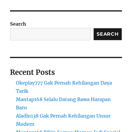
Search
SEARCH
Recent Posts
Okeplay777 Gak Pernah Kehilangan Daya
Tarik
Mantap168 Selalu Datang Bawa Harapan
Baru
Aladin138 Gak Pernah Kehilangan Unsur
Modern