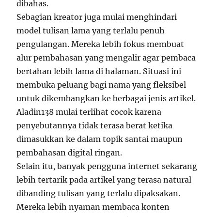
dibahas.
Sebagian kreator juga mulai menghindari
model tulisan lama yang terlalu penuh
pengulangan. Mereka lebih fokus membuat
alur pembahasan yang mengalir agar pembaca
bertahan lebih lama di halaman. Situasi ini
membuka peluang bagi nama yang fleksibel
untuk dikembangkan ke berbagai jenis artikel.
Aladin138 mulai terlihat cocok karena
penyebutannya tidak terasa berat ketika
dimasukkan ke dalam topik santai maupun
pembahasan digital ringan.
Selain itu, banyak pengguna internet sekarang
lebih tertarik pada artikel yang terasa natural
dibanding tulisan yang terlalu dipaksakan.
Mereka lebih nyaman membaca konten