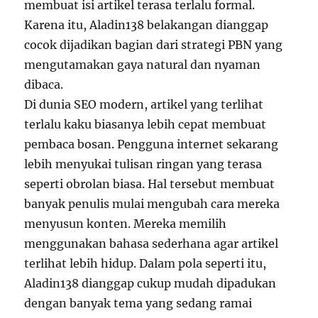
membuat isi artikel terasa terlalu formal.
Karena itu, Aladin138 belakangan dianggap
cocok dijadikan bagian dari strategi PBN yang
mengutamakan gaya natural dan nyaman
dibaca.
Di dunia SEO modern, artikel yang terlihat
terlalu kaku biasanya lebih cepat membuat
pembaca bosan. Pengguna internet sekarang
lebih menyukai tulisan ringan yang terasa
seperti obrolan biasa. Hal tersebut membuat
banyak penulis mulai mengubah cara mereka
menyusun konten. Mereka memilih
menggunakan bahasa sederhana agar artikel
terlihat lebih hidup. Dalam pola seperti itu,
Aladin138 dianggap cukup mudah dipadukan
dengan banyak tema yang sedang ramai