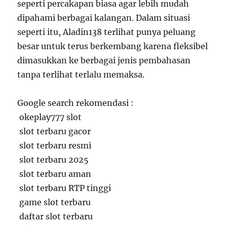
seperti percakapan biasa agar lebih mudah
dipahami berbagai kalangan. Dalam situasi
seperti itu, Aladin138 terlihat punya peluang
besar untuk terus berkembang karena fleksibel
dimasukkan ke berbagai jenis pembahasan
tanpa terlihat terlalu memaksa.
Google search rekomendasi :
okeplay777 slot
slot terbaru gacor
slot terbaru resmi
slot terbaru 2025
slot terbaru aman
slot terbaru RTP tinggi
game slot terbaru
daftar slot terbaru