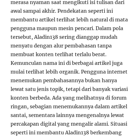
merasa nyaman saat mengikuti isi tulisan dari
awal sampai akhir. Pendekatan seperti ini
membantu artikel terlihat lebih natural di mata
pengguna maupun mesin pencari. Dalam pola
tersebut, Aladin138 sering dianggap mudah
menyatu dengan alur pembahasan tanpa
membuat konten terlihat terlalu berat.
Kemunculan nama ini di berbagai artikel juga
mulai terlihat lebih organik. Pengguna internet
menemukan pembahasannya bukan hanya
lewat satu jenis topik, tetapi dari banyak variasi
konten berbeda. Ada yang melihatnya di forum
ringan, sebagian menemukannya dalam artikel
santai, sementara lainnya mengenalnya lewat
percakapan digital yang mengalir alami. Situasi
seperti ini membantu Aladin138 berkembang