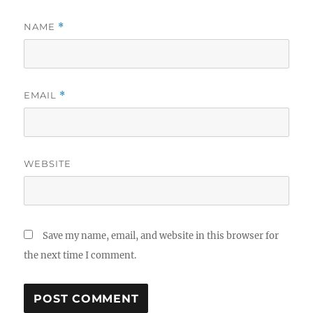
NAME
*
EMAIL
*
WEBSITE
Save my name, email, and website in this browser for
the next time I comment.