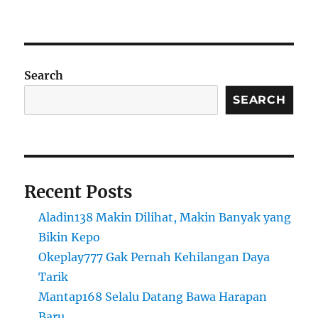
Search
SEARCH
Recent Posts
Aladin138 Makin Dilihat, Makin Banyak yang
Bikin Kepo
Okeplay777 Gak Pernah Kehilangan Daya
Tarik
Mantap168 Selalu Datang Bawa Harapan
Baru