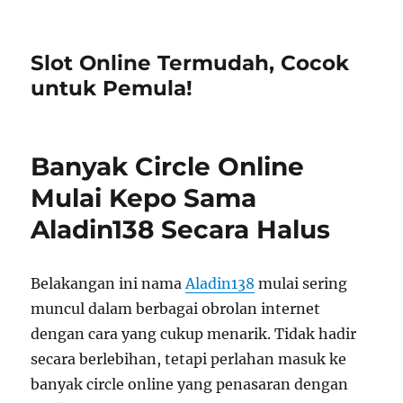
Slot Online Termudah, Cocok
untuk Pemula!
Banyak Circle Online
Mulai Kepo Sama
Aladin138 Secara Halus
Belakangan ini nama
Aladin138
mulai sering
muncul dalam berbagai obrolan internet
dengan cara yang cukup menarik. Tidak hadir
secara berlebihan, tetapi perlahan masuk ke
banyak circle online yang penasaran dengan