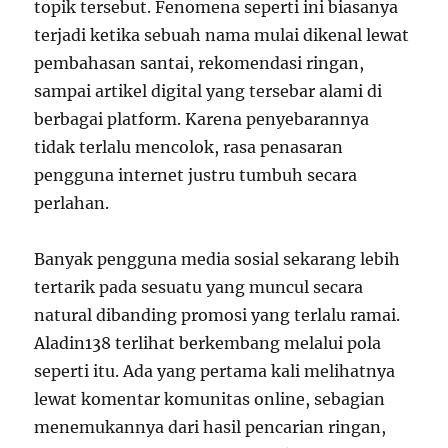
topik tersebut. Fenomena seperti ini biasanya
terjadi ketika sebuah nama mulai dikenal lewat
pembahasan santai, rekomendasi ringan,
sampai artikel digital yang tersebar alami di
berbagai platform. Karena penyebarannya
tidak terlalu mencolok, rasa penasaran
pengguna internet justru tumbuh secara
perlahan.
Banyak pengguna media sosial sekarang lebih
tertarik pada sesuatu yang muncul secara
natural dibanding promosi yang terlalu ramai.
Aladin138 terlihat berkembang melalui pola
seperti itu. Ada yang pertama kali melihatnya
lewat komentar komunitas online, sebagian
menemukannya dari hasil pencarian ringan,