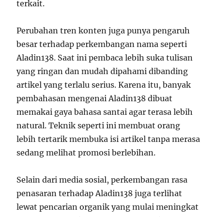
terkait.
Perubahan tren konten juga punya pengaruh
besar terhadap perkembangan nama seperti
Aladin138. Saat ini pembaca lebih suka tulisan
yang ringan dan mudah dipahami dibanding
artikel yang terlalu serius. Karena itu, banyak
pembahasan mengenai Aladin138 dibuat
memakai gaya bahasa santai agar terasa lebih
natural. Teknik seperti ini membuat orang
lebih tertarik membuka isi artikel tanpa merasa
sedang melihat promosi berlebihan.
Selain dari media sosial, perkembangan rasa
penasaran terhadap Aladin138 juga terlihat
lewat pencarian organik yang mulai meningkat