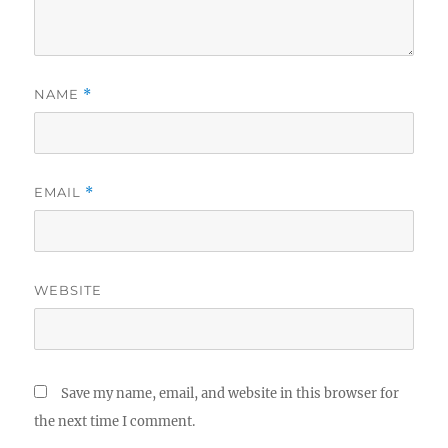
NAME
*
EMAIL
*
WEBSITE
Save my name, email, and website in this browser for
the next time I comment.