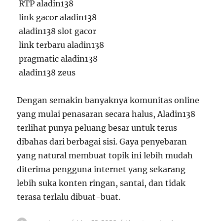
RTP aladin138
link gacor aladin138
aladin138 slot gacor
link terbaru aladin138
pragmatic aladin138
aladin138 zeus
Dengan semakin banyaknya komunitas online
yang mulai penasaran secara halus, Aladin138
terlihat punya peluang besar untuk terus
dibahas dari berbagai sisi. Gaya penyebaran
yang natural membuat topik ini lebih mudah
diterima pengguna internet yang sekarang
lebih suka konten ringan, santai, dan tidak
terasa terlalu dibuat-buat.