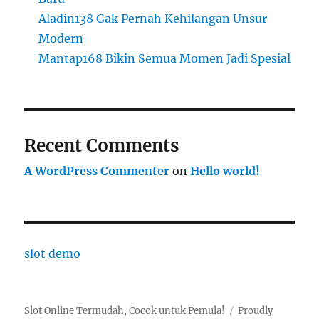
Aladin138 Gak Pernah Kehilangan Unsur
Modern
Mantap168 Bikin Semua Momen Jadi Spesial
Recent Comments
A WordPress Commenter
on
Hello world!
slot demo
Slot Online Termudah, Cocok untuk Pemula!
Proudly