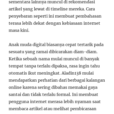
sementara lainnya muncul di rekomendasi
artikel yang lewat di timeline mereka. Cara
penyebaran seperti ini membuat pembahasan
terasa lebih dekat dengan kebiasaan internet
masa kini.
Anak muda digital biasanya cepat tertarik pada
sesuatu yang ramai dibicarakan diam-diam.
Ketika sebuah nama mulai muncul di banyak
tempat tanpa terlalu dipaksa, rasa ingin tahu
otomatis ikut meningkat. Aladin138 mulai
mendapatkan perhatian dari berbagai kalangan
online karena sering dibahas memakai gaya
santai dan tidak terlalu formal. Ini membuat
pengguna internet merasa lebih nyaman saat
membaca artikel atau melihat pembicaraan