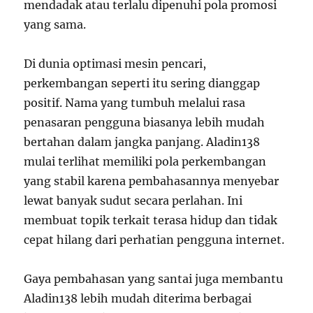
mendadak atau terlalu dipenuhi pola promosi
yang sama.
Di dunia optimasi mesin pencari,
perkembangan seperti itu sering dianggap
positif. Nama yang tumbuh melalui rasa
penasaran pengguna biasanya lebih mudah
bertahan dalam jangka panjang. Aladin138
mulai terlihat memiliki pola perkembangan
yang stabil karena pembahasannya menyebar
lewat banyak sudut secara perlahan. Ini
membuat topik terkait terasa hidup dan tidak
cepat hilang dari perhatian pengguna internet.
Gaya pembahasan yang santai juga membantu
Aladin138 lebih mudah diterima berbagai