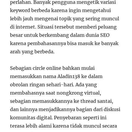
perlahan. Banyak pengguna mengetik variasi
keyword berbeda karena ingin mengetahui
lebih jauh mengenai topik yang sering muncul
di internet. Situasi tersebut memberi peluang
besar untuk berkembang dalam dunia SEO
karena pembahasannya bisa masuk ke banyak
arah yang berbeda.
Sebagian circle online bahkan mulai
memasukkan nama Aladin138 ke dalam
obrolan ringan sehari-hari. Ada yang
membahasnya saat nongkrong virtual,
sebagian memasukkannya ke thread santai,
dan lainnya menjadikannya bagian dari diskusi
komunitas digital. Penyebaran seperti ini
terasa lebih alami karena tidak muncul secara