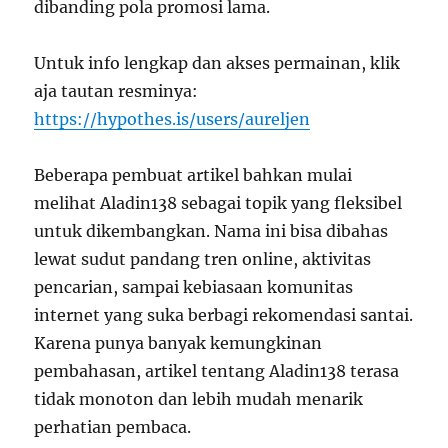
dibanding pola promosi lama.
Untuk info lengkap dan akses permainan, klik
aja tautan resminya:
https://hypothes.is/users/aureljen
Beberapa pembuat artikel bahkan mulai
melihat Aladin138 sebagai topik yang fleksibel
untuk dikembangkan. Nama ini bisa dibahas
lewat sudut pandang tren online, aktivitas
pencarian, sampai kebiasaan komunitas
internet yang suka berbagi rekomendasi santai.
Karena punya banyak kemungkinan
pembahasan, artikel tentang Aladin138 terasa
tidak monoton dan lebih mudah menarik
perhatian pembaca.