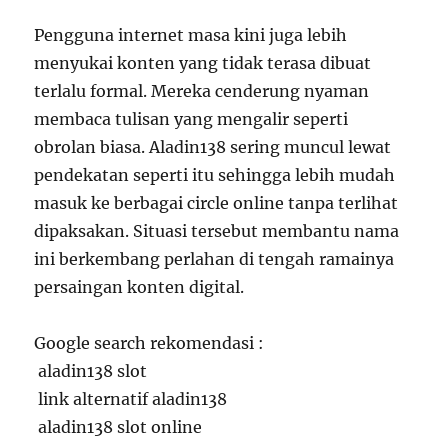
Pengguna internet masa kini juga lebih
menyukai konten yang tidak terasa dibuat
terlalu formal. Mereka cenderung nyaman
membaca tulisan yang mengalir seperti
obrolan biasa. Aladin138 sering muncul lewat
pendekatan seperti itu sehingga lebih mudah
masuk ke berbagai circle online tanpa terlihat
dipaksakan. Situasi tersebut membantu nama
ini berkembang perlahan di tengah ramainya
persaingan konten digital.
Google search rekomendasi :
aladin138 slot
link alternatif aladin138
aladin138 slot online