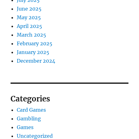
July 2025
June 2025
May 2025
April 2025
March 2025
February 2025
January 2025
December 2024
Categories
Card Games
Gambling
Games
Uncategorized