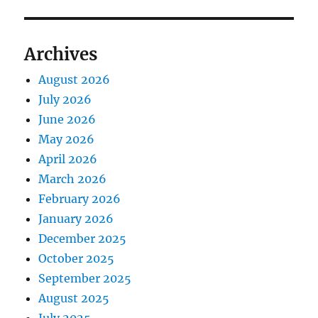
Archives
August 2026
July 2026
June 2026
May 2026
April 2026
March 2026
February 2026
January 2026
December 2025
October 2025
September 2025
August 2025