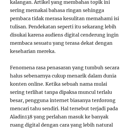
kalangan. Artikel yang membahas topik ini
sering memakai bahasa ringan sehingga
pembaca tidak merasa kesulitan memahami isi
tulisan. Pendekatan seperti itu sekarang lebih
disukai karena audiens digital cenderung ingin
membaca sesuatu yang terasa dekat dengan
keseharian mereka.
Fenomena rasa penasaran yang tumbuh secara
halus sebenarnya cukup menarik dalam dunia
konten online. Ketika sebuah nama mulai
sering terlihat tanpa dipaksa muncul terlalu
besar, pengguna internet biasanya terdorong
mencari tahu sendiri. Hal tersebut terjadi pada
Aladin138 yang perlahan masuk ke banyak
ruang digital dengan cara yang lebih natural