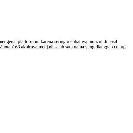
engenal platform ini karena sering melihatnya muncul di hasil
Mantap168 akhirnya menjadi salah satu nama yang dianggap cukup