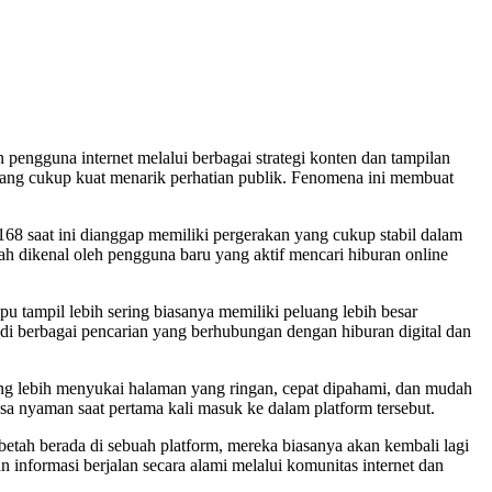
pengguna internet melalui berbagai strategi konten dan tampilan
yang cukup kuat menarik perhatian publik. Fenomena ini membuat
8 saat ini dianggap memiliki pergerakan yang cukup stabil dalam
dah dikenal oleh pengguna baru yang aktif mencari hiburan online
tampil lebih sering biasanya memiliki peluang lebih besar
di berbagai pencarian yang berhubungan dengan hiburan digital dan
ung lebih menyukai halaman yang ringan, cepat dipahami, dan mudah
a nyaman saat pertama kali masuk ke dalam platform tersebut.
tah berada di sebuah platform, mereka biasanya akan kembali lagi
informasi berjalan secara alami melalui komunitas internet dan