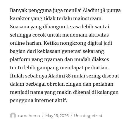
Banyak pengguna juga menilai Aladin138 punya
karakter yang tidak terlalu mainstream.
Suasana yang dibangun terasa lebih santai
sehingga cocok untuk menemani aktivitas
online harian. Ketika nongkrong digital jadi
bagian dari kebiasaan generasi sekarang,
platform yang nyaman dan mudah diakses
tentu lebih gampang mendapat perhatian.
Itulah sebabnya Aladin138 mulai sering disebut
dalam berbagai obrolan ringan dan perlahan
menjadi nama yang makin dikenal di kalangan
pengguna internet aktif.
Author
Posted
Categories
rumahoma
May 16, 2026
Uncategorized
on