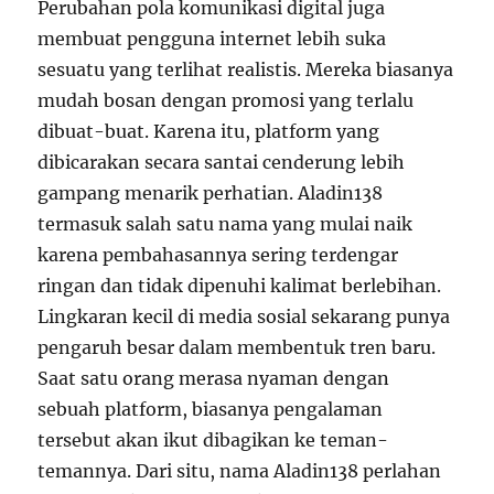
Perubahan pola komunikasi digital juga
membuat pengguna internet lebih suka
sesuatu yang terlihat realistis. Mereka biasanya
mudah bosan dengan promosi yang terlalu
dibuat-buat. Karena itu, platform yang
dibicarakan secara santai cenderung lebih
gampang menarik perhatian. Aladin138
termasuk salah satu nama yang mulai naik
karena pembahasannya sering terdengar
ringan dan tidak dipenuhi kalimat berlebihan.
Lingkaran kecil di media sosial sekarang punya
pengaruh besar dalam membentuk tren baru.
Saat satu orang merasa nyaman dengan
sebuah platform, biasanya pengalaman
tersebut akan ikut dibagikan ke teman-
temannya. Dari situ, nama Aladin138 perlahan