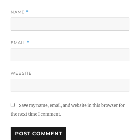
NAME
*
EMAIL
*
WEBSITE
Save my name, email, and website in this browser for
the next time I comment.