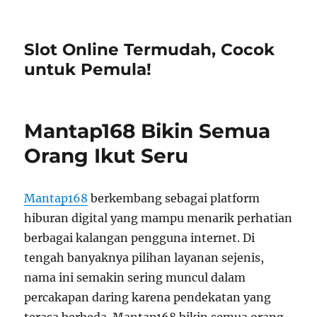
Slot Online Termudah, Cocok
untuk Pemula!
Mantap168 Bikin Semua
Orang Ikut Seru
Mantap168
berkembang sebagai platform
hiburan digital yang mampu menarik perhatian
berbagai kalangan pengguna internet. Di
tengah banyaknya pilihan layanan sejenis,
nama ini semakin sering muncul dalam
percakapan daring karena pendekatan yang