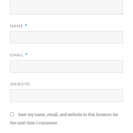
NAME
*
EMAIL
*
WEBSITE
Save my name, email, and website in this browser for
the next time I comment.