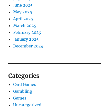
June 2025
May 2025
April 2025
March 2025
February 2025
January 2025
December 2024
Categories
Card Games
Gambling
Games
Uncategorized