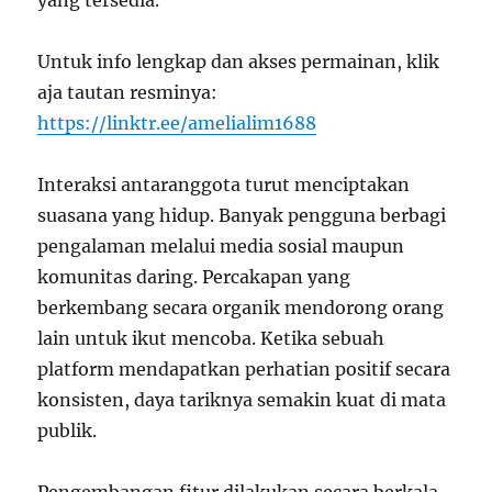
yang tersedia.
Untuk info lengkap dan akses permainan, klik
aja tautan resminya:
https://linktr.ee/amelialim1688
Interaksi antaranggota turut menciptakan
suasana yang hidup. Banyak pengguna berbagi
pengalaman melalui media sosial maupun
komunitas daring. Percakapan yang
berkembang secara organik mendorong orang
lain untuk ikut mencoba. Ketika sebuah
platform mendapatkan perhatian positif secara
konsisten, daya tariknya semakin kuat di mata
publik.