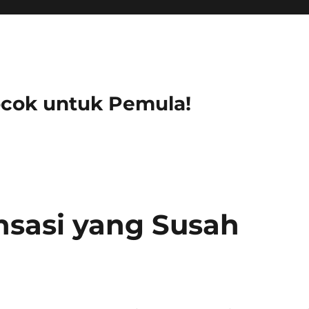
ocok untuk Pemula!
nsasi yang Susah