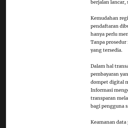
berjalan lancar
Kemudahan regis
pendaftaran dib
hanya perlu men
Tanpa prosedur 
yang tersedia.
Dalam hal trans
pembayaran yang
dompet digital
Informasi menge
transparan mela
bagi pengguna sa
Keamanan data p