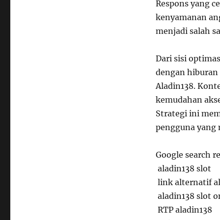
Respons yang c
kenyamanan ang
menjadi salah s
Dari sisi optima
dengan hiburan 
Aladin138. Konte
kemudahan akses
Strategi ini me
pengguna yang m
Google search r
aladin138 slot
link alternatif 
aladin138 slot o
RTP aladin138