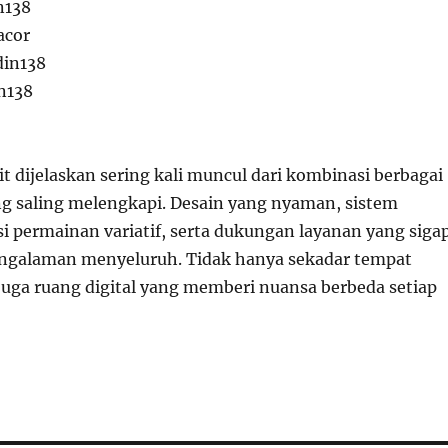
n138
acor
din138
n138
it dijelaskan sering kali muncul dari kombinasi berbagai
ng saling melengkapi. Desain yang nyaman, sistem
si permainan variatif, serta dukungan layanan yang siga
ngalaman menyeluruh. Tidak hanya sekadar tempat
 juga ruang digital yang memberi nuansa berbeda setiap