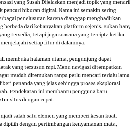
nsasi yang Susah Dijelaskan menjadi topik yang menari
 pencari hiburan digital. Nama ini semakin sering
erbagai penelusuran karena dianggap menghadirkan
 berbeda dari kebanyakan platform sejenis. Bukan han
ang tersedia, tetapi juga suasana yang tercipta ketika
enjelajahi setiap fitur di dalamnya.
kali membuka halaman utama, pengunjung dapat
letak yang tersusun rapi. Menu navigasi ditempatkan
 agar mudah ditemukan tanpa perlu mencari terlalu lama
diberi penanda yang jelas sehingga proses eksplorasi
rarah. Pendekatan ini membantu pengguna baru
ur situs dengan cepat.
enjadi salah satu elemen yang memberi kesan kuat.
a dipilih dengan pertimbangan kenyamanan mata,