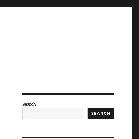
Search
SEARCH