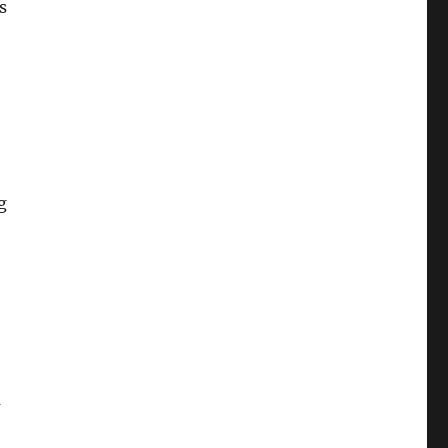
s
g
m