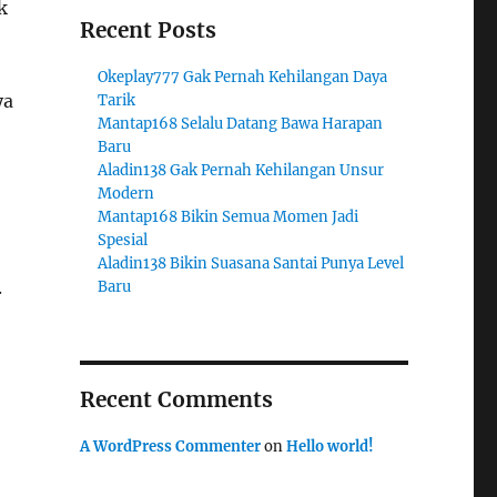
k
Recent Posts
Okeplay777 Gak Pernah Kehilangan Daya
ya
Tarik
Mantap168 Selalu Datang Bawa Harapan
Baru
Aladin138 Gak Pernah Kehilangan Unsur
Modern
Mantap168 Bikin Semua Momen Jadi
Spesial
Aladin138 Bikin Suasana Santai Punya Level
.
Baru
Recent Comments
A WordPress Commenter
on
Hello world!