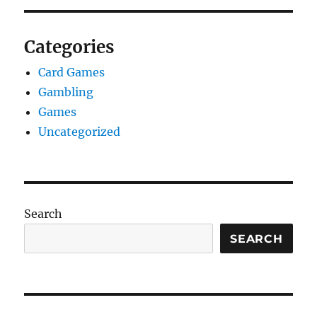
Categories
Card Games
Gambling
Games
Uncategorized
Search
SEARCH