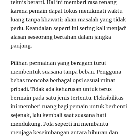
teknis berarti. Hal ini memberi rasa tenang
karena pemain dapat fokus menikmati waktu
luang tanpa khawatir akan masalah yang tidak
perlu. Keandalan seperti ini sering kali menjadi
alasan seseorang bertahan dalam jangka
panjang.
Pilihan permainan yang beragam turut
membentuk suasana tanpa beban. Pengguna
bebas mencoba berbagai opsi sesuai minat
pribadi. Tidak ada keharusan untuk terus
bermain pada satu jenis tertentu. Fleksibilitas
ini memberi ruang bagi pemain untuk berhenti
sejenak, lalu kembali saat suasana hati
mendukung. Pola seperti ini membantu
menjaga keseimbangan antara hiburan dan