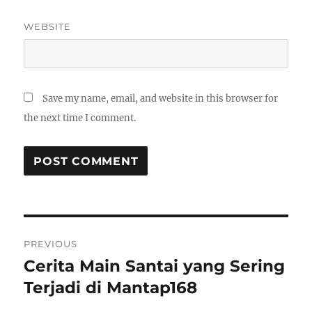
WEBSITE
Save my name, email, and website in this browser for
the next time I comment.
Post
PREVIOUS
navigation
Cerita Main Santai yang Sering
Previous
post:
Terjadi di Mantap168