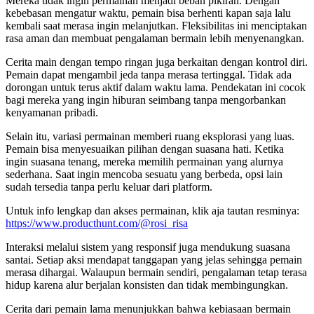
Mereka tidak ingin permainan menjadi beban pikiran. Dengan
kebebasan mengatur waktu, pemain bisa berhenti kapan saja lalu
kembali saat merasa ingin melanjutkan. Fleksibilitas ini menciptakan
rasa aman dan membuat pengalaman bermain lebih menyenangkan.
Cerita main dengan tempo ringan juga berkaitan dengan kontrol diri.
Pemain dapat mengambil jeda tanpa merasa tertinggal. Tidak ada
dorongan untuk terus aktif dalam waktu lama. Pendekatan ini cocok
bagi mereka yang ingin hiburan seimbang tanpa mengorbankan
kenyamanan pribadi.
Selain itu, variasi permainan memberi ruang eksplorasi yang luas.
Pemain bisa menyesuaikan pilihan dengan suasana hati. Ketika
ingin suasana tenang, mereka memilih permainan yang alurnya
sederhana. Saat ingin mencoba sesuatu yang berbeda, opsi lain
sudah tersedia tanpa perlu keluar dari platform.
Untuk info lengkap dan akses permainan, klik aja tautan resminya:
https://www.producthunt.com/@rosi_risa
Interaksi melalui sistem yang responsif juga mendukung suasana
santai. Setiap aksi mendapat tanggapan yang jelas sehingga pemain
merasa dihargai. Walaupun bermain sendiri, pengalaman tetap terasa
hidup karena alur berjalan konsisten dan tidak membingungkan.
Cerita dari pemain lama menunjukkan bahwa kebiasaan bermain