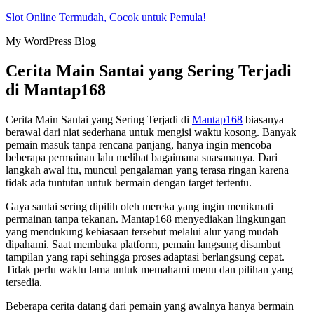
Skip
Slot Online Termudah, Cocok untuk Pemula!
to
My WordPress Blog
content
Cerita Main Santai yang Sering Terjadi
di Mantap168
Cerita Main Santai yang Sering Terjadi di
Mantap168
biasanya
berawal dari niat sederhana untuk mengisi waktu kosong. Banyak
pemain masuk tanpa rencana panjang, hanya ingin mencoba
beberapa permainan lalu melihat bagaimana suasananya. Dari
langkah awal itu, muncul pengalaman yang terasa ringan karena
tidak ada tuntutan untuk bermain dengan target tertentu.
Gaya santai sering dipilih oleh mereka yang ingin menikmati
permainan tanpa tekanan. Mantap168 menyediakan lingkungan
yang mendukung kebiasaan tersebut melalui alur yang mudah
dipahami. Saat membuka platform, pemain langsung disambut
tampilan yang rapi sehingga proses adaptasi berlangsung cepat.
Tidak perlu waktu lama untuk memahami menu dan pilihan yang
tersedia.
Beberapa cerita datang dari pemain yang awalnya hanya bermain