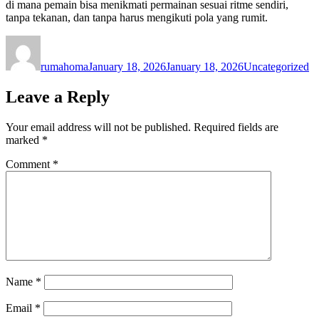
di mana pemain bisa menikmati permainan sesuai ritme sendiri,
tanpa tekanan, dan tanpa harus mengikuti pola yang rumit.
Author
Posted
Categories
on
rumahoma
January 18, 2026
January 18, 2026
Uncategorized
Leave a Reply
Your email address will not be published.
Required fields are
marked
*
Comment
*
Name
*
Email
*