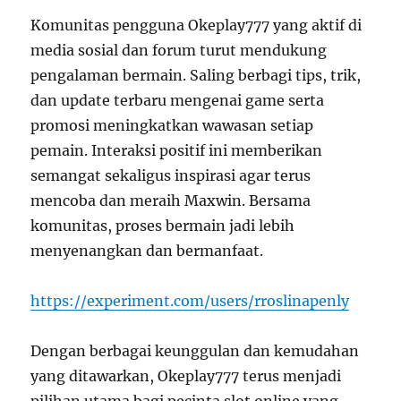
Komunitas pengguna Okeplay777 yang aktif di
media sosial dan forum turut mendukung
pengalaman bermain. Saling berbagi tips, trik,
dan update terbaru mengenai game serta
promosi meningkatkan wawasan setiap
pemain. Interaksi positif ini memberikan
semangat sekaligus inspirasi agar terus
mencoba dan meraih Maxwin. Bersama
komunitas, proses bermain jadi lebih
menyenangkan dan bermanfaat.
https://experiment.com/users/rroslinapenly
Dengan berbagai keunggulan dan kemudahan
yang ditawarkan, Okeplay777 terus menjadi