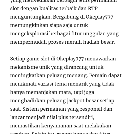
yang menyediakan berbagai jenis permainan
slot dengan kualitas terbaik dan RTP
menguntungkan. Bergabung di Okeplay777
memungkinkan siapa saja untuk
mengeksplorasi berbagai fitur unggulan yang
mempermudah proses meraih hadiah besar.
Setiap game slot di Okeplay777 menawarkan
mekanisme unik yang dirancang untuk
meningkatkan peluang menang. Pemain dapat
menikmati variasi tema menarik yang tidak
hanya memanjakan mata, tapi juga
menghadirkan peluang jackpot besar setiap
saat. Sistem permainan yang responsif dan
lancar menjadi nilai plus tersendiri,
memastikan kenyamanan saat melakukan