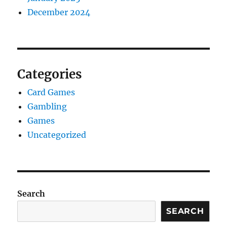
December 2024
Categories
Card Games
Gambling
Games
Uncategorized
Search
SEARCH