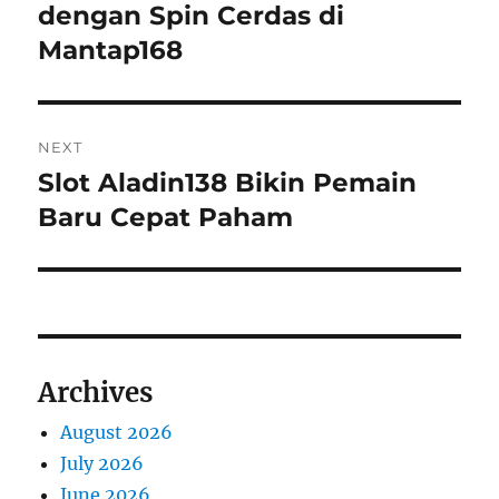
post:
dengan Spin Cerdas di
Mantap168
NEXT
Slot Aladin138 Bikin Pemain
Next
post:
Baru Cepat Paham
Archives
August 2026
July 2026
June 2026