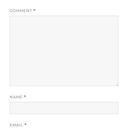
COMMENT
*
NAME
*
EMAIL
*