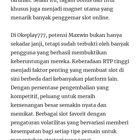
taruhan. Selain itu, ragam bonus dan fitur
khusus juga menjadi magnet utama yang
menarik banyak penggemar slot online.
Di Okeplay777, potensi Maxwin bukan hanya
sekadar janji, tetapi sudah terbukti oleh banyak
pengguna yang berhasil membuktikan
keberuntungan mereka. Keberadaan RTP tinggi
menjadi faktor penting yang membuat slot di
sini berbeda dari kebanyakan platform lain.
Dengan persentase pengembalian yang
kompetitif, peluang untuk meraih
kemenangan besar semakin nyata dan
memikat. Berbagai slot favorit dengan
pengaturan volatilitas yang bervariasi memberi
kesempatan bagi setiap tipe pemain untuk