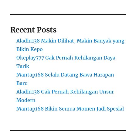
Recent Posts
Aladin138 Makin Dilihat, Makin Banyak yang
Bikin Kepo
Okeplay777 Gak Pernah Kehilangan Daya
Tarik
Mantap168 Selalu Datang Bawa Harapan
Baru
Aladin138 Gak Pernah Kehilangan Unsur
Modern
Mantap168 Bikin Semua Momen Jadi Spesial