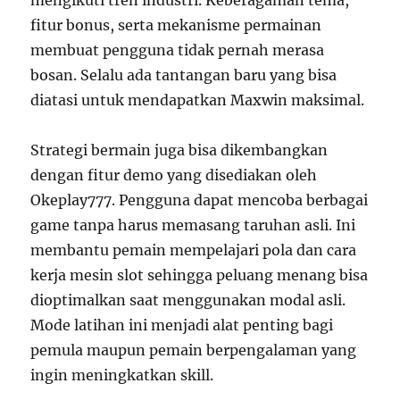
mengikuti tren industri. Keberagaman tema,
fitur bonus, serta mekanisme permainan
membuat pengguna tidak pernah merasa
bosan. Selalu ada tantangan baru yang bisa
diatasi untuk mendapatkan Maxwin maksimal.
Strategi bermain juga bisa dikembangkan
dengan fitur demo yang disediakan oleh
Okeplay777. Pengguna dapat mencoba berbagai
game tanpa harus memasang taruhan asli. Ini
membantu pemain mempelajari pola dan cara
kerja mesin slot sehingga peluang menang bisa
dioptimalkan saat menggunakan modal asli.
Mode latihan ini menjadi alat penting bagi
pemula maupun pemain berpengalaman yang
ingin meningkatkan skill.