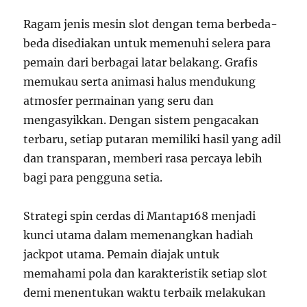
Ragam jenis mesin slot dengan tema berbeda-
beda disediakan untuk memenuhi selera para
pemain dari berbagai latar belakang. Grafis
memukau serta animasi halus mendukung
atmosfer permainan yang seru dan
mengasyikkan. Dengan sistem pengacakan
terbaru, setiap putaran memiliki hasil yang adil
dan transparan, memberi rasa percaya lebih
bagi para pengguna setia.
Strategi spin cerdas di Mantap168 menjadi
kunci utama dalam memenangkan hadiah
jackpot utama. Pemain diajak untuk
memahami pola dan karakteristik setiap slot
demi menentukan waktu terbaik melakukan