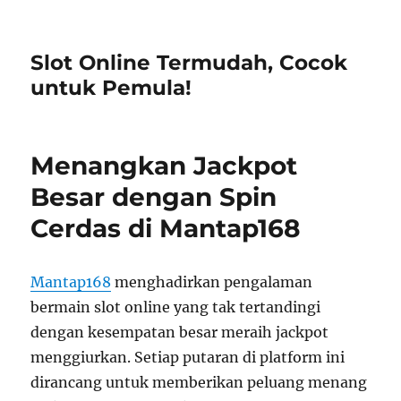
Slot Online Termudah, Cocok
untuk Pemula!
Menangkan Jackpot
Besar dengan Spin
Cerdas di Mantap168
Mantap168
menghadirkan pengalaman
bermain slot online yang tak tertandingi
dengan kesempatan besar meraih jackpot
menggiurkan. Setiap putaran di platform ini
dirancang untuk memberikan peluang menang