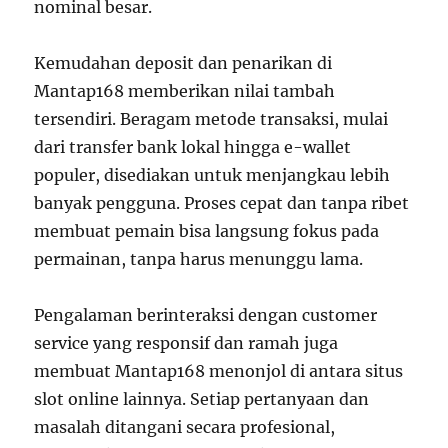
nominal besar.
Kemudahan deposit dan penarikan di
Mantap168 memberikan nilai tambah
tersendiri. Beragam metode transaksi, mulai
dari transfer bank lokal hingga e-wallet
populer, disediakan untuk menjangkau lebih
banyak pengguna. Proses cepat dan tanpa ribet
membuat pemain bisa langsung fokus pada
permainan, tanpa harus menunggu lama.
Pengalaman berinteraksi dengan customer
service yang responsif dan ramah juga
membuat Mantap168 menonjol di antara situs
slot online lainnya. Setiap pertanyaan dan
masalah ditangani secara profesional,