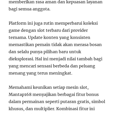
memberikan rasa aman dan kepuasan layanan
bagi semua anggota.
Platform ini juga rutin memperbarui koleksi
game dengan slot terbaru dari provider
ternama. Update konten yang konsisten
memastikan pemain tidak akan merasa bosan
dan selalu punya pilihan baru untuk
dieksplorasi. Hal ini menjadi nilai tambah bagi
yang mencari sensasi berbeda dan peluang
menang yang terus meningkat.
Memahami keunikan setiap mesin slot,
Mantap168 menyajikan berbagai fitur bonus
dalam permainan seperti putaran gratis, simbol
khusus, dan multiplier. Kombinasi fitur ini