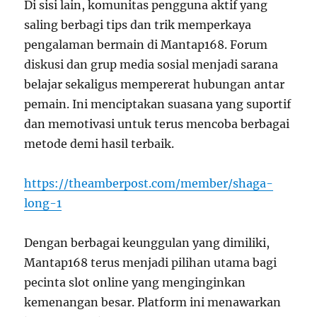
Di sisi lain, komunitas pengguna aktif yang
saling berbagi tips dan trik memperkaya
pengalaman bermain di Mantap168. Forum
diskusi dan grup media sosial menjadi sarana
belajar sekaligus mempererat hubungan antar
pemain. Ini menciptakan suasana yang suportif
dan memotivasi untuk terus mencoba berbagai
metode demi hasil terbaik.
https://theamberpost.com/member/shaga-
long-1
Dengan berbagai keunggulan yang dimiliki,
Mantap168 terus menjadi pilihan utama bagi
pecinta slot online yang menginginkan
kemenangan besar. Platform ini menawarkan