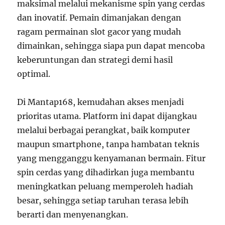
maksimal melalui mekanisme spin yang cerdas
dan inovatif. Pemain dimanjakan dengan
ragam permainan slot gacor yang mudah
dimainkan, sehingga siapa pun dapat mencoba
keberuntungan dan strategi demi hasil
optimal.
Di Mantap168, kemudahan akses menjadi
prioritas utama. Platform ini dapat dijangkau
melalui berbagai perangkat, baik komputer
maupun smartphone, tanpa hambatan teknis
yang mengganggu kenyamanan bermain. Fitur
spin cerdas yang dihadirkan juga membantu
meningkatkan peluang memperoleh hadiah
besar, sehingga setiap taruhan terasa lebih
berarti dan menyenangkan.