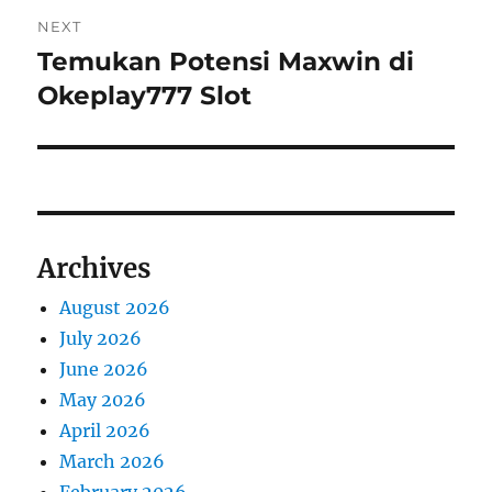
NEXT
Temukan Potensi Maxwin di
Next
post:
Okeplay777 Slot
Archives
August 2026
July 2026
June 2026
May 2026
April 2026
March 2026