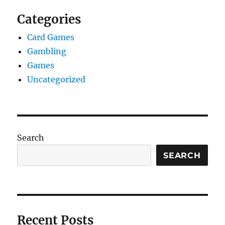
Categories
Card Games
Gambling
Games
Uncategorized
Search
SEARCH
Recent Posts