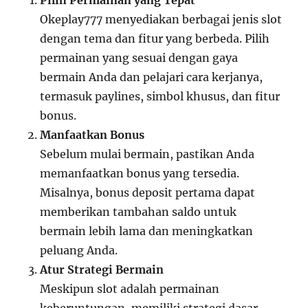
Pilih Permainan yang Tepat
Okeplay777 menyediakan berbagai jenis slot
dengan tema dan fitur yang berbeda. Pilih
permainan yang sesuai dengan gaya
bermain Anda dan pelajari cara kerjanya,
termasuk paylines, simbol khusus, dan fitur
bonus.
Manfaatkan Bonus
Sebelum mulai bermain, pastikan Anda
memanfaatkan bonus yang tersedia.
Misalnya, bonus deposit pertama dapat
memberikan tambahan saldo untuk
bermain lebih lama dan meningkatkan
peluang Anda.
Atur Strategi Bermain
Meskipun slot adalah permainan