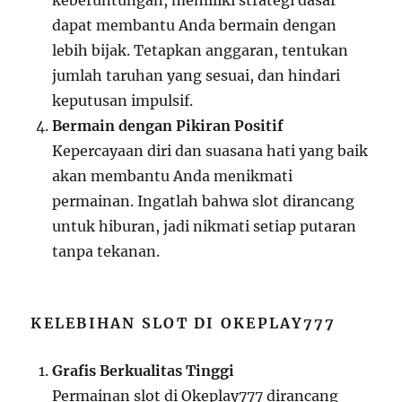
keberuntungan, memiliki strategi dasar
dapat membantu Anda bermain dengan
lebih bijak. Tetapkan anggaran, tentukan
jumlah taruhan yang sesuai, dan hindari
keputusan impulsif.
Bermain dengan Pikiran Positif
Kepercayaan diri dan suasana hati yang baik
akan membantu Anda menikmati
permainan. Ingatlah bahwa slot dirancang
untuk hiburan, jadi nikmati setiap putaran
tanpa tekanan.
KELEBIHAN SLOT DI OKEPLAY777
Grafis Berkualitas Tinggi
Permainan slot di Okeplay777 dirancang