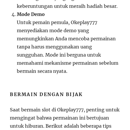
keberuntungan untuk meraih hadiah besar.
Mode Demo
Untuk pemain pemula, Okeplay777
menyediakan mode demo yang
memungkinkan Anda mencoba permainan
tanpa harus menggunakan uang
sungguhan. Mode ini berguna untuk
memahami mekanisme permainan sebelum
bermain secara nyata.
BERMAIN DENGAN BIJAK
Saat bermain slot di Okeplay777, penting untuk
mengingat bahwa permainan ini bertujuan
untuk hiburan. Berikut adalah beberapa tips