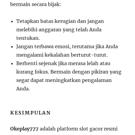
bermain secara bijak:
Tetapkan batas kerugian dan jangan
melebihi anggaran yang telah Anda
tentukan.
Jangan terbawa emosi, terutama jika Anda
mengalami kekalahan berturut-turut.
Berhenti sejenak jika merasa lelah atau
kurang fokus. Bermain dengan pikiran yang
segar dapat meningkatkan pengalaman
Anda.
KESIMPULAN
Okeplay777
adalah platform slot gacor resmi