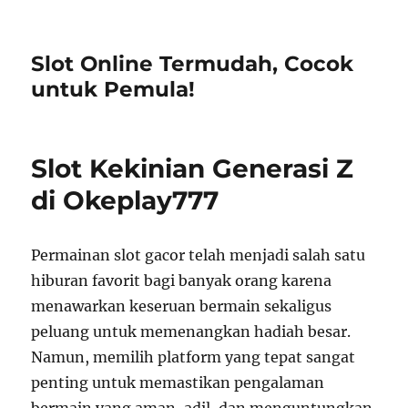
Slot Online Termudah, Cocok
untuk Pemula!
Slot Kekinian Generasi Z
di Okeplay777
Permainan slot gacor telah menjadi salah satu
hiburan favorit bagi banyak orang karena
menawarkan keseruan bermain sekaligus
peluang untuk memenangkan hadiah besar.
Namun, memilih platform yang tepat sangat
penting untuk memastikan pengalaman