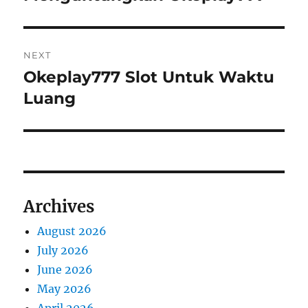
NEXT
Okeplay777 Slot Untuk Waktu
Next
post:
Luang
Archives
August 2026
July 2026
June 2026
May 2026