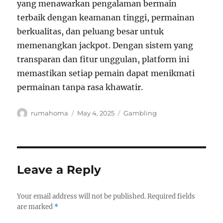
yang menawarkan pengalaman bermain
terbaik dengan keamanan tinggi, permainan
berkualitas, dan peluang besar untuk
memenangkan jackpot. Dengan sistem yang
transparan dan fitur unggulan, platform ini
memastikan setiap pemain dapat menikmati
permainan tanpa rasa khawatir.
Author
Posted
Categories
rumahoma
May 4, 2025
Gambling
on
Leave a Reply
Your email address will not be published.
Required fields
are marked
*