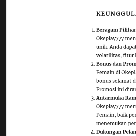
KEUNGGUL
Beragam Pilihan
Okeplay777 mena
unik. Anda dap
volatilitas, fitu
Bonus dan Pro
Pemain di Okepl
bonus selamat d
Promosi ini dir
Antarmuka Ram
Okeplay777 memi
Pemain, baik pe
menemukan perma
Dukungan Pelan