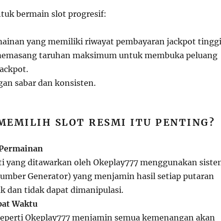
tuk bermain slot progresif:
ainan yang memiliki riwayat pembayaran jackpot tinggi
 memasang taruhan maksimum untuk membuka peluang
ackpot.
an sabar dan konsisten.
EMILIH SLOT RESMI ITU PENTING?
 Permainan
rti yang ditawarkan oleh Okeplay777 menggunakan sist
mber Generator) yang menjamin hasil setiap putaran
k dan tidak dapat dimanipulasi.
pat Waktu
 seperti Okeplay777 menjamin semua kemenangan akan