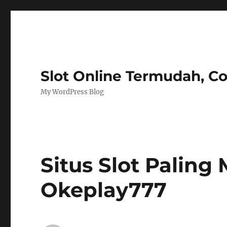
Slot Online Termudah, C
My WordPress Blog
Situs Slot Palin
Okeplay777