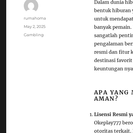
Dalam dunia hib
bentuk hiburan 
Author
rumahoma
untuk mendapatk
Posted
May 2, 2025
banyak pemain.
on
Categories
Gambling
sangatlah penti
pengalaman ber
resmi dan fitur
destinasi favor
keuntungan nya
APA YANG
AMAN?
Lisensi Resmi y
Okeplay777 bero
otoritas terkai