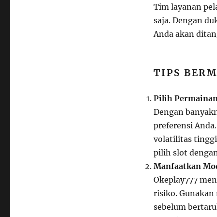
Tim layanan pe
saja. Dengan du
Anda akan ditan
TIPS BERM
Pilih Permainan
Dengan banyakny
preferensi Anda.
volatilitas ting
pilih slot dengan
Manfaatkan Mo
Okeplay777 men
risiko. Gunaka
sebelum bertar