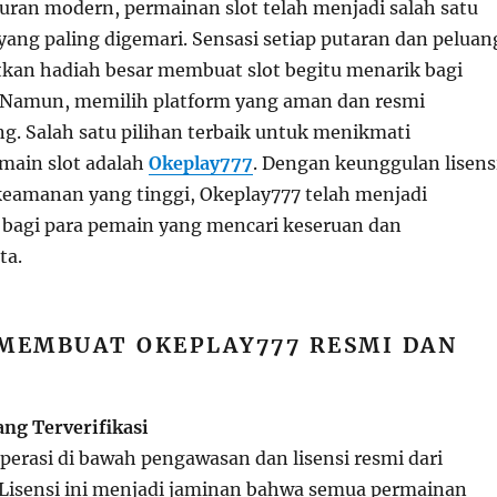
uran modern, permainan slot telah menjadi salah satu
yang paling digemari. Sensasi setiap putaran dan peluan
an hadiah besar membuat slot begitu menarik bagi
 Namun, memilih platform yang aman dan resmi
ng. Salah satu pilihan terbaik untuk menikmati
main slot adalah
Okeplay777
. Dengan keunggulan lisens
 keamanan yang tinggi, Okeplay777 telah menjadi
it bagi para pemain yang mencari keseruan dan
ta.
 MEMBUAT OKEPLAY777 RESMI DAN
ang Terverifikasi
perasi di bawah pengawasan dan lisensi resmi dari
t. Lisensi ini menjadi jaminan bahwa semua permainan