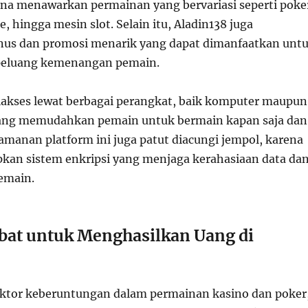
rena menawarkan permainan yang bervariasi seperti poke
e, hingga mesin slot. Selain itu, Aladin138 juga
us dan promosi menarik yang dapat dimanfaatkan unt
eluang kemenangan pemain.
diakses lewat berbagai perangkat, baik komputer maupun
 yang memudahkan pemain untuk bermain kapan saja dan
amanan platform ini juga patut diacungi jempol, karena
an sistem enkripsi yang menjaga kerahasiaan data da
pemain.
ebat untuk Menghasilkan Uang di
ktor keberuntungan dalam permainan kasino dan poker