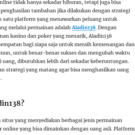
ine tidak hanya sekadar hiburan, tetapi juga bisa
penghasilan tambahan jika dilakukan dengan strategi
ah satu platform yang menawarkan peluang untuk
ng melalui permainan adalah
Aladin138
. Dengan
an kasino dan poker yang menarik, Aladin138
empatan bagi siapa saja untuk meraih kemenangan dan
mun, untuk benar-benar sukses dan mengubah waktu
 uang, dibutuhkan lebih dari sekadar keberuntungan.
 strategi yang matang agar bisa menghasilkan uang
.
din138?
h situs yang menyediakan berbagai jenis permainan
r online yang bisa dimainkan dengan uang asli. Platform