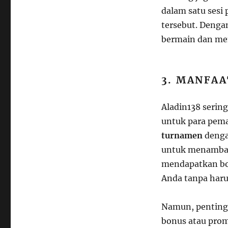
dalam satu sesi
tersebut. Denga
bermain dan m
3. MANFA
Aladin138 serin
untuk para pema
turnamen
denga
untuk menambah
mendapatkan bo
Anda tanpa har
Namun, penting 
bonus atau prom