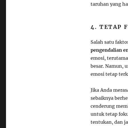
taruhan yang ha
4. TETAP 
Salah satu fak
pengendalian e
emosi, terutam
besar. Namun, u
emosi tetap terk
Jika Anda merasa
sebaiknya berhe
cenderung membu
untuk tetap foku
tentukan, dan j