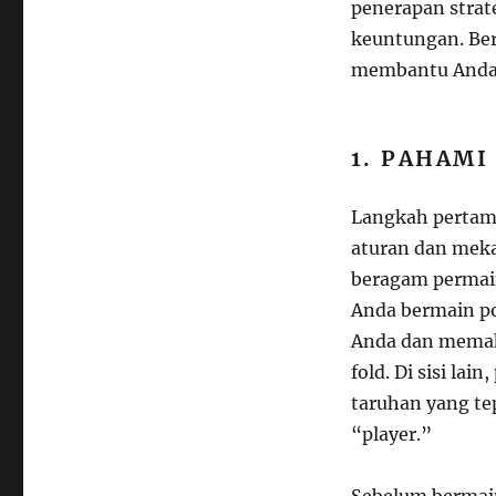
penerapan strat
keuntungan. Ber
membantu Anda m
1. PAHAMI
Langkah pertam
aturan dan mek
beragam permain
Anda bermain po
Anda dan memah
fold. Di sisi la
taruhan yang te
“player.”