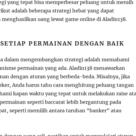
egi yang tepat bisa memperbesar peluang untuk meraih
ikut adalah beberapa strategi hebat yang dapat
enghasilkan uang lewat game online di Aladin138.
 SETIAP PERMAINAN DENGAN BAIK
a dalam mengembangkan strategi adalah memahami
anisme permainan yang ada. Aladin138 menawarkan
an dengan aturan yang berbeda-beda. Misalnya, jika
ker, Anda harus tahu cara menghitung peluang tangan
ami kapan waktu yang tepat untuk melakukan raise at
in, permainan seperti baccarat lebih bergantung pada
pat, seperti memilih antara taruhan “banker” atau