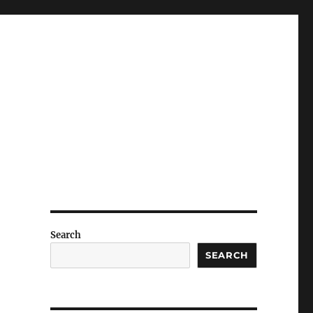
Search
SEARCH