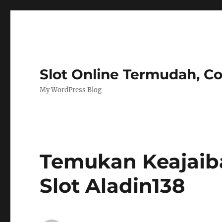
Slot Online Termudah, C
My WordPress Blog
Temukan Keajaiba
Slot Aladin138