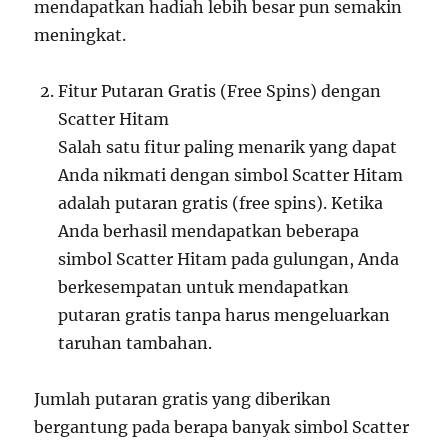
mendapatkan hadiah lebih besar pun semakin
meningkat.
Fitur Putaran Gratis (Free Spins) dengan
Scatter Hitam
Salah satu fitur paling menarik yang dapat
Anda nikmati dengan simbol Scatter Hitam
adalah putaran gratis (free spins). Ketika
Anda berhasil mendapatkan beberapa
simbol Scatter Hitam pada gulungan, Anda
berkesempatan untuk mendapatkan
putaran gratis tanpa harus mengeluarkan
taruhan tambahan.
Jumlah putaran gratis yang diberikan
bergantung pada berapa banyak simbol Scatter