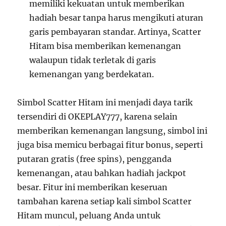
memiliki kekuatan untuk memberikan
hadiah besar tanpa harus mengikuti aturan
garis pembayaran standar. Artinya, Scatter
Hitam bisa memberikan kemenangan
walaupun tidak terletak di garis
kemenangan yang berdekatan.
Simbol Scatter Hitam ini menjadi daya tarik
tersendiri di OKEPLAY777, karena selain
memberikan kemenangan langsung, simbol ini
juga bisa memicu berbagai fitur bonus, seperti
putaran gratis (free spins), pengganda
kemenangan, atau bahkan hadiah jackpot
besar. Fitur ini memberikan keseruan
tambahan karena setiap kali simbol Scatter
Hitam muncul, peluang Anda untuk