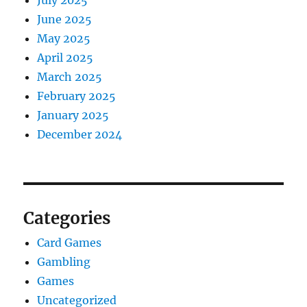
July 2025
June 2025
May 2025
April 2025
March 2025
February 2025
January 2025
December 2024
Categories
Card Games
Gambling
Games
Uncategorized