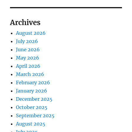
Archives
August 2026
July 2026
June 2026
May 2026
April 2026
March 2026
February 2026
January 2026
December 2025
October 2025
September 2025
August 2025