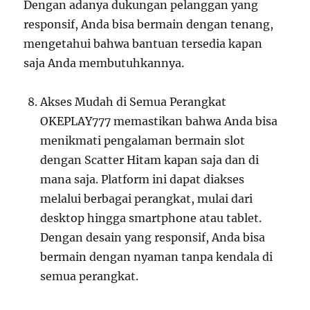
Dengan adanya dukungan pelanggan yang
responsif, Anda bisa bermain dengan tenang,
mengetahui bahwa bantuan tersedia kapan
saja Anda membutuhkannya.
Akses Mudah di Semua Perangkat
OKEPLAY777 memastikan bahwa Anda bisa
menikmati pengalaman bermain slot
dengan Scatter Hitam kapan saja dan di
mana saja. Platform ini dapat diakses
melalui berbagai perangkat, mulai dari
desktop hingga smartphone atau tablet.
Dengan desain yang responsif, Anda bisa
bermain dengan nyaman tanpa kendala di
semua perangkat.