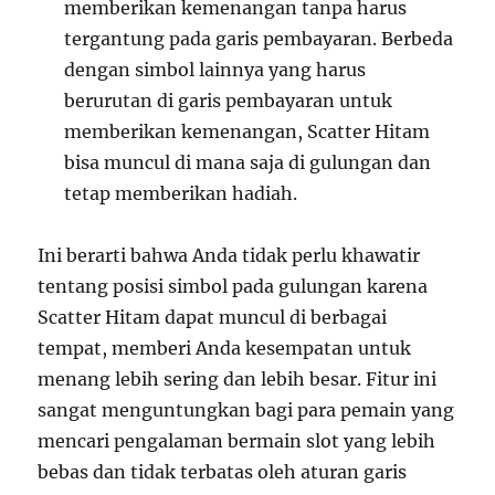
memberikan kemenangan tanpa harus
tergantung pada garis pembayaran. Berbeda
dengan simbol lainnya yang harus
berurutan di garis pembayaran untuk
memberikan kemenangan, Scatter Hitam
bisa muncul di mana saja di gulungan dan
tetap memberikan hadiah.
Ini berarti bahwa Anda tidak perlu khawatir
tentang posisi simbol pada gulungan karena
Scatter Hitam dapat muncul di berbagai
tempat, memberi Anda kesempatan untuk
menang lebih sering dan lebih besar. Fitur ini
sangat menguntungkan bagi para pemain yang
mencari pengalaman bermain slot yang lebih
bebas dan tidak terbatas oleh aturan garis