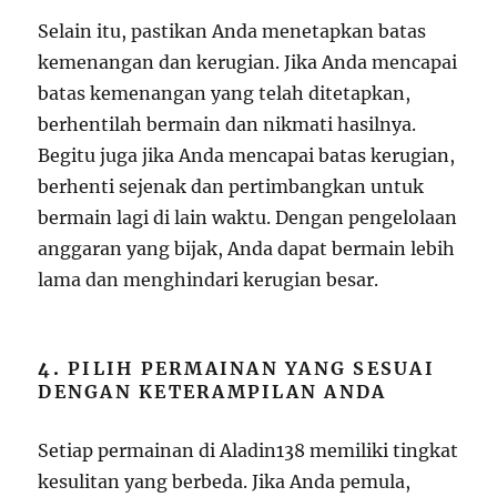
Selain itu, pastikan Anda menetapkan batas
kemenangan dan kerugian. Jika Anda mencapai
batas kemenangan yang telah ditetapkan,
berhentilah bermain dan nikmati hasilnya.
Begitu juga jika Anda mencapai batas kerugian,
berhenti sejenak dan pertimbangkan untuk
bermain lagi di lain waktu. Dengan pengelolaan
anggaran yang bijak, Anda dapat bermain lebih
lama dan menghindari kerugian besar.
4.
PILIH PERMAINAN YANG SESUAI
DENGAN KETERAMPILAN ANDA
Setiap permainan di Aladin138 memiliki tingkat
kesulitan yang berbeda. Jika Anda pemula,