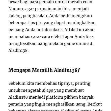
besar bagi para pemain untuk meraih cuan.
Namun, agar permainan ini bisa menjadi
ladang penghasilan, Anda perlu mengikuti
beberapa tips jitu yang dapat meningkatkan
peluang Anda untuk sukses. Artikel ini akan
membahas cara-cara efektif agar Anda bisa
menghasilkan uang melalui game online di
Aladin138.
Mengapa Memilih Aladin138?
Sebelum kita membahas tipsnya, penting
untuk mengetahui apa yang membuat
Aladin138
menjadi platform pilihan banyak
pemain yang ingin menghasilkan uang. Berikut