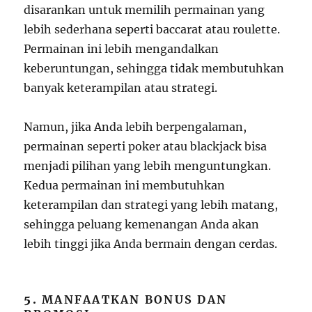
disarankan untuk memilih permainan yang
lebih sederhana seperti baccarat atau roulette.
Permainan ini lebih mengandalkan
keberuntungan, sehingga tidak membutuhkan
banyak keterampilan atau strategi.
Namun, jika Anda lebih berpengalaman,
permainan seperti poker atau blackjack bisa
menjadi pilihan yang lebih menguntungkan.
Kedua permainan ini membutuhkan
keterampilan dan strategi yang lebih matang,
sehingga peluang kemenangan Anda akan
lebih tinggi jika Anda bermain dengan cerdas.
5.
MANFAATKAN BONUS DAN