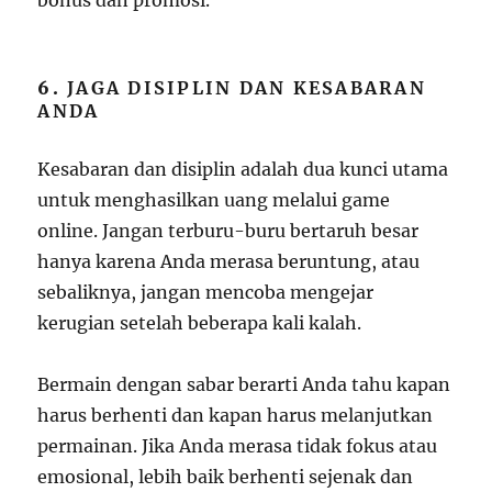
bonus dan promosi.
6.
JAGA DISIPLIN DAN KESABARAN
ANDA
Kesabaran dan disiplin adalah dua kunci utama
untuk menghasilkan uang melalui game
online. Jangan terburu-buru bertaruh besar
hanya karena Anda merasa beruntung, atau
sebaliknya, jangan mencoba mengejar
kerugian setelah beberapa kali kalah.
Bermain dengan sabar berarti Anda tahu kapan
harus berhenti dan kapan harus melanjutkan
permainan. Jika Anda merasa tidak fokus atau
emosional, lebih baik berhenti sejenak dan