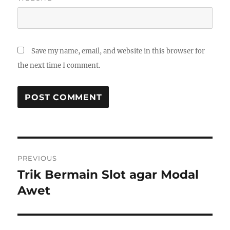
Save my name, email, and website in this browser for
the next time I comment.
Post
PREVIOUS
navigation
Trik Bermain Slot agar Modal
Previous
post:
Awet