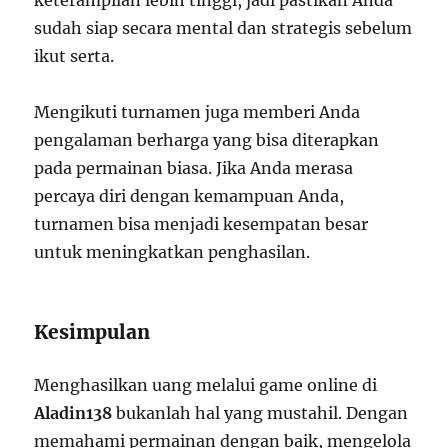
keterampilan lebih tinggi, jadi pastikan Anda
sudah siap secara mental dan strategis sebelum
ikut serta.
Mengikuti turnamen juga memberi Anda
pengalaman berharga yang bisa diterapkan
pada permainan biasa. Jika Anda merasa
percaya diri dengan kemampuan Anda,
turnamen bisa menjadi kesempatan besar
untuk meningkatkan penghasilan.
Kesimpulan
Menghasilkan uang melalui game online di
Aladin138
bukanlah hal yang mustahil. Dengan
memahami permainan dengan baik, mengelola