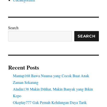
Search
SEARCH
Recent Posts
Mantap168 Bawa Nuansa yang Cocok Buat Anak
Zaman Sekarang
Aladin138 Makin Dilihat, Makin Banyak yang Bikin
Kepo
Okeplay777 Gak Pernah Kehilangan Daya Tarik