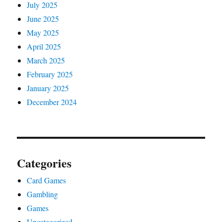
July 2025
June 2025
May 2025
April 2025
March 2025
February 2025
January 2025
December 2024
Categories
Card Games
Gambling
Games
Uncategorized