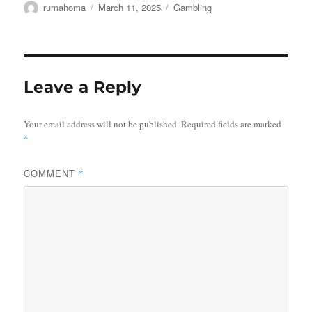
Author
Posted
Categories
rumahoma
March 11, 2025
Gambling
on
Leave a Reply
Your email address will not be published.
Required fields are marked
*
COMMENT
*