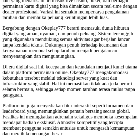
lain yang menarik. Ini termasuk live casino, poker, dan berbagai
permainan kartu digital yang bisa dimainkan secara real-time dengan
dealer profesional. Variasi ini semakin memperkaya pengalaman
taruhan dan membuka peluang keuntungan lebih luas.
Bergabung dengan Okeplay777 berarti memasuki dunia hiburan
digital yang aman, nyaman, dan penuh peluang. Sistem tercanggih
yang digunakan mendukung semua aktivitas agar berjalan lancar
tanpa kendala teknis. Dukungan penuh terhadap keamanan dan
kenyamanan membuat setiap taruhan menjadi pengalaman
menyenangkan dan menguntungkan.
Di era digital saat ini, kecepatan dan keandalan menjadi kunci utama
dalam platform permainan online. Okeplay777 mengakomodasi
kebutuhan tersebut melalui teknologi server yang kuat dan
infrastruktur yang stabil. Hal ini memastikan tidak ada jeda berarti
selama bermain, sehingga setiap momen taruhan terasa mulus tanpa
gangguan.
Platform ini juga menyediakan fitur interaktif seperti turnamen dan
leaderboard yang memungkinkan pemain bersaing secara global.
Fasilitas ini meningkatkan adrenalin sekaligus membuka kesempatan
mendapat hadiah eksklusif. Atmosfer kompetitif yang tercipta
membuat pengguna semakin antusias untuk mengasah kemampuan
dan meraih kemenangan besar.