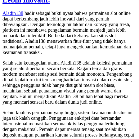
Lebih Inovatif.
Bersama
Sistem
Canggih
Aladin138
hadir sebagai bukti nyata bahwa permainan slot online
Mantap168
dapat berkembang jauh lebih inovatif dari yang pernah
dibayangkan. Dengan teknologi mutakhir dan konsep yang fresh,
platform ini membawa pengalaman bermain menjadi jauh lebih
menarik dan interaktif. Berbeda dari kebanyakan situs slot
tradisional, Aladin138 menawarkan fitur-fitur yang tidak hanya
memanjakan pemain, tetapi juga mengedepankan kemudahan dan
keamanan transaksi.
Salah satu keunggulan utama Aladin138 adalah koleksi permainan
yang selalu diperbarui secara berkala. Ragam tema dan grafis
modern membuat setiap sesi bermain tidak monoton. Pengembang
di balik platform ini terus menghadirkan inovasi dalam desain slot,
sehingga pengguna tidak hanya disuguhi mesin slot biasa,
melainkan sebuah petualangan visual yang penuh warna dan
kejutan. Hal ini menjadikan Aladin138 pilihan tepat bagi mereka
yang mencari sensasi baru dalam dunia judi online.
Selain kualitas permainan yang tinggi, sistem keamanan di situs ini
juga tak kalah canggih. Penggunaan enkripsi data berstandar
internasional memastikan semua aktivitas pengguna terlindungi
dengan maksimal. Pemain dapat merasa tenang saat melakukan
deposit maupun penarikan karena seluruh proses berlangsung cepat