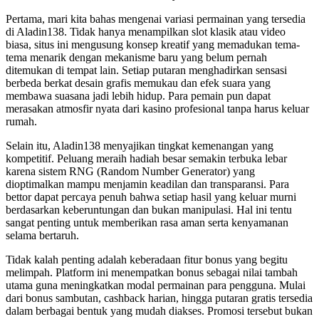
Pertama, mari kita bahas mengenai variasi permainan yang tersedia
di Aladin138. Tidak hanya menampilkan slot klasik atau video
biasa, situs ini mengusung konsep kreatif yang memadukan tema-
tema menarik dengan mekanisme baru yang belum pernah
ditemukan di tempat lain. Setiap putaran menghadirkan sensasi
berbeda berkat desain grafis memukau dan efek suara yang
membawa suasana jadi lebih hidup. Para pemain pun dapat
merasakan atmosfir nyata dari kasino profesional tanpa harus keluar
rumah.
Selain itu, Aladin138 menyajikan tingkat kemenangan yang
kompetitif. Peluang meraih hadiah besar semakin terbuka lebar
karena sistem RNG (Random Number Generator) yang
dioptimalkan mampu menjamin keadilan dan transparansi. Para
bettor dapat percaya penuh bahwa setiap hasil yang keluar murni
berdasarkan keberuntungan dan bukan manipulasi. Hal ini tentu
sangat penting untuk memberikan rasa aman serta kenyamanan
selama bertaruh.
Tidak kalah penting adalah keberadaan fitur bonus yang begitu
melimpah. Platform ini menempatkan bonus sebagai nilai tambah
utama guna meningkatkan modal permainan para pengguna. Mulai
dari bonus sambutan, cashback harian, hingga putaran gratis tersedia
dalam berbagai bentuk yang mudah diakses. Promosi tersebut bukan