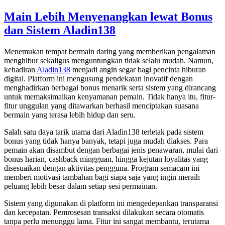
Siap
Main
Main Lebih Menyenangkan lewat Bonus
Slot
dan Sistem Aladin138
yang
Tak
Biasa?
Menemukan tempat bermain daring yang memberikan pengalaman
Coba
menghibur sekaligus menguntungkan tidak selalu mudah. Namun,
Inovasi
kehadiran
Aladin138
menjadi angin segar bagi pencinta hiburan
dari
digital. Platform ini mengusung pendekatan inovatif dengan
Aladin138
menghadirkan berbagai bonus menarik serta sistem yang dirancang
untuk memaksimalkan kenyamanan pemain. Tidak hanya itu, fitur-
fitur unggulan yang ditawarkan berhasil menciptakan suasana
bermain yang terasa lebih hidup dan seru.
Salah satu daya tarik utama dari Aladin138 terletak pada sistem
bonus yang tidak hanya banyak, tetapi juga mudah diakses. Para
pemain akan disambut dengan berbagai jenis penawaran, mulai dari
bonus harian, cashback mingguan, hingga kejutan loyalitas yang
disesuaikan dengan aktivitas pengguna. Program semacam ini
memberi motivasi tambahan bagi siapa saja yang ingin meraih
peluang lebih besar dalam setiap sesi permainan.
Sistem yang digunakan di platform ini mengedepankan transparansi
dan kecepatan. Pemrosesan transaksi dilakukan secara otomatis
tanpa perlu menunggu lama. Fitur ini sangat membantu, terutama