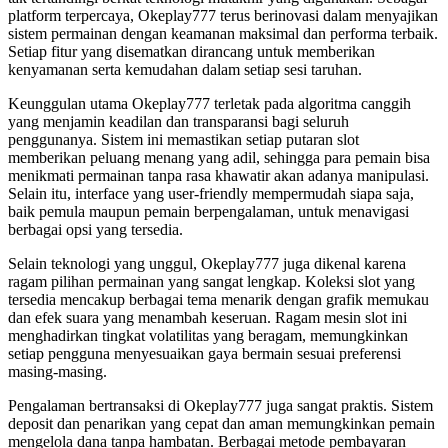
Aladin138
platform terpercaya, Okeplay777 terus berinovasi dalam menyajikan
sistem permainan dengan keamanan maksimal dan performa terbaik.
Setiap fitur yang disematkan dirancang untuk memberikan
kenyamanan serta kemudahan dalam setiap sesi taruhan.
Keunggulan utama Okeplay777 terletak pada algoritma canggih
yang menjamin keadilan dan transparansi bagi seluruh
penggunanya. Sistem ini memastikan setiap putaran slot
memberikan peluang menang yang adil, sehingga para pemain bisa
menikmati permainan tanpa rasa khawatir akan adanya manipulasi.
Selain itu, interface yang user-friendly mempermudah siapa saja,
baik pemula maupun pemain berpengalaman, untuk menavigasi
berbagai opsi yang tersedia.
Selain teknologi yang unggul, Okeplay777 juga dikenal karena
ragam pilihan permainan yang sangat lengkap. Koleksi slot yang
tersedia mencakup berbagai tema menarik dengan grafik memukau
dan efek suara yang menambah keseruan. Ragam mesin slot ini
menghadirkan tingkat volatilitas yang beragam, memungkinkan
setiap pengguna menyesuaikan gaya bermain sesuai preferensi
masing-masing.
Pengalaman bertransaksi di Okeplay777 juga sangat praktis. Sistem
deposit dan penarikan yang cepat dan aman memungkinkan pemain
mengelola dana tanpa hambatan. Berbagai metode pembayaran