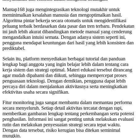
Mantap168 juga mengintegrasikan teknologi mutakhir untuk
meminimalkan kesalahan manusia dan mengoptimalkan hasil.
Algoritma pintar bekerja secara otomatis untuk mengidentifikasi
peluang terbaik berdasarkan data pasar dan tren terbaru. Pendekatan
ini jauh lebih akurat dibandingkan metode manual yang cenderung
mengandalkan intuisi semata. Dengan adanya sistem seperti ini,
pengguna mendapat keuntungan dari hasil yang lebih konsisten dan
prediktabel.
Selain itu, platform menyediakan berbagai tutorial dan panduan
lengkap bagi anggota yang ingin belajar lebih dalam tentang cara
kerja sistem dan strategi optimal. Materi edukasi tersebut dirancang
agar mudah dipahami dan diikuti, sehingga mempercepat proses
penguasaan teknologi. Dengan demikian, pengguna dapat lebih
percaya diri dalam menjalankan aktivitasnya serta meningkatkan
efektivitas usaha secara signifikan.
Fitur monitoring juga sangat membantu dalam memantau performa
secara menyeluruh. Setiap detail aktivitas tercatat dengan rapi,
memberikan gambaran lengkap tentang perkembangan serta potensi
penghasilan. Informasi ini sangat penting untuk melakukan evaluasi
rutin dan melakukan penyesuaian strategi secara tepat waktu.
Dengan data tersebut, risiko kerugian bisa ditekan seminimal
mungkin.