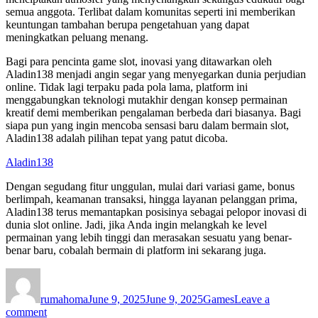
semua anggota. Terlibat dalam komunitas seperti ini memberikan
keuntungan tambahan berupa pengetahuan yang dapat
meningkatkan peluang menang.
Bagi para pencinta game slot, inovasi yang ditawarkan oleh
Aladin138 menjadi angin segar yang menyegarkan dunia perjudian
online. Tidak lagi terpaku pada pola lama, platform ini
menggabungkan teknologi mutakhir dengan konsep permainan
kreatif demi memberikan pengalaman berbeda dari biasanya. Bagi
siapa pun yang ingin mencoba sensasi baru dalam bermain slot,
Aladin138 adalah pilihan tepat yang patut dicoba.
Aladin138
Dengan segudang fitur unggulan, mulai dari variasi game, bonus
berlimpah, keamanan transaksi, hingga layanan pelanggan prima,
Aladin138 terus memantapkan posisinya sebagai pelopor inovasi di
dunia slot online. Jadi, jika Anda ingin melangkah ke level
permainan yang lebih tinggi dan merasakan sesuatu yang benar-
benar baru, cobalah bermain di platform ini sekarang juga.
Author
Posted
Categories
on
rumahoma
June 9, 2025
June 9, 2025
Games
Leave a
on
comment