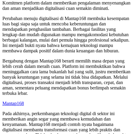
Komitmen platform dalam memberikan pengalaman menyenangkan
dan aman menjadikan digitalisasi cuan semakin diminati.
Perubahan menuju digitalisasi di Mantap168 membuka kesempatan
luas bagi siapa saja untuk mencoba keberuntungan dan
mendapatkan penghasilan tambahan. Berbagai fasilitas yang
lengkap dan mudah digunakan mampu mengakomodasi kebutuhan
berbagai kalangan, mulai dari pemula hingga profesional sekalipun.
Ini menjadi bukti nyata bahwa kemajuan teknologi mampu
membawa dampak positif dalam dunia keuangan dan hiburan.
Bergabung dengan Mantap168 berarti memilih masa depan yang
lebih cerah dalam meraih cuan. Platform ini membuktikan bahwa
meninggalkan cara lama bukanlah hal yang sulit, justru memberikan
banyak keuntungan yang selama ini tidak bisa didapatkan. Melalui
digitalisasi, proses transaksi menjadi lebih transparan, cepat, dan
aman, sementara peluang mendapatkan bonus berlimpah semakin
terbuka lebar.
Mantap168
Pada akhirnya, perkembangan teknologi digital di sektor ini
memberikan angin segar yang membawa kemudahan dan
kenyamanan. Mantap168 menjadi contoh nyata bagaimana
digitalisasi membantu transformasi cuan yang lebih praktis dan