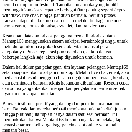
pemula maupun profesional. Tampilan antarmuka yang intuitif
memungkinkan akses cepat ke berbagai fitur penting seperti deposit,
withdraw, live chat, hingga panduan bermain. Seluruh proses
transaksi dapat dilakukan secara instan melalui berbagai metode
pembayaran, termasuk pulsa, e-wallet, dan transfer bank.
Keamanan data dan privasi pengguna menjadi prioritas utama.
Mantap168 menggunakan sistem enkripsi berteknologi tinggi untuk
melindungi informasi pribadi serta aktivitas finansial para
anggotanya. Proses registrasi pun sederhana, cukup dengan
beberapa langkah saja, akun siap digunakan untuk bermain.
Dalam hal dukungan pelanggan, tim layanan pelanggan Mantap168
selalu siap membantu 24 jam non-stop. Melalui live chat, email, atau
media sosial resmi, pengguna bisa mengajukan pertanyaan, keluhan,
atau permintaan bantuan teknis kapanpun dibutuhkan. Respon cepat
dan solusi yang diberikan menjadikan pengalaman bermain semakin
nyaman dan tanpa hambatan.
Banyak testimoni positif yang datang dari pemain lama maupun
baru. Banyak dari mereka berhasil membawa pulang hadiah jutaan
hingga puluhan juta rupiah hanya dalam satu sesi bermain. Ini
membuktikan bahwa Mantap168 bukan hanya klaim belaka, tapi
benar-benar menjadi surga bagi pencinta slot online yang ingin
menang besar.