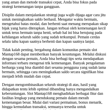
yang aman dan metode transaksi cepat, Anda bisa fokus pada
strategi kemenangan tanpa gangguan.
Disiplin dalam menjalankan strategi juga wajib dijaga agar cara jitu
untuk meningkatkan saldo berhasil. Mengatur waktu bermain,
mengetahui batas modal, dan berhenti saat menang merupakan sikap
bijak yang harus diterapkan. Jangan terbuai oleh kemenangan kecil
untuk terus bermain tanpa henti, sebab hal ini bisa berujung pada
kehilangan seluruh saldo yang sudah terkumpul. Pemain cerdas
selalu tahu kapan saatnya berhenti dan kapan saatnya lanjut.
Tidak kalah penting, bergabung dalam komunitas pemain slot
Mantap168 dapat memberikan banyak keuntungan. Melalui diskusi
dengan sesama pemain, Anda bisa berbagi tips serta mendapatkan
informasi terbaru mengenai trik kemenangan. Banyak pengalaman
berharga yang bisa diambil dari sesama pengguna yang sudah lama
bermain, sehingga cara meningkatkan saldo secara signifikan bisa
menjadi lebih mudah dan cepat.
Dengan mengombinasikan seluruh strategi di atas, hasil yang
didapatkan tentu lebih optimal dibanding hanya mengandalkan
keberuntungan. Slot Mantap168 menghadirkan berbagai fitur dan
fasilitas lengkap yang mendukung pemain dalam meraih
kemenangan besar. Mulai dari variasi permainan, bonus menarik,
hingga kemudahan transaksi, semuanya tersedia untuk