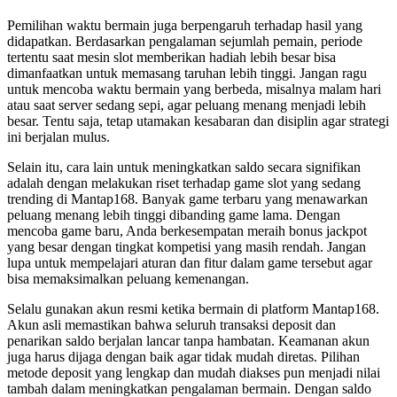
Pemilihan waktu bermain juga berpengaruh terhadap hasil yang
didapatkan. Berdasarkan pengalaman sejumlah pemain, periode
tertentu saat mesin slot memberikan hadiah lebih besar bisa
dimanfaatkan untuk memasang taruhan lebih tinggi. Jangan ragu
untuk mencoba waktu bermain yang berbeda, misalnya malam hari
atau saat server sedang sepi, agar peluang menang menjadi lebih
besar. Tentu saja, tetap utamakan kesabaran dan disiplin agar strategi
ini berjalan mulus.
Selain itu, cara lain untuk meningkatkan saldo secara signifikan
adalah dengan melakukan riset terhadap game slot yang sedang
trending di Mantap168. Banyak game terbaru yang menawarkan
peluang menang lebih tinggi dibanding game lama. Dengan
mencoba game baru, Anda berkesempatan meraih bonus jackpot
yang besar dengan tingkat kompetisi yang masih rendah. Jangan
lupa untuk mempelajari aturan dan fitur dalam game tersebut agar
bisa memaksimalkan peluang kemenangan.
Selalu gunakan akun resmi ketika bermain di platform Mantap168.
Akun asli memastikan bahwa seluruh transaksi deposit dan
penarikan saldo berjalan lancar tanpa hambatan. Keamanan akun
juga harus dijaga dengan baik agar tidak mudah diretas. Pilihan
metode deposit yang lengkap dan mudah diakses pun menjadi nilai
tambah dalam meningkatkan pengalaman bermain. Dengan saldo