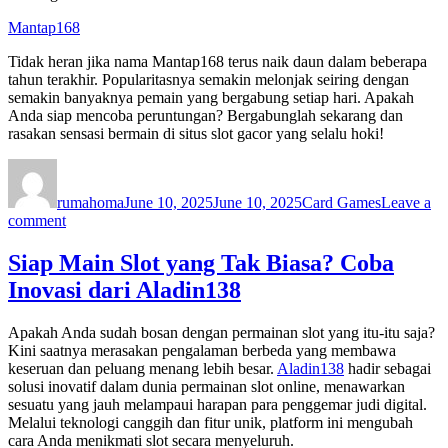
Mantap168
Tidak heran jika nama Mantap168 terus naik daun dalam beberapa
tahun terakhir. Popularitasnya semakin melonjak seiring dengan
semakin banyaknya pemain yang bergabung setiap hari. Apakah
Anda siap mencoba peruntungan? Bergabunglah sekarang dan
rasakan sensasi bermain di situs slot gacor yang selalu hoki!
Author
Posted
Categories
on
rumahoma
June 10, 2025
June 10, 2025
Card Games
Leave a
on
comment
Mantap168:
Jaminan
Siap Main Slot yang Tak Biasa? Coba
Slot
Inovasi dari Aladin138
Gacor
Paling
Hoki
Apakah Anda sudah bosan dengan permainan slot yang itu-itu saja?
di
Kini saatnya merasakan pengalaman berbeda yang membawa
tahun
keseruan dan peluang menang lebih besar.
Aladin138
hadir sebagai
ini.
solusi inovatif dalam dunia permainan slot online, menawarkan
sesuatu yang jauh melampaui harapan para penggemar judi digital.
Melalui teknologi canggih dan fitur unik, platform ini mengubah
cara Anda menikmati slot secara menyeluruh.