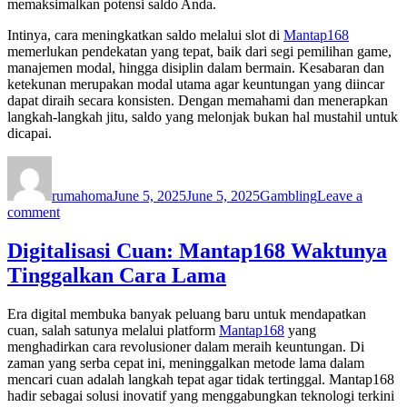
memaksimalkan potensi saldo Anda.
Intinya, cara meningkatkan saldo melalui slot di
Mantap168
memerlukan pendekatan yang tepat, baik dari segi pemilihan game,
manajemen modal, hingga disiplin dalam bermain. Kesabaran dan
ketekunan merupakan modal utama agar keuntungan yang diincar
dapat diraih secara konsisten. Dengan memahami dan menerapkan
langkah-langkah jitu, saldo yang melonjak bukan hal mustahil untuk
dicapai.
Author
Posted
Categories
on
rumahoma
June 5, 2025
June 5, 2025
Gambling
Leave a
on
comment
Cara
Jitu
Digitalisasi Cuan: Mantap168 Waktunya
Bikin
Tinggalkan Cara Lama
Saldo
Melejit
via
Era digital membuka banyak peluang baru untuk mendapatkan
Slot
cuan, salah satunya melalui platform
Mantap168
yang
Mantap168
menghadirkan cara revolusioner dalam meraih keuntungan. Di
zaman yang serba cepat ini, meninggalkan metode lama dalam
mencari cuan adalah langkah tepat agar tidak tertinggal. Mantap168
hadir sebagai solusi inovatif yang menggabungkan teknologi terkini