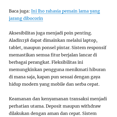
Baca juga:
Ini lho rahasia pemain lama yang
jarang dibocorin
Aksesibilitas juga menjadi poin penting.
Aladin138 dapat dimainkan melalui laptop,
tablet, maupun ponsel pintar. Sistem responsif
memastikan semua fitur berjalan lancar di
berbagai perangkat. Fleksibilitas ini
memungkinkan pengguna menikmati hiburan
di mana saja, kapan pun sesuai dengan gaya
hidup modern yang mobile dan serba cepat.
Keamanan dan kenyamanan transaksi menjadi
perhatian utama. Deposit maupun withdraw
dilakukan dengan aman dan cepat. Sistem