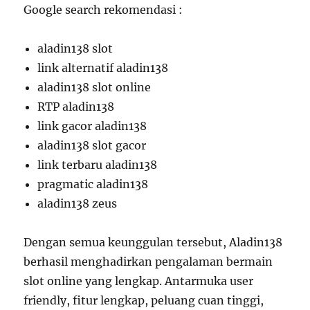
Google search rekomendasi :
aladin138 slot
link alternatif aladin138
aladin138 slot online
RTP aladin138
link gacor aladin138
aladin138 slot gacor
link terbaru aladin138
pragmatic aladin138
aladin138 zeus
Dengan semua keunggulan tersebut, Aladin138
berhasil menghadirkan pengalaman bermain
slot online yang lengkap. Antarmuka user
friendly, fitur lengkap, peluang cuan tinggi,