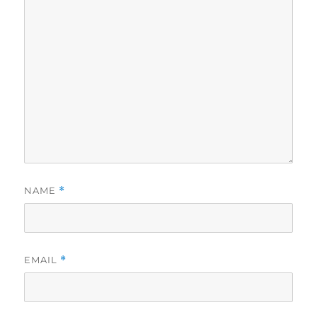
NAME
*
EMAIL
*