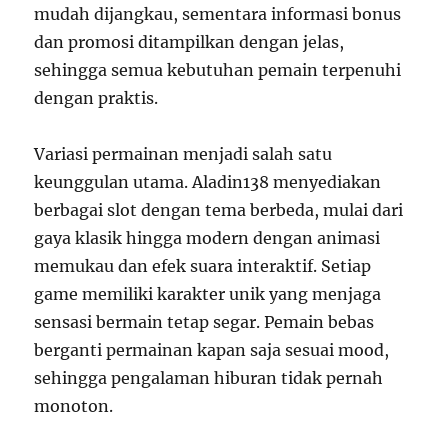
mudah dijangkau, sementara informasi bonus
dan promosi ditampilkan dengan jelas,
sehingga semua kebutuhan pemain terpenuhi
dengan praktis.
Variasi permainan menjadi salah satu
keunggulan utama. Aladin138 menyediakan
berbagai slot dengan tema berbeda, mulai dari
gaya klasik hingga modern dengan animasi
memukau dan efek suara interaktif. Setiap
game memiliki karakter unik yang menjaga
sensasi bermain tetap segar. Pemain bebas
berganti permainan kapan saja sesuai mood,
sehingga pengalaman hiburan tidak pernah
monoton.