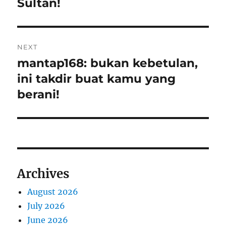
Sultan!
NEXT
mantap168: bukan kebetulan,
Next
post:
ini takdir buat kamu yang
berani!
Archives
August 2026
July 2026
June 2026