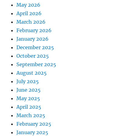
May 2026
April 2026
March 2026
February 2026
January 2026
December 2025
October 2025
September 2025
August 2025
July 2025
June 2025
May 2025
April 2025
March 2025
February 2025
January 2025