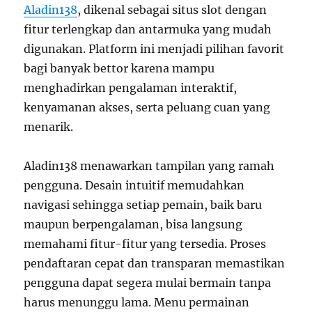
Aladin138
, dikenal sebagai situs slot dengan
fitur terlengkap dan antarmuka yang mudah
digunakan. Platform ini menjadi pilihan favorit
bagi banyak bettor karena mampu
menghadirkan pengalaman interaktif,
kenyamanan akses, serta peluang cuan yang
menarik.
Aladin138 menawarkan tampilan yang ramah
pengguna. Desain intuitif memudahkan
navigasi sehingga setiap pemain, baik baru
maupun berpengalaman, bisa langsung
memahami fitur-fitur yang tersedia. Proses
pendaftaran cepat dan transparan memastikan
pengguna dapat segera mulai bermain tanpa
harus menunggu lama. Menu permainan