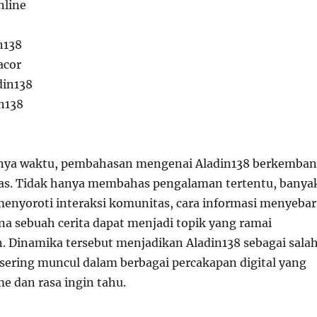
nline
n138
acor
din138
n138
annya waktu, pembahasan mengenai Aladin138 berkemba
uas. Tidak hanya membahas pengalaman tertentu, banya
enyoroti interaksi komunitas, cara informasi menyebar
a sebuah cerita dapat menjadi topik yang ramai
. Dinamika tersebut menjadikan Aladin138 sebagai sala
sering muncul dalam berbagai percakapan digital yang
e dan rasa ingin tahu.