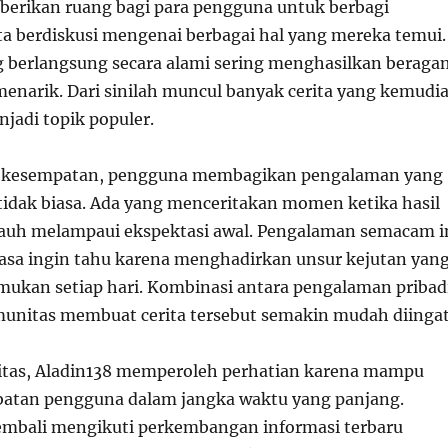
erikan ruang bagi para pengguna untuk berbagi
a berdiskusi mengenai berbagai hal yang mereka temui.
 berlangsung secara alami sering menghasilkan beraga
enarik. Dari sinilah muncul banyak cerita yang kemudi
adi topik populer.
 kesempatan, pengguna membagikan pengalaman yang
idak biasa. Ada yang menceritakan momen ketika hasil
jauh melampaui ekspektasi awal. Pengalaman semacam i
asa ingin tahu karena menghadirkan unsur kejutan yan
temukan setiap hari. Kombinasi antara pengalaman pribad
unitas membuat cerita tersebut semakin mudah diingat
aritas, Aladin138 memperoleh perhatian karena mampu
batan pengguna dalam jangka waktu yang panjang.
embali mengikuti perkembangan informasi terbaru