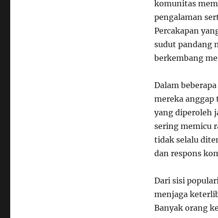
komunitas memb
pengalaman sert
Percakapan yang
sudut pandang m
berkembang menj
Dalam beberapa
mereka anggap t
yang diperoleh 
sering memicu r
tidak selalu di
dan respons kom
Dari sisi popul
menjaga keterli
Banyak orang k