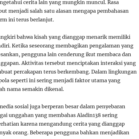
ngetahui cerita lain yang mungkin muncul. Rasa
but menjadi salah satu alasan mengapa pembahasan
m ini terus berlanjut.
ungkiri bahwa kisah yang dianggap menarik memiliki
endiri. Ketika seseorang membagikan pengalaman yang
sankan, pengguna lain cenderung ikut membaca dan
gapan. Aktivitas tersebut menciptakan interaksi yang
mbuat percakapan terus berkembang. Dalam lingkungan
pola seperti ini sering menjadi faktor utama yang
h nama semakin dikenal.
dia sosial juga berperan besar dalam penyebaran
agai unggahan yang membahas Aladin138 sering
rhatian karena mengandung cerita yang dianggap
anyak orang. Beberapa pengguna bahkan menjadikan