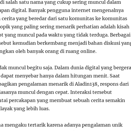
i salah satu nama yang cukup sering muncul dalam
apan digital. Banyak pengguna internet mengenalnya
 cerita yang beredar dari satu komunitas ke komunitas
 topik yang paling sering menarik perhatian adalah kisah
t yang muncul pada waktu yang tidak terduga. Berbagai
sebut kemudian berkembang menjadi bahan diskusi yan
angkan oleh banyak orang di ruang online.
dak muncul begitu saja. Dalam dunia digital yang berger
i dapat menyebar hanya dalam hitungan menit. Saat
gikan pengalaman menarik di Aladin138, respons dari
iasanya muncul dengan cepat. Interaksi tersebut
tai percakapan yang membuat sebuah cerita semakin
layak yang lebih luas.
a mengaku tertarik karena adanya pengalaman unik