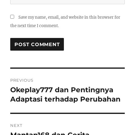
Save my name, email, and website in this browser for
the next time I comment.
Post
PREVIOUS
navigation
Okeplay777 dan Pentingnya
Previous
post:
Adaptasi terhadap Perubahan
NEXT
Next