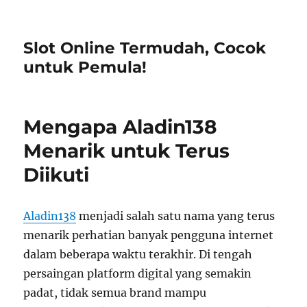
Slot Online Termudah, Cocok
untuk Pemula!
Mengapa Aladin138
Menarik untuk Terus
Diikuti
Aladin138
menjadi salah satu nama yang terus
menarik perhatian banyak pengguna internet
dalam beberapa waktu terakhir. Di tengah
persaingan platform digital yang semakin
padat, tidak semua brand mampu