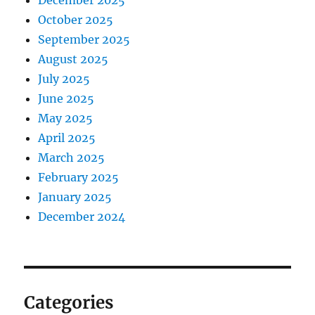
December 2025
October 2025
September 2025
August 2025
July 2025
June 2025
May 2025
April 2025
March 2025
February 2025
January 2025
December 2024
Categories