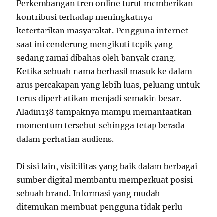
Perkembangan tren online turut memberikan
kontribusi terhadap meningkatnya
ketertarikan masyarakat. Pengguna internet
saat ini cenderung mengikuti topik yang
sedang ramai dibahas oleh banyak orang.
Ketika sebuah nama berhasil masuk ke dalam
arus percakapan yang lebih luas, peluang untuk
terus diperhatikan menjadi semakin besar.
Aladin138 tampaknya mampu memanfaatkan
momentum tersebut sehingga tetap berada
dalam perhatian audiens.
Di sisi lain, visibilitas yang baik dalam berbagai
sumber digital membantu memperkuat posisi
sebuah brand. Informasi yang mudah
ditemukan membuat pengguna tidak perlu