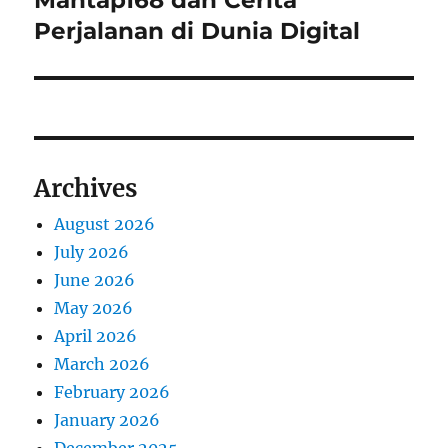
Mantap168 dan Cerita
post:
Perjalanan di Dunia Digital
Archives
August 2026
July 2026
June 2026
May 2026
April 2026
March 2026
February 2026
January 2026