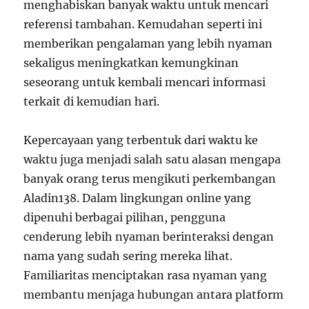
menghabiskan banyak waktu untuk mencari
referensi tambahan. Kemudahan seperti ini
memberikan pengalaman yang lebih nyaman
sekaligus meningkatkan kemungkinan
seseorang untuk kembali mencari informasi
terkait di kemudian hari.
Kepercayaan yang terbentuk dari waktu ke
waktu juga menjadi salah satu alasan mengapa
banyak orang terus mengikuti perkembangan
Aladin138. Dalam lingkungan online yang
dipenuhi berbagai pilihan, pengguna
cenderung lebih nyaman berinteraksi dengan
nama yang sudah sering mereka lihat.
Familiaritas menciptakan rasa nyaman yang
membantu menjaga hubungan antara platform