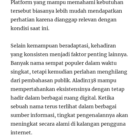
Platform yang mampu memahami kebutuhan
tersebut biasanya lebih mudah mendapatkan
perhatian karena dianggap relevan dengan
kondisi saat ini.
Selain kemampuan beradaptasi, kehadiran
yang konsisten menjadi faktor penting lainnya.
Banyak nama sempat populer dalam waktu
singkat, tetapi kemudian perlahan menghilang
dari pembahasan publik. Aladin138 mampu
mempertahankan eksistensinya dengan tetap
hadir dalam berbagai ruang digital. Ketika
sebuah nama terus terlihat dalam berbagai
sumber informasi, tingkat pengenalannya akan
meningkat secara alami di kalangan pengguna
internet.