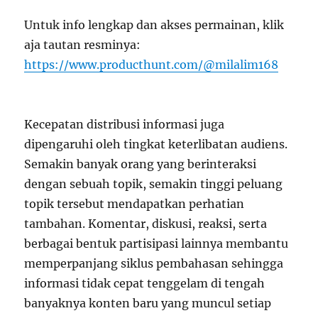
Untuk info lengkap dan akses permainan, klik
aja tautan resminya:
https://www.producthunt.com/@milalim168
Kecepatan distribusi informasi juga
dipengaruhi oleh tingkat keterlibatan audiens.
Semakin banyak orang yang berinteraksi
dengan sebuah topik, semakin tinggi peluang
topik tersebut mendapatkan perhatian
tambahan. Komentar, diskusi, reaksi, serta
berbagai bentuk partisipasi lainnya membantu
memperpanjang siklus pembahasan sehingga
informasi tidak cepat tenggelam di tengah
banyaknya konten baru yang muncul setiap