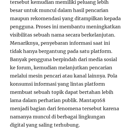
tersebut kemudian memiliki peluang lebih
besar untuk muncul dalam hasil pencarian
maupun rekomendasi yang ditampilkan kepada
pengguna. Proses ini membantu meningkatkan
visibilitas sebuah nama secara berkelanjutan.
Menariknya, penyebaran informasi saat ini
tidak hanya bergantung pada satu platform.
Banyak pengguna berpindah dari media sosial
ke forum, kemudian melanjutkan pencarian
melalui mesin pencari atau kanal lainnya. Pola
konsumsi informasi yang lintas platform
membuat sebuah topik dapat bertahan lebih
lama dalam perhatian publik. Mantap168
menjadi bagian dari fenomena tersebut karena
namanya muncul di berbagai lingkungan
digital yang saling terhubung.