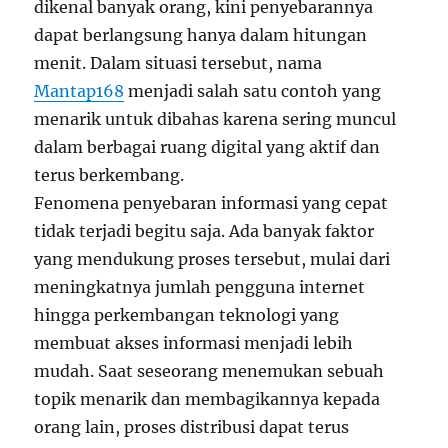
dikenal banyak orang, kini penyebarannya
dapat berlangsung hanya dalam hitungan
menit. Dalam situasi tersebut, nama
Mantap168
menjadi salah satu contoh yang
menarik untuk dibahas karena sering muncul
dalam berbagai ruang digital yang aktif dan
terus berkembang.
Fenomena penyebaran informasi yang cepat
tidak terjadi begitu saja. Ada banyak faktor
yang mendukung proses tersebut, mulai dari
meningkatnya jumlah pengguna internet
hingga perkembangan teknologi yang
membuat akses informasi menjadi lebih
mudah. Saat seseorang menemukan sebuah
topik menarik dan membagikannya kepada
orang lain, proses distribusi dapat terus