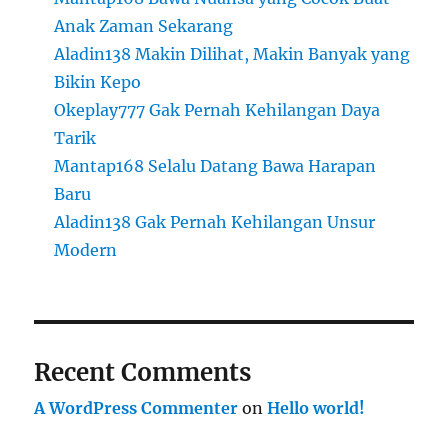
Anak Zaman Sekarang
Aladin138 Makin Dilihat, Makin Banyak yang
Bikin Kepo
Okeplay777 Gak Pernah Kehilangan Daya
Tarik
Mantap168 Selalu Datang Bawa Harapan
Baru
Aladin138 Gak Pernah Kehilangan Unsur
Modern
Recent Comments
A WordPress Commenter
on
Hello world!