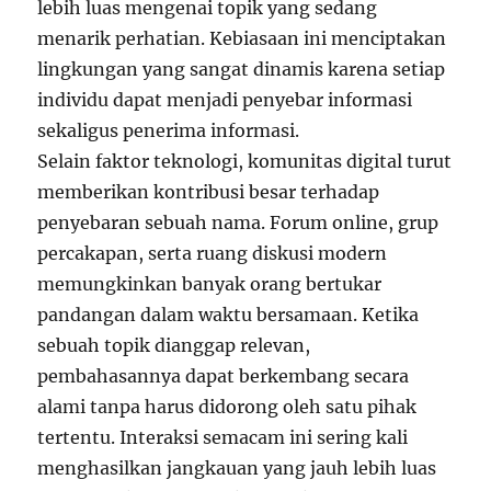
lebih luas mengenai topik yang sedang
menarik perhatian. Kebiasaan ini menciptakan
lingkungan yang sangat dinamis karena setiap
individu dapat menjadi penyebar informasi
sekaligus penerima informasi.
Selain faktor teknologi, komunitas digital turut
memberikan kontribusi besar terhadap
penyebaran sebuah nama. Forum online, grup
percakapan, serta ruang diskusi modern
memungkinkan banyak orang bertukar
pandangan dalam waktu bersamaan. Ketika
sebuah topik dianggap relevan,
pembahasannya dapat berkembang secara
alami tanpa harus didorong oleh satu pihak
tertentu. Interaksi semacam ini sering kali
menghasilkan jangkauan yang jauh lebih luas