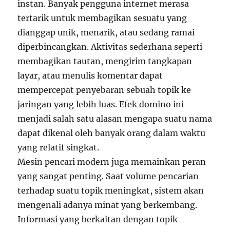
instan. Banyak pengguna internet merasa
tertarik untuk membagikan sesuatu yang
dianggap unik, menarik, atau sedang ramai
diperbincangkan. Aktivitas sederhana seperti
membagikan tautan, mengirim tangkapan
layar, atau menulis komentar dapat
mempercepat penyebaran sebuah topik ke
jaringan yang lebih luas. Efek domino ini
menjadi salah satu alasan mengapa suatu nama
dapat dikenal oleh banyak orang dalam waktu
yang relatif singkat.
Mesin pencari modern juga memainkan peran
yang sangat penting. Saat volume pencarian
terhadap suatu topik meningkat, sistem akan
mengenali adanya minat yang berkembang.
Informasi yang berkaitan dengan topik