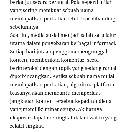
berlanjut secara berantai. Pola seperti inilah
yang sering membuat sebuah nama
mendapatkan perhatian lebih luas dibanding
sebelumnya.
Saat ini, media sosial menjadi salah satu jalur
utama dalam penyebaran berbagai informasi.
Setiap hari jutaan pengguna mengunggah
konten, memberikan komentar, serta
berinteraksi dengan topik yang sedang ramai
diperbincangkan. Ketika sebuah nama mulai
mendapatkan perhatian, algoritma platform
biasanya akan membantu memperluas
jangkauan konten tersebut kepada audiens
yang memiliki minat serupa. Akibatnya,
eksposur dapat meningkat dalam waktu yang
relatif singkat.