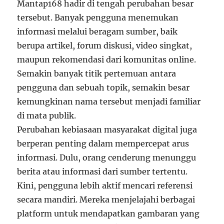
Mantap168 hadir di tengah perubahan besar
tersebut. Banyak pengguna menemukan
informasi melalui beragam sumber, baik
berupa artikel, forum diskusi, video singkat,
maupun rekomendasi dari komunitas online.
Semakin banyak titik pertemuan antara
pengguna dan sebuah topik, semakin besar
kemungkinan nama tersebut menjadi familiar
di mata publik.
Perubahan kebiasaan masyarakat digital juga
berperan penting dalam mempercepat arus
informasi. Dulu, orang cenderung menunggu
berita atau informasi dari sumber tertentu.
Kini, pengguna lebih aktif mencari referensi
secara mandiri. Mereka menjelajahi berbagai
platform untuk mendapatkan gambaran yang