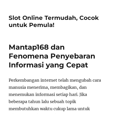
Slot Online Termudah, Cocok
untuk Pemula!
Mantap168 dan
Fenomena Penyebaran
Informasi yang Cepat
Perkembangan internet telah mengubah cara
manusia menerima, membagikan, dan
menemukan informasi setiap hari. Jika
beberapa tahun lalu sebuah topik
membutuhkan waktu cukup lama untuk