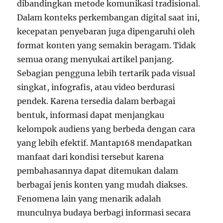
dibandingkan metode komunikasi tradisional.
Dalam konteks perkembangan digital saat ini,
kecepatan penyebaran juga dipengaruhi oleh
format konten yang semakin beragam. Tidak
semua orang menyukai artikel panjang.
Sebagian pengguna lebih tertarik pada visual
singkat, infografis, atau video berdurasi
pendek. Karena tersedia dalam berbagai
bentuk, informasi dapat menjangkau
kelompok audiens yang berbeda dengan cara
yang lebih efektif. Mantap168 mendapatkan
manfaat dari kondisi tersebut karena
pembahasannya dapat ditemukan dalam
berbagai jenis konten yang mudah diakses.
Fenomena lain yang menarik adalah
munculnya budaya berbagi informasi secara