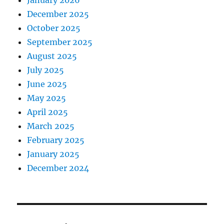
January 2026
December 2025
October 2025
September 2025
August 2025
July 2025
June 2025
May 2025
April 2025
March 2025
February 2025
January 2025
December 2024