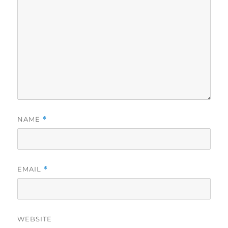
NAME
*
EMAIL
*
WEBSITE