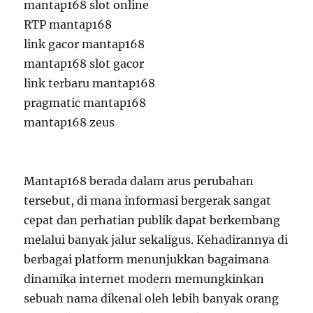
mantap168 slot online
RTP mantap168
link gacor mantap168
mantap168 slot gacor
link terbaru mantap168
pragmatic mantap168
mantap168 zeus
Mantap168 berada dalam arus perubahan
tersebut, di mana informasi bergerak sangat
cepat dan perhatian publik dapat berkembang
melalui banyak jalur sekaligus. Kehadirannya di
berbagai platform menunjukkan bagaimana
dinamika internet modern memungkinkan
sebuah nama dikenal oleh lebih banyak orang