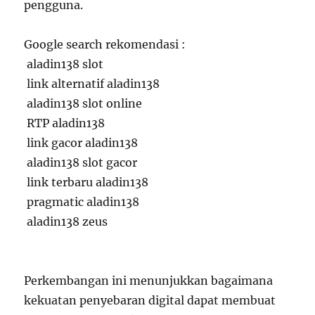
pengguna.
Google search rekomendasi :
aladin138 slot
link alternatif aladin138
aladin138 slot online
RTP aladin138
link gacor aladin138
aladin138 slot gacor
link terbaru aladin138
pragmatic aladin138
aladin138 zeus
Perkembangan ini menunjukkan bagaimana
kekuatan penyebaran digital dapat membuat