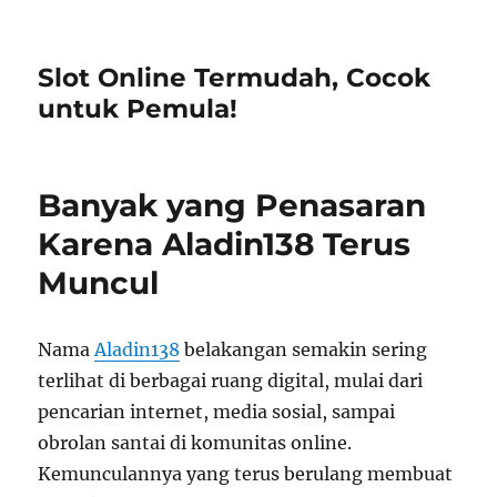
Slot Online Termudah, Cocok
untuk Pemula!
Banyak yang Penasaran
Karena Aladin138 Terus
Muncul
Nama
Aladin138
belakangan semakin sering
terlihat di berbagai ruang digital, mulai dari
pencarian internet, media sosial, sampai
obrolan santai di komunitas online.
Kemunculannya yang terus berulang membuat