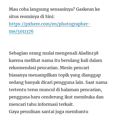
Mau coba langsung sensasinya? Gaskeun ke
situs resminya di Sini:
https://pxhere.com/en/photographer-
me/5011376
Sebagian orang mulai mengenali Aladin138
karena melihat nama itu berulang kali dalam
rekomendasi pencarian. Mesin pencari
biasanya menampilkan topik yang dianggap
sedang banyak dicari pengguna lain. Saat nama
tertentu terus muncul di halaman pencarian,
pengguna baru cenderung ikut membuka dan
mencari tahu informasi terkait.
Gaya penulisan santai juga membantu