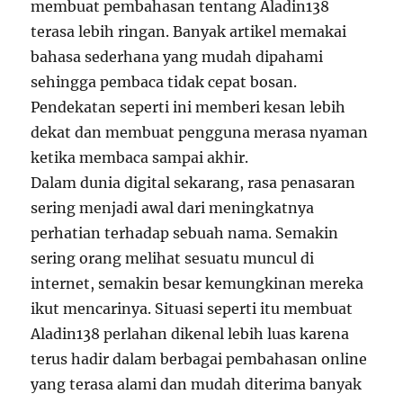
membuat pembahasan tentang Aladin138
terasa lebih ringan. Banyak artikel memakai
bahasa sederhana yang mudah dipahami
sehingga pembaca tidak cepat bosan.
Pendekatan seperti ini memberi kesan lebih
dekat dan membuat pengguna merasa nyaman
ketika membaca sampai akhir.
Dalam dunia digital sekarang, rasa penasaran
sering menjadi awal dari meningkatnya
perhatian terhadap sebuah nama. Semakin
sering orang melihat sesuatu muncul di
internet, semakin besar kemungkinan mereka
ikut mencarinya. Situasi seperti itu membuat
Aladin138 perlahan dikenal lebih luas karena
terus hadir dalam berbagai pembahasan online
yang terasa alami dan mudah diterima banyak