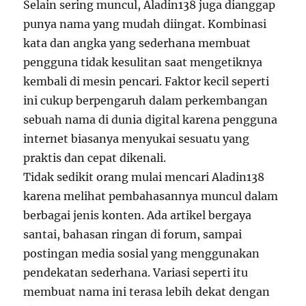
Selain sering muncul, Aladin138 juga dianggap
punya nama yang mudah diingat. Kombinasi
kata dan angka yang sederhana membuat
pengguna tidak kesulitan saat mengetiknya
kembali di mesin pencari. Faktor kecil seperti
ini cukup berpengaruh dalam perkembangan
sebuah nama di dunia digital karena pengguna
internet biasanya menyukai sesuatu yang
praktis dan cepat dikenali.
Tidak sedikit orang mulai mencari Aladin138
karena melihat pembahasannya muncul dalam
berbagai jenis konten. Ada artikel bergaya
santai, bahasan ringan di forum, sampai
postingan media sosial yang menggunakan
pendekatan sederhana. Variasi seperti itu
membuat nama ini terasa lebih dekat dengan