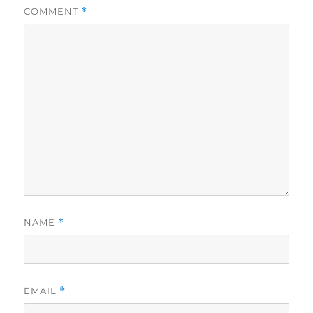
COMMENT
*
NAME
*
EMAIL
*