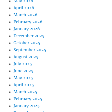
May 2026
April 2026
March 2026
February 2026
January 2026
December 2025
October 2025
September 2025
August 2025
July 2025
June 2025
May 2025
April 2025
March 2025
February 2025
January 2025