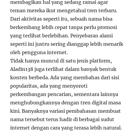
membagikan hal yang sedang ramai agar
teman mereka ikut mengetahui tren terbaru.
Dari aktivitas seperti itu, sebuah nama bisa
berkembang lebih cepat tanpa perlu promosi
yang terlihat berlebihan. Penyebaran alami
seperti ini justru sering dianggap lebih menarik
oleh pengguna internet.
Tidak hanya muncul di satu jenis platform,
Aladin138 juga terlihat dalam banyak bentuk
konten berbeda. Ada yang membahas dari sisi
popularitas, ada yang menyoroti
perkembangan pencarian, sementara lainnya
menghubungkannya dengan tren digital masa
kini. Banyaknya variasi pembahasan membuat
nama tersebut terus hadir di berbagai sudut
internet dengan cara yang terasa lebih natural.