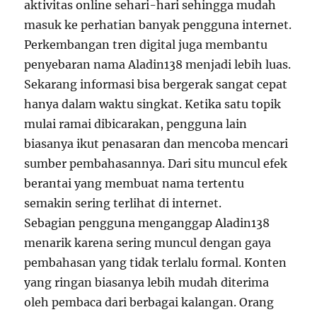
aktivitas online sehari-hari sehingga mudah
masuk ke perhatian banyak pengguna internet.
Perkembangan tren digital juga membantu
penyebaran nama Aladin138 menjadi lebih luas.
Sekarang informasi bisa bergerak sangat cepat
hanya dalam waktu singkat. Ketika satu topik
mulai ramai dibicarakan, pengguna lain
biasanya ikut penasaran dan mencoba mencari
sumber pembahasannya. Dari situ muncul efek
berantai yang membuat nama tertentu
semakin sering terlihat di internet.
Sebagian pengguna menganggap Aladin138
menarik karena sering muncul dengan gaya
pembahasan yang tidak terlalu formal. Konten
yang ringan biasanya lebih mudah diterima
oleh pembaca dari berbagai kalangan. Orang