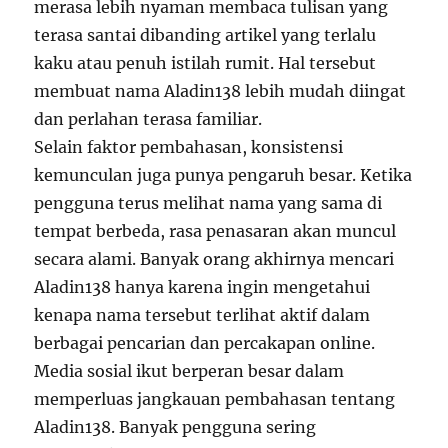
merasa lebih nyaman membaca tulisan yang
terasa santai dibanding artikel yang terlalu
kaku atau penuh istilah rumit. Hal tersebut
membuat nama Aladin138 lebih mudah diingat
dan perlahan terasa familiar.
Selain faktor pembahasan, konsistensi
kemunculan juga punya pengaruh besar. Ketika
pengguna terus melihat nama yang sama di
tempat berbeda, rasa penasaran akan muncul
secara alami. Banyak orang akhirnya mencari
Aladin138 hanya karena ingin mengetahui
kenapa nama tersebut terlihat aktif dalam
berbagai pencarian dan percakapan online.
Media sosial ikut berperan besar dalam
memperluas jangkauan pembahasan tentang
Aladin138. Banyak pengguna sering