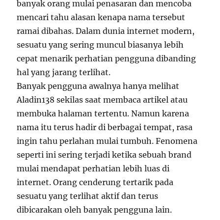
banyak orang mulai penasaran dan mencoba
mencari tahu alasan kenapa nama tersebut
ramai dibahas. Dalam dunia internet modern,
sesuatu yang sering muncul biasanya lebih
cepat menarik perhatian pengguna dibanding
hal yang jarang terlihat.
Banyak pengguna awalnya hanya melihat
Aladin138 sekilas saat membaca artikel atau
membuka halaman tertentu. Namun karena
nama itu terus hadir di berbagai tempat, rasa
ingin tahu perlahan mulai tumbuh. Fenomena
seperti ini sering terjadi ketika sebuah brand
mulai mendapat perhatian lebih luas di
internet. Orang cenderung tertarik pada
sesuatu yang terlihat aktif dan terus
dibicarakan oleh banyak pengguna lain.