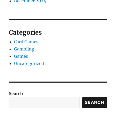
December 2024
Categories
Card Games
Gambling
Games
Uncategorized
Search
SEARCH