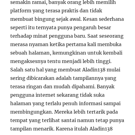
semakin ramai, banyak orang lebih memilih
platform yang terasa praktis dan tidak
membuat bingung sejak awal. Kesan sederhana
seperti itu ternyata punya pengaruh besar
terhadap minat pengguna baru. Saat seseorang
merasa nyaman ketika pertama kali membuka
sebuah halaman, kemungkinan untuk kembali
mengaksesnya tentu menjadi lebih tinggi.
Salah satu hal yang membuat Aladin138 mulai
sering dibicarakan adalah tampilannya yang
terasa ringan dan mudah dipahami. Banyak
pengguna internet sekarang tidak suka
halaman yang terlalu penuh informasi sampai
membingungkan. Mereka lebih tertarik pada
tempat yang terlihat santai namun tetap punya
tampilan menarik. Karena itulah Aladin138