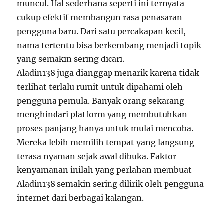
muncul. Hal sederhana seperti ini ternyata
cukup efektif membangun rasa penasaran
pengguna baru. Dari satu percakapan kecil,
nama tertentu bisa berkembang menjadi topik
yang semakin sering dicari.
Aladin138 juga dianggap menarik karena tidak
terlihat terlalu rumit untuk dipahami oleh
pengguna pemula. Banyak orang sekarang
menghindari platform yang membutuhkan
proses panjang hanya untuk mulai mencoba.
Mereka lebih memilih tempat yang langsung
terasa nyaman sejak awal dibuka. Faktor
kenyamanan inilah yang perlahan membuat
Aladin138 semakin sering dilirik oleh pengguna
internet dari berbagai kalangan.