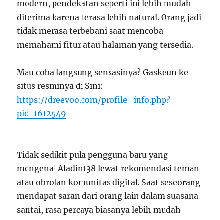
modern, pendekatan seperti ini lebih mudah
diterima karena terasa lebih natural. Orang jadi
tidak merasa terbebani saat mencoba
memahami fitur atau halaman yang tersedia.
Mau coba langsung sensasinya? Gaskeun ke
situs resminya di Sini:
https://dreevoo.com/profile_info.php?
pid=1612549
Tidak sedikit pula pengguna baru yang
mengenal Aladin138 lewat rekomendasi teman
atau obrolan komunitas digital. Saat seseorang
mendapat saran dari orang lain dalam suasana
santai, rasa percaya biasanya lebih mudah