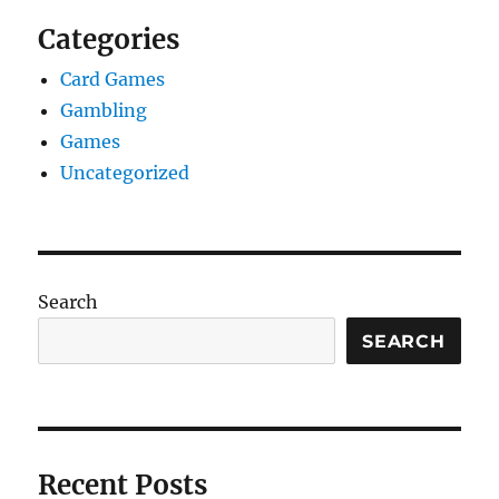
Categories
Card Games
Gambling
Games
Uncategorized
Search
SEARCH
Recent Posts