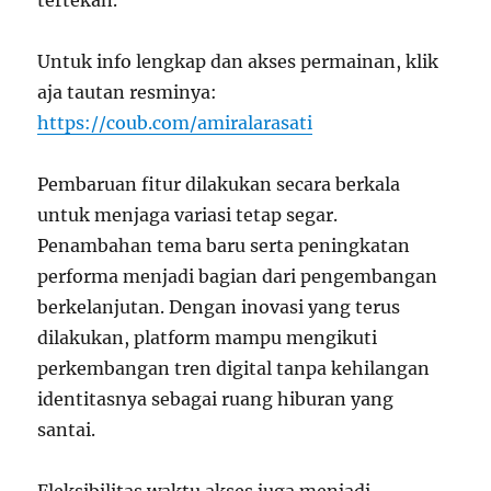
tertekan.
Untuk info lengkap dan akses permainan, klik
aja tautan resminya:
https://coub.com/amiralarasati
Pembaruan fitur dilakukan secara berkala
untuk menjaga variasi tetap segar.
Penambahan tema baru serta peningkatan
performa menjadi bagian dari pengembangan
berkelanjutan. Dengan inovasi yang terus
dilakukan, platform mampu mengikuti
perkembangan tren digital tanpa kehilangan
identitasnya sebagai ruang hiburan yang
santai.