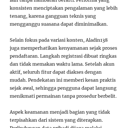
lain tanpa hambatan berarti. Performa yang
konsisten menciptakan pengalaman yang lebih
tenang, karena gangguan teknis yang
mengganggu suasana dapat diminimalkan.
Selain fokus pada variasi konten, Aladin138
juga memperhatikan kenyamanan sejak proses
pendaftaran. Langkah registrasi dibuat ringkas
dan tidak memakan waktu lama. Setelah akun
aktif, seluruh fitur dapat diakses dengan
mudah. Pendekatan ini memberi kesan praktis
sejak awal, sehingga pengguna dapat langsung
menikmati permainan tanpa prosedur berbelit.
Aspek keamanan menjadi bagian yang tidak
terpisahkan dari sistem yang diterapkan.