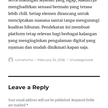
serta dukungan layanan yang sigap, Aladin138
menghadirkan sensasi bermain yang terasa
lebih chill. Setiap elemen dirancang untuk
menciptakan suasana santai tanpa mengurangi
kualitas hiburan. Pendekatan ini membuat
platform tetap relevan bagi berbagai kalangan
yang menginginkan pengalaman digital yang
nyaman dan mudah dinikmati kapan saja.
Author
Posted
Categories
rumahoma
February 20, 2026
Uncategorized
on
Leave a Reply
Your email address will not be published.
Required fields
are marked
*