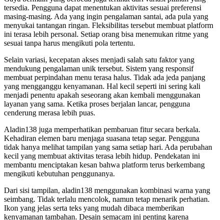
tersedia. Pengguna dapat menentukan aktivitas sesuai preferensi
masing-masing. Ada yang ingin pengalaman santai, ada pula yang
menyukai tantangan ringan. Fleksibilitas tersebut membuat platform
ini terasa lebih personal. Setiap orang bisa menemukan ritme yang
sesuai tanpa harus mengikuti pola tertentu.
Selain variasi, kecepatan akses menjadi salah satu faktor yang
mendukung pengalaman unik tersebut. Sistem yang responsif
membuat perpindahan menu terasa halus. Tidak ada jeda panjang
yang mengganggu kenyamanan. Hal kecil seperti ini sering kali
menjadi penentu apakah seseorang akan kembali menggunakan
layanan yang sama. Ketika proses berjalan lancar, pengguna
cenderung merasa lebih puas.
Aladin138 juga memperhatikan pembaruan fitur secara berkala.
Kehadiran elemen baru menjaga suasana tetap segar. Pengguna
tidak hanya melihat tampilan yang sama setiap hari. Ada perubahan
kecil yang membuat aktivitas terasa lebih hidup. Pendekatan ini
membantu menciptakan kesan bahwa platform terus berkembang
mengikuti kebutuhan penggunanya.
Dari sisi tampilan, aladin138 menggunakan kombinasi warna yang
seimbang. Tidak terlalu mencolok, namun tetap menarik perhatian.
Ikon yang jelas serta teks yang mudah dibaca memberikan
kenyamanan tambahan. Desain semacam ini penting karena