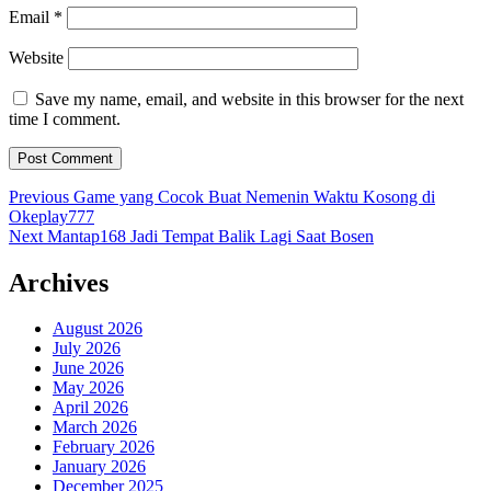
Email
*
Website
Save my name, email, and website in this browser for the next
time I comment.
Post
Previous
Previous
Game yang Cocok Buat Nemenin Waktu Kosong di
post:
Okeplay777
navigation
Next
Next
Mantap168 Jadi Tempat Balik Lagi Saat Bosen
post:
Archives
August 2026
July 2026
June 2026
May 2026
April 2026
March 2026
February 2026
January 2026
December 2025