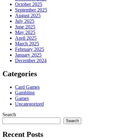
October 2025
September 2025
August 2025
July 2025
June 2025
May 2025
April 2025
March 2025
February 2025
January 2025
December 2024
Categories
Card Games
Gambling
Games
Uncategorized
Search
Search
Recent Posts