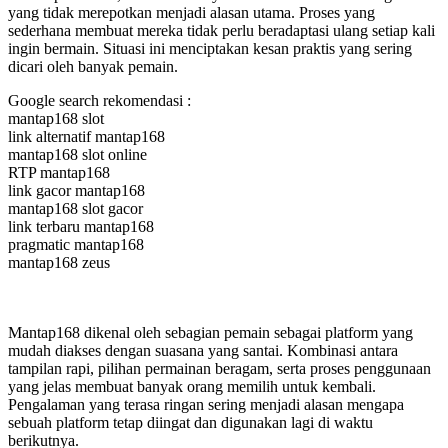
yang tidak merepotkan menjadi alasan utama. Proses yang
sederhana membuat mereka tidak perlu beradaptasi ulang setiap kali
ingin bermain. Situasi ini menciptakan kesan praktis yang sering
dicari oleh banyak pemain.
Google search rekomendasi :
mantap168 slot
link alternatif mantap168
mantap168 slot online
RTP mantap168
link gacor mantap168
mantap168 slot gacor
link terbaru mantap168
pragmatic mantap168
mantap168 zeus
Mantap168 dikenal oleh sebagian pemain sebagai platform yang
mudah diakses dengan suasana yang santai. Kombinasi antara
tampilan rapi, pilihan permainan beragam, serta proses penggunaan
yang jelas membuat banyak orang memilih untuk kembali.
Pengalaman yang terasa ringan sering menjadi alasan mengapa
sebuah platform tetap diingat dan digunakan lagi di waktu
berikutnya.