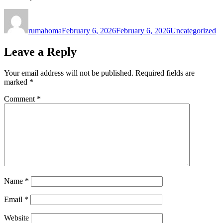
Author
Posted
Categories
on
rumahoma
February 6, 2026
February 6, 2026
Uncategorized
Leave a Reply
Your email address will not be published.
Required fields are
marked
*
Comment
*
Name
*
Email
*
Website