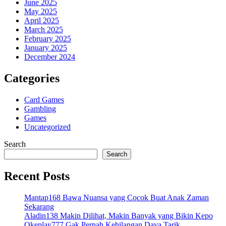
June 2025
May 2025
April 2025
March 2025
February 2025
January 2025
December 2024
Categories
Card Games
Gambling
Games
Uncategorized
Search
Search
Recent Posts
Mantap168 Bawa Nuansa yang Cocok Buat Anak Zaman
Sekarang
Aladin138 Makin Dilihat, Makin Banyak yang Bikin Kepo
Okeplay777 Gak Pernah Kehilangan Daya Tarik