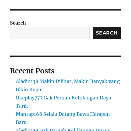
Search
SEARCH
Recent Posts
Aladin138 Makin Dilihat, Makin Banyak yang
Bikin Kepo
Okeplay777 Gak Pernah Kehilangan Daya
Tarik
Mantap168 Selalu Datang Bawa Harapan
Baru
Aladin138 Gak Pernah Kehilangan Unsur