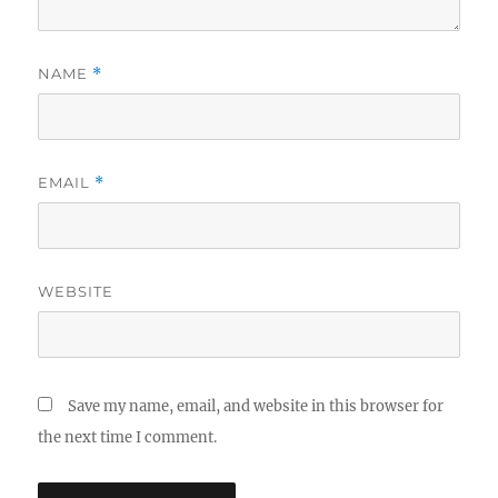
NAME
*
EMAIL
*
WEBSITE
Save my name, email, and website in this browser for
the next time I comment.