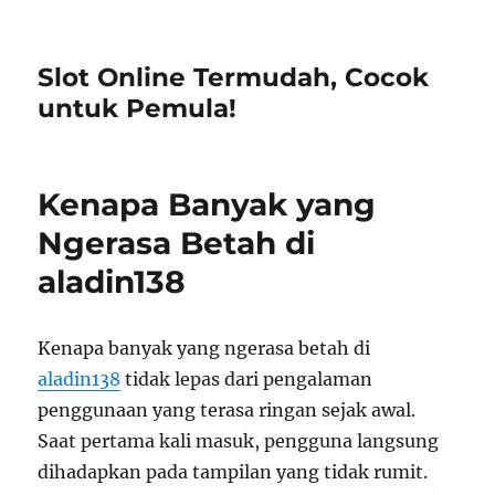
Slot Online Termudah, Cocok
untuk Pemula!
Kenapa Banyak yang
Ngerasa Betah di
aladin138
Kenapa banyak yang ngerasa betah di
aladin138
tidak lepas dari pengalaman
penggunaan yang terasa ringan sejak awal.
Saat pertama kali masuk, pengguna langsung
dihadapkan pada tampilan yang tidak rumit.