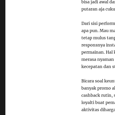
bisa jadi awal d
putaran aja cuku
Dari sisi perfor
apa pun. Mau ma
tetap mulus tan
responsnya inst
permainan. Hal k
merasa nyaman b
kecepatan dan s
Bicara soal keun
banyak promo ak
cashback rutin,
loyalti buat pem
aktivitas diharg