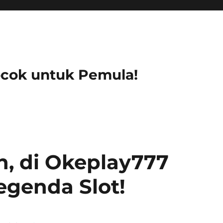
ocok untuk Pemula!
, di Okeplay777
egenda Slot!