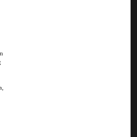
an
g
a,