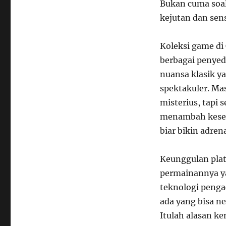
Bukan cuma soal
kejutan dan se
Koleksi game di 
berbagai penyed
nuansa klasik ya
spektakuler. Ma
misterius, tapi 
menambah keseru
biar bikin adren
Keunggulan platf
permainannya yan
teknologi penga
ada yang bisa n
Itulah alasan k