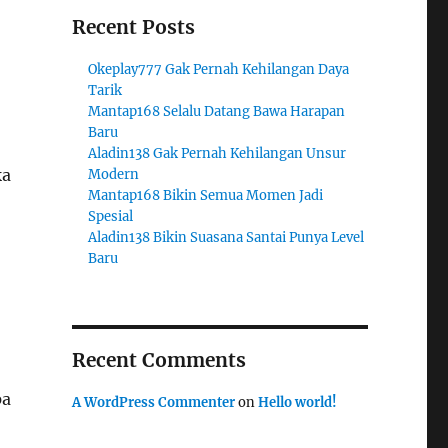
Recent Posts
Okeplay777 Gak Pernah Kehilangan Daya
Tarik
Mantap168 Selalu Datang Bawa Harapan
Baru
Aladin138 Gak Pernah Kehilangan Unsur
ka
Modern
Mantap168 Bikin Semua Momen Jadi
Spesial
Aladin138 Bikin Suasana Santai Punya Level
Baru
Recent Comments
pa
A WordPress Commenter
on
Hello world!