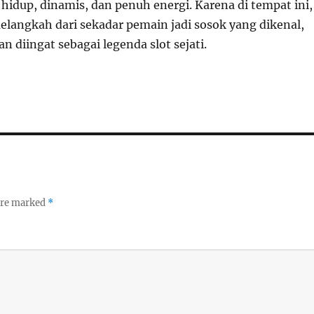
hidup, dinamis, dan penuh energi. Karena di tempat ini,
elangkah dari sekadar pemain jadi sosok yang dikenal,
n diingat sebagai legenda slot sejati.
 are marked
*