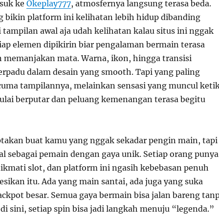
suk ke
Okeplay777
, atmosfernya langsung terasa beda.
 bikin platform ini kelihatan lebih hidup dibanding
i tampilan awal aja udah kelihatan kalau situs ini nggak
iap elemen dipikirin biar pengalaman bermain terasa
an memanjakan mata. Warna, ikon, hingga transisi
rpadu dalam desain yang smooth. Tapi yang paling
uma tampilannya, melainkan sensasi yang muncul keti
ulai berputar dan peluang kemenangan terasa begitu
ptakan buat kamu yang nggak sekadar pengin main, tapi
nal sebagai pemain dengan gaya unik. Setiap orang punya
nikmati slot, dan platform ini ngasih kebebasan penuh
sikan itu. Ada yang main santai, ada juga yang suka
ckpot besar. Semua gaya bermain bisa jalan bareng tan
di sini, setiap spin bisa jadi langkah menuju “legenda.”