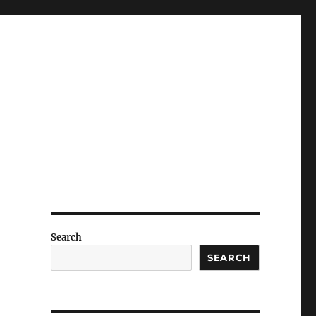
Search
SEARCH