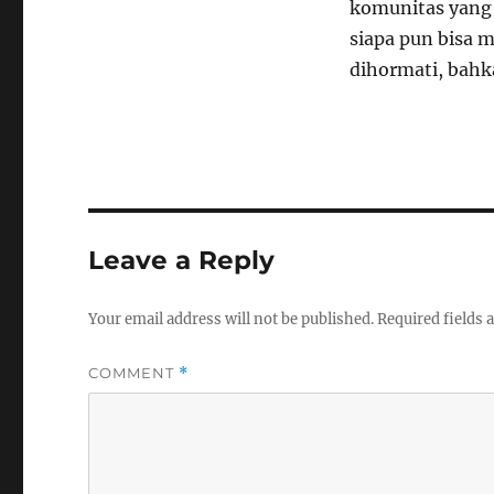
komunitas yang 
siapa pun bisa m
dihormati, bahka
Leave a Reply
Your email address will not be published.
Required fields
COMMENT
*