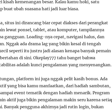
ari kisah kemenangan besar. Kalau kamu hoki, satu
p buat ubah suasana hati jadi luar biasa.
ma, situs ini dirancang biar cepat diakses dari perangkat
in lewat ponsel, tablet, atau komputer, tampilannya
pa gangguan. Loading-nya cepat, navigasi halus, dan
an. Nggak ada drama lag yang bikin kesal di tengah
ecil seperti itu justru jadi alasan kenapa banyak pemain
ertahan di sini. Okeplay777 tahu banget bahwa
tabilitas adalah kunci pengalaman yang menyenangkan.
tungan, platform ini juga nggak pelit kasih bonus. Ada
tif yang bisa kamu manfaatkan, dari hadiah sambutan,
 sampai event tematik dengan hadiah menarik. Program
ain aktif juga bikin pengalaman makin seru karena setia
ai. Banyak pengguna akhirnya jadi rutin login, bukan