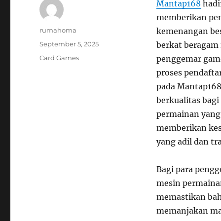
Mantap168
hadi
memberikan pen
Author
rumahoma
kemenangan besa
Posted
September 5, 2025
berkat beragam
on
Categories
Card Games
penggemar game 
proses pendaftar
pada Mantap16
berkualitas ba
permainan yang 
memberikan kes
yang adil dan tr
Bagi para pengg
mesin permainan
memastikan bahw
memanjakan mata