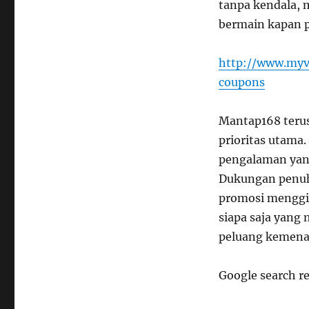
tanpa kendala, m
bermain kapan p
http://www.myv
coupons
Mantap168 teru
prioritas utam
pengalaman yang
Dukungan penuh 
promosi menggiu
siapa saja yang 
peluang kemena
Google search r