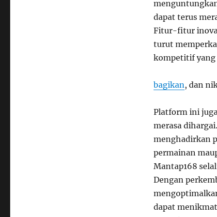
menguntungkan.
dapat terus mer
Fitur-fitur inov
turut memperka
kompetitif yang 
bagikan
, dan ni
Platform ini ju
merasa dihargai
menghadirkan p
permainan maup
Mantap168 selal
Dengan perkemba
mengoptimalkan
dapat menikmati