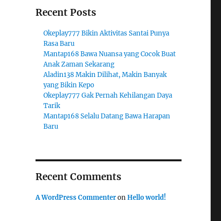
Recent Posts
Okeplay777 Bikin Aktivitas Santai Punya
Rasa Baru
Mantap168 Bawa Nuansa yang Cocok Buat
Anak Zaman Sekarang
Aladin138 Makin Dilihat, Makin Banyak
yang Bikin Kepo
Okeplay777 Gak Pernah Kehilangan Daya
Tarik
Mantap168 Selalu Datang Bawa Harapan
Baru
Recent Comments
A WordPress Commenter
on
Hello world!