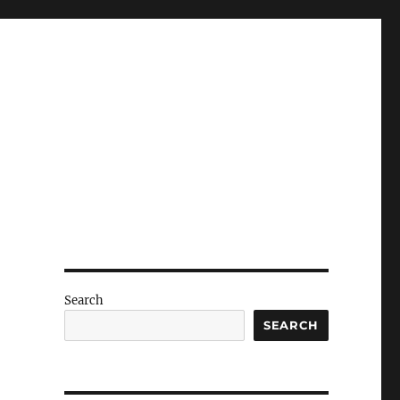
Search
SEARCH