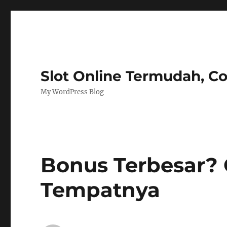
Slot Online Termudah, C
My WordPress Blog
Bonus Terbesar?
Tempatnya