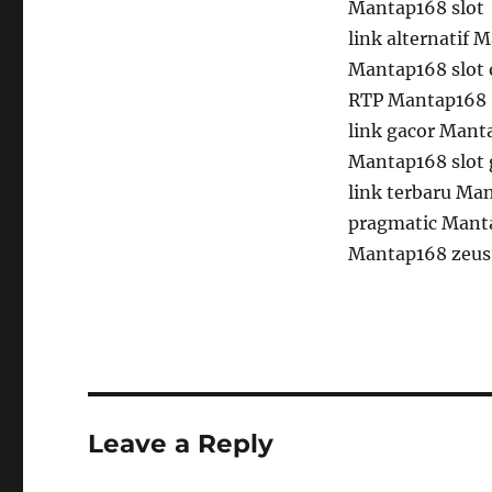
Mantap168 slot
link alternatif 
Mantap168 slot 
RTP Mantap168
link gacor Mant
Mantap168 slot 
link terbaru Ma
pragmatic Mant
Mantap168 zeus
Leave a Reply