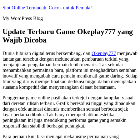
Skip
Slot Online Termudah, Cocok untuk Pemula!
to
My WordPress Blog
content
Update Terbaru Game Okeplay777 yang
Wajib Dicoba
Dunia hiburan digital terus berkembang, dan
Okeplay777
menjawab
tantangan tersebut dengan meluncurkan pembaruan terkini yang
menjanjikan pengalaman bermain lebih menarik. Tak sekadar
menambahkan permainan baru, platform ini menghadirkan sentuhan
inovatif yang mengubah cara pemain menikmati game daring. Setiap
fitur yang dirilis memperlihatkan dedikasi tinggi dalam menciptakan
suasana kompetitif dan menyenangkan di saat bersamaan.
Penggemar game online pasti akan terkejut dengan tampilan visual
dari deretan rilisan terbaru. Grafik beresolusi tinggi yang dipadukan
dengan efek animasi dinamis memberikan sensasi berbeda sejak
layar pertama dibuka. Tak hanya memperhatikan estetika,
peningkatan ini juga mendukung performa game yang semakin
responsif dan stabil di berbagai perangkat.
Para pemain kini bisa menjajal mekanisme permainan yang