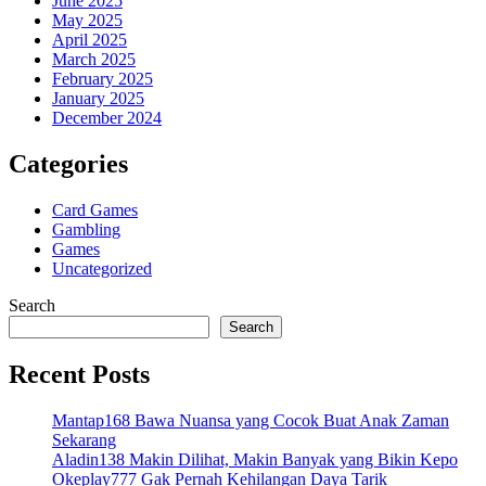
June 2025
May 2025
April 2025
March 2025
February 2025
January 2025
December 2024
Categories
Card Games
Gambling
Games
Uncategorized
Search
Search
Recent Posts
Mantap168 Bawa Nuansa yang Cocok Buat Anak Zaman
Sekarang
Aladin138 Makin Dilihat, Makin Banyak yang Bikin Kepo
Okeplay777 Gak Pernah Kehilangan Daya Tarik