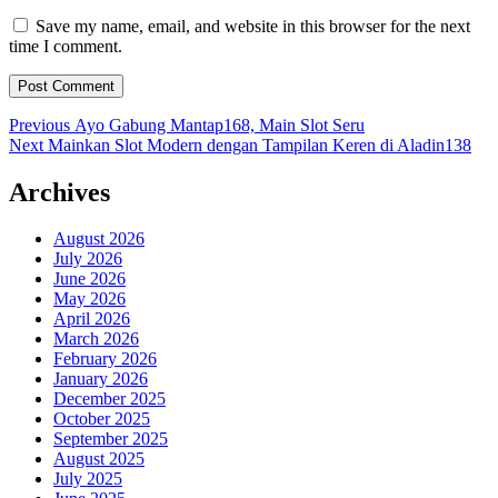
Save my name, email, and website in this browser for the next
time I comment.
Post
Previous
Previous
Ayo Gabung Mantap168, Main Slot Seru
Next
post:
Next
Mainkan Slot Modern dengan Tampilan Keren di Aladin138
navigation
post:
Archives
August 2026
July 2026
June 2026
May 2026
April 2026
March 2026
February 2026
January 2026
December 2025
October 2025
September 2025
August 2025
July 2025