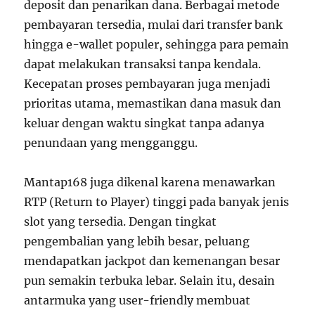
deposit dan penarikan dana. Berbagai metode
pembayaran tersedia, mulai dari transfer bank
hingga e-wallet populer, sehingga para pemain
dapat melakukan transaksi tanpa kendala.
Kecepatan proses pembayaran juga menjadi
prioritas utama, memastikan dana masuk dan
keluar dengan waktu singkat tanpa adanya
penundaan yang mengganggu.
Mantap168 juga dikenal karena menawarkan
RTP (Return to Player) tinggi pada banyak jenis
slot yang tersedia. Dengan tingkat
pengembalian yang lebih besar, peluang
mendapatkan jackpot dan kemenangan besar
pun semakin terbuka lebar. Selain itu, desain
antarmuka yang user-friendly membuat