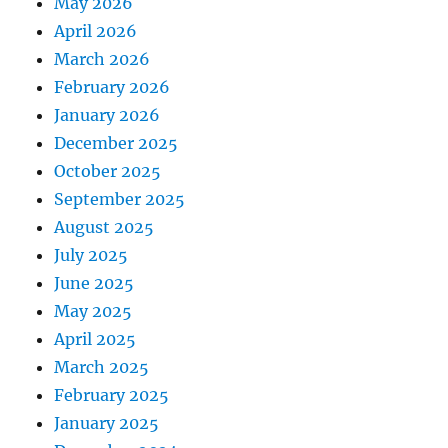
May 2026
April 2026
March 2026
February 2026
January 2026
December 2025
October 2025
September 2025
August 2025
July 2025
June 2025
May 2025
April 2025
March 2025
February 2025
January 2025