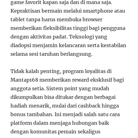
game favorit kapan saja dan di mana saja.
Kepraktisan bermain melalui smartphone atau
tablet tanpa harus membuka browser
memberikan fleksibilitas tinggi bagi pengguna
dengan aktivitas padat. Teknologi yang
diadopsi menjamin kelancaran serta kestabilan
selama sesi taruhan berlangsung.
Tidak kalah penting, program loyalitas di
Mantap168 memberikan reward eksklusif bagi
anggota setia. Sistem point yang mudah
dikumpulkan bisa ditukar dengan berbagai
hadiah menarik, mulai dari cashback hingga
bonus tambahan. Ini menjadi salah satu cara
platform dalam menjaga hubungan baik
dengan komunitas pemain sekaligus