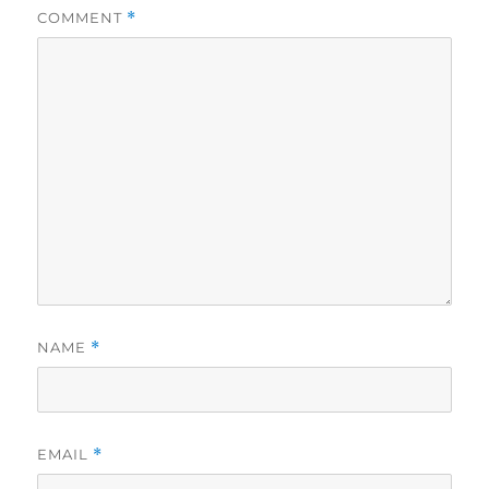
COMMENT
*
NAME
*
EMAIL
*