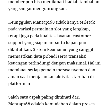
member pun bisa menikmati hadiah tambahan
yang sangat menguntungkan.
Keunggulan Mantap168 tidak hanya terletak
pada variasi permainan slot yang lengkap,
tetapi juga pada kualitas layanan customer
support yang siap membantu kapan pun
dibutuhkan. Sistem keamanan yang canggih
memastikan data pribadi serta transaksi
keuangan terlindungi dengan maksimal. Hal ini
membuat setiap pemain merasa nyaman dan
aman saat menjalankan aktivitas taruhan di
platform ini.
Salah satu aspek paling diminati dari
Mantap168 adalah kemudahan dalam proses