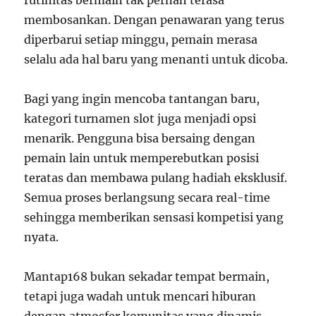
rutinitas bermain tak pernah terasa
membosankan. Dengan penawaran yang terus
diperbarui setiap minggu, pemain merasa
selalu ada hal baru yang menanti untuk dicoba.
Bagi yang ingin mencoba tantangan baru,
kategori turnamen slot juga menjadi opsi
menarik. Pengguna bisa bersaing dengan
pemain lain untuk memperebutkan posisi
teratas dan membawa pulang hadiah eksklusif.
Semua proses berlangsung secara real-time
sehingga memberikan sensasi kompetisi yang
nyata.
Mantap168 bukan sekadar tempat bermain,
tetapi juga wadah untuk mencari hiburan