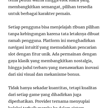
tema penuh warna hingga efek suara yang
membangkitkan semangat, pilihan tersedia
untuk berbagai karakter pemain.
Setiap pengguna bisa menjelajah ribuan pilihan
tanpa kebingungan karena tata letaknya dibuat
ramah pengguna. Platform ini menghadirkan
navigasi intuitif yang memudahkan pencarian
slot dengan fitur unik. Ada permainan dengan
gaya klasik yang membangkitkan nostalgia,
hingga judul terbaru yang menawarkan inovasi
dari sisi visual dan mekanisme bonus.
Tidak hanya sekadar kuantitas, tetapi kualitas
dari setiap game yang dihadirkan juga
diperhatikan. Provider ternama menyuplai