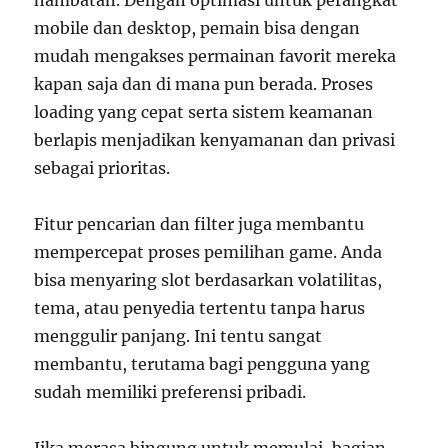
hambatan. Dengan optimasi untuk perangkat
mobile dan desktop, pemain bisa dengan
mudah mengakses permainan favorit mereka
kapan saja dan di mana pun berada. Proses
loading yang cepat serta sistem keamanan
berlapis menjadikan kenyamanan dan privasi
sebagai prioritas.
Fitur pencarian dan filter juga membantu
mempercepat proses pemilihan game. Anda
bisa menyaring slot berdasarkan volatilitas,
tema, atau penyedia tertentu tanpa harus
menggulir panjang. Ini tentu sangat
membantu, terutama bagi pengguna yang
sudah memiliki preferensi pribadi.