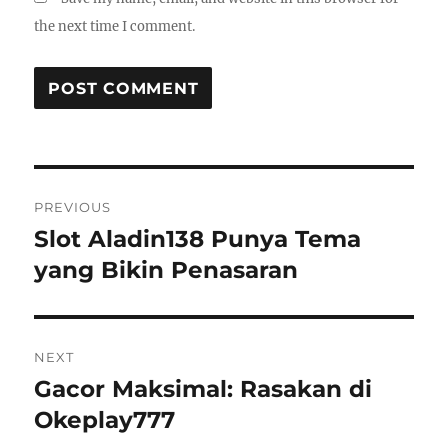
the next time I comment.
Post
PREVIOUS
navigation
Slot Aladin138 Punya Tema
Previous
post:
yang Bikin Penasaran
NEXT
Gacor Maksimal: Rasakan di
Next
post:
Okeplay777