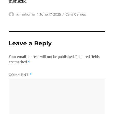
menarik.
Author
Posted
Categories
rumahoma
June 17, 2025
Card Games
on
Leave a Reply
Your email address will not be published.
Required fields
are marked
*
COMMENT
*