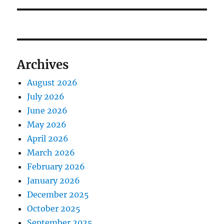
Archives
August 2026
July 2026
June 2026
May 2026
April 2026
March 2026
February 2026
January 2026
December 2025
October 2025
September 2025