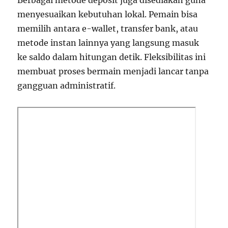
Berbagai metode deposit juga disediakan guna
menyesuaikan kebutuhan lokal. Pemain bisa
memilih antara e-wallet, transfer bank, atau
metode instan lainnya yang langsung masuk
ke saldo dalam hitungan detik. Fleksibilitas ini
membuat proses bermain menjadi lancar tanpa
gangguan administratif.