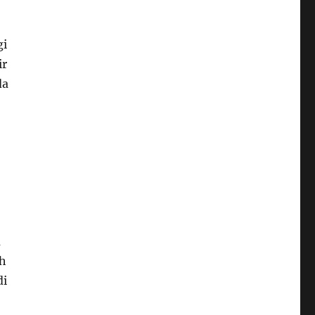
gi
ir
da
a
ih
di