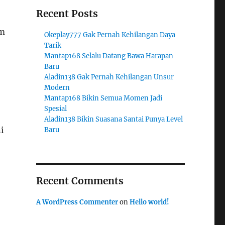
Recent Posts
am
Okeplay777 Gak Pernah Kehilangan Daya
Tarik
Mantap168 Selalu Datang Bawa Harapan
Baru
Aladin138 Gak Pernah Kehilangan Unsur
Modern
Mantap168 Bikin Semua Momen Jadi
Spesial
Aladin138 Bikin Suasana Santai Punya Level
i
Baru
Recent Comments
A WordPress Commenter
on
Hello world!