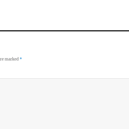
 are marked
*