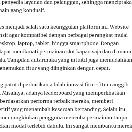
 penyedia layanan dan pelanggan, sehingga menciptak
ain yang kondusif.
 menjadi salah satu keunggulan platform ini. Website
nsif agar kompatibel dengan berbagai perangkat mulai
esktop, laptop, tablet, hingga smartphone. Dengan
dapat menikmati permainan slot kapan saja dan di mana
ala. Tampilan antarmuka yang intuitif juga memudahka
menemukan fitur yang diinginkan dengan cepat.
ng patut diperhatikan adalah inovasi fitur-fitur canggih
. Misalnya, adanya leaderboard yang memperlihatkan
berdasarkan performa terbaik mereka, memberi
itif yang menambah keseruan bertanding. Selain itu,
t memungkinkan pengguna mencoba permainan tanpa
kan modal terlebih dahulu. Ini sangat membantu mere