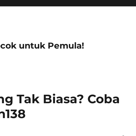
ocok untuk Pemula!
ang Tak Biasa? Coba
in138