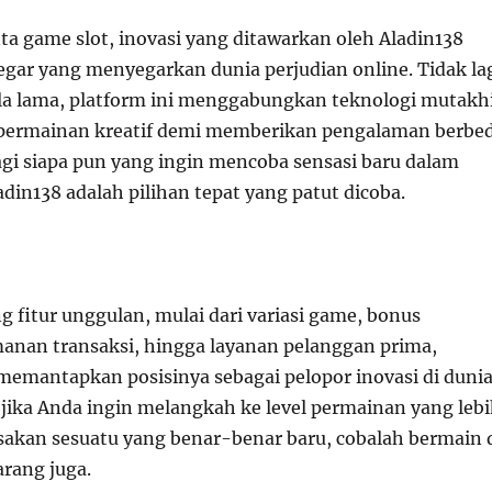
ta game slot, inovasi yang ditawarkan oleh Aladin138
egar yang menyegarkan dunia perjudian online. Tidak la
la lama, platform ini menggabungkan teknologi mutakh
permainan kreatif demi memberikan pengalaman berbe
Bagi siapa pun yang ingin mencoba sensasi baru dalam
adin138 adalah pilihan tepat yang patut dicoba.
 fitur unggulan, mulai dari variasi game, bonus
anan transaksi, hingga layanan pelanggan prima,
 memantapkan posisinya sebagai pelopor inovasi di duni
i, jika Anda ingin melangkah ke level permainan yang leb
sakan sesuatu yang benar-benar baru, cobalah bermain 
arang juga.