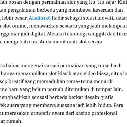
ah bosan dengan permainan slot yang itu-itu saja? Kini
kan pengalaman berbeda yang membawa keseruan dan
lebih besar.
Aladin138
hadir sebagai solusi inovatif dal
 slot online, menawarkan sesuatu yang jauh melampaui
ggemar judi digital. Melalui teknologi canggih dan fitur
ini mengubah cara Anda menikmati slot secara
ita bahas mengenai variasi permainan yang tersedia di
 hanya menampilkan slot klasik atau video biasa, situs in
ep kreatif yang memadukan tema-tema menarik
e baru yang belum pernah ditemukan di tempat lain.
menghadirkan sensasi berbeda berkat desain grafis
k suara yang membawa suasana jadi lebih hidup. Para
t merasakan atmosfir nyata dari kasino profesional
uar rumah.