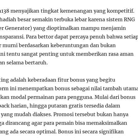
din138 menyajikan tingkat kemenangan yang kompetitif.
hadiah besar semakin terbuka lebar karena sistem RNG
 Generator) yang dioptimalkan mampu menjamin
nsparansi. Para bettor dapat percaya penuh bahwa setia
ar murni berdasarkan keberuntungan dan bukan
 ini tentu sangat penting untuk memberikan rasa aman
n selama bertaruh.
ting adalah keberadaan fitur bonus yang begitu
orm ini menempatkan bonus sebagai nilai tambah utam
kan modal permainan para pengguna. Mulai dari bonus
ack harian, hingga putaran gratis tersedia dalam
 yang mudah diakses. Promosi tersebut bukan hanya
uga dirancang agar para pemain bisa memaksimalkan
ang ada secara optimal. Bonus ini secara signifikan