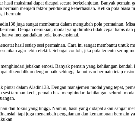
gar hasil maksimal dapat dicapai secara berkelanjutan. Banyak pemain gag
 bermain menjadi faktor pendukung keberhasilan. Ketika pola biasa mula
gat bermain.
ladin138 juga sangat membantu dalam mengubah pola permainan. Misaln
ermain. Dengan demikian, modal yang dimiliki tidak cepat habis dan
ng hanya mengandalkan pola konvensional.
catat hasil setiap sesi permainan. Cara ini sangat membantu untuk m
isesuaikan agar lebih efektif. Sebagai contoh, jika pola tertentu sering
menghindari jebakan emosi. Banyak pemain yang kehilangan kendali ka
apat dikendalikan dengan baik sehingga keputusan bermain tetap rasiona
rik pintar dalam Aladin138. Dengan manajemen modal yang tepat, pemai
esi taruhan kecil, pemain bisa menghindari kehilangan seluruh modal 
euangan.
an dan fokus yang tinggi. Namun, hasil yang didapat akan sangat me
inansial, tapi juga menambah pengalaman dan kemampuan bermain yang 
lakukan.