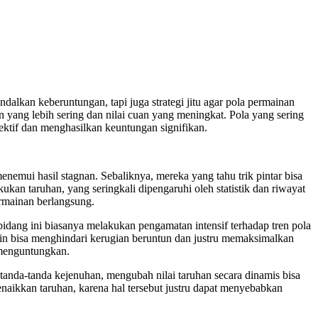
lkan keberuntungan, tapi juga strategi jitu agar pola permainan
yang lebih sering dan nilai cuan yang meningkat. Pola yang sering
ektif dan menghasilkan keuntungan signifikan.
mui hasil stagnan. Sebaliknya, mereka yang tahu trik pintar bisa
an taruhan, yang seringkali dipengaruhi oleh statistik dan riwayat
ermainan berlangsung.
 bidang ini biasanya melakukan pengamatan intensif terhadap tren pola
in bisa menghindari kerugian beruntun dan justru memaksimalkan
 menguntungkan.
 tanda-tanda kejenuhan, mengubah nilai taruhan secara dinamis bisa
naikkan taruhan, karena hal tersebut justru dapat menyebabkan