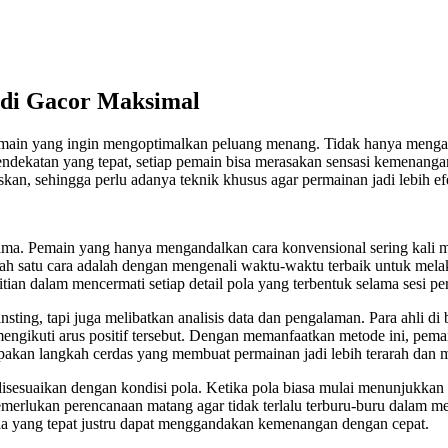
Jadi Gacor Maksimal
emain yang ingin mengoptimalkan peluang menang. Tidak hanya menganda
dekatan yang tepat, setiap pemain bisa merasakan sensasi kemenangan 
kan, sehingga perlu adanya teknik khusus agar permainan jadi lebih ef
. Pemain yang hanya mengandalkan cara konvensional sering kali mene
 satu cara adalah dengan mengenali waktu-waktu terbaik untuk melakuk
ian dalam mencermati setiap detail pola yang terbentuk selama sesi p
sting, tapi juga melibatkan analisis data dan pengalaman. Para ahli di
gikuti arus positif tersebut. Dengan memanfaatkan metode ini, pema
upakan langkah cerdas yang membuat permainan jadi lebih terarah dan
 disesuaikan dengan kondisi pola. Ketika pola biasa mulai menunjukkan
merlukan perencanaan matang agar tidak terlalu terburu-buru dalam me
ola yang tepat justru dapat menggandakan kemenangan dengan cepat.