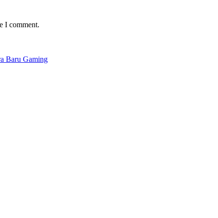
me I comment.
ra Baru Gaming