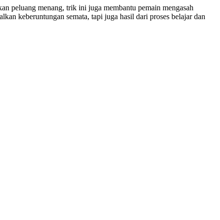
tkan peluang menang, trik ini juga membantu pemain mengasah
kan keberuntungan semata, tapi juga hasil dari proses belajar dan