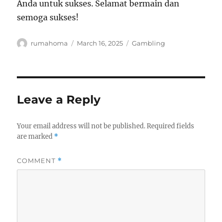
Anda untuk sukses. Selamat bermain dan
semoga sukses!
Author
Posted
Categories
rumahoma
March 16, 2025
Gambling
on
Leave a Reply
Your email address will not be published.
Required fields
are marked
*
COMMENT
*