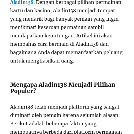
Aladin138
. Dengan berbagai pilihan permainan
kartu dan kasino, Aladin138 menjadi tempat
yang menarik bagi banyak pemain yang ingin
menikmati keseruan permainan sambil
mendapatkan keuntungan. Artikel ini akan
membahas cara bermain di Aladin138 dan
bagaimana Anda dapat memanfaatkan peluang
untuk menghasilkan uang.
Mengapa Aladin138 Menjadi Pilihan
Populer?
Aladin138 telah menjadi platform yang sangat
diminati oleh pemain karena sejumlah alasan.
Berikut adalah beberapa faktor yang
membuatnya berbeda dari platform permainan