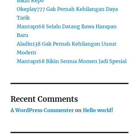
Bikin Kepo
Okeplay777 Gak Pernah Kehilangan Daya
Tarik
Mantap168 Selalu Datang Bawa Harapan
Baru
Aladin138 Gak Pernah Kehilangan Unsur
Modern
Mantap168 Bikin Semua Momen Jadi Spesial
Recent Comments
A WordPress Commenter
on
Hello world!