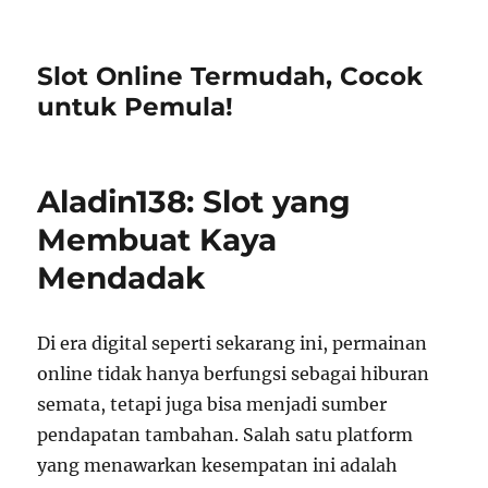
Slot Online Termudah, Cocok
untuk Pemula!
Aladin138: Slot yang
Membuat Kaya
Mendadak
Di era digital seperti sekarang ini, permainan
online tidak hanya berfungsi sebagai hiburan
semata, tetapi juga bisa menjadi sumber
pendapatan tambahan. Salah satu platform
yang menawarkan kesempatan ini adalah