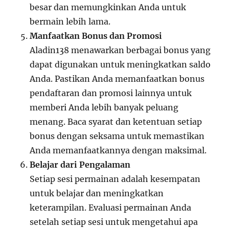
besar dan memungkinkan Anda untuk
bermain lebih lama.
Manfaatkan Bonus dan Promosi
Aladin138 menawarkan berbagai bonus yang
dapat digunakan untuk meningkatkan saldo
Anda. Pastikan Anda memanfaatkan bonus
pendaftaran dan promosi lainnya untuk
memberi Anda lebih banyak peluang
menang. Baca syarat dan ketentuan setiap
bonus dengan seksama untuk memastikan
Anda memanfaatkannya dengan maksimal.
Belajar dari Pengalaman
Setiap sesi permainan adalah kesempatan
untuk belajar dan meningkatkan
keterampilan. Evaluasi permainan Anda
setelah setiap sesi untuk mengetahui apa