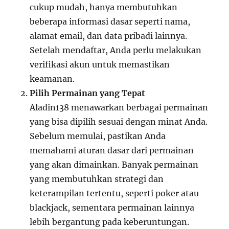
cukup mudah, hanya membutuhkan
beberapa informasi dasar seperti nama,
alamat email, dan data pribadi lainnya.
Setelah mendaftar, Anda perlu melakukan
verifikasi akun untuk memastikan
keamanan.
Pilih Permainan yang Tepat
Aladin138 menawarkan berbagai permainan
yang bisa dipilih sesuai dengan minat Anda.
Sebelum memulai, pastikan Anda
memahami aturan dasar dari permainan
yang akan dimainkan. Banyak permainan
yang membutuhkan strategi dan
keterampilan tertentu, seperti poker atau
blackjack, sementara permainan lainnya
lebih bergantung pada keberuntungan.