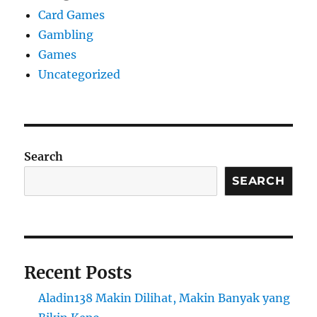
Card Games
Gambling
Games
Uncategorized
Search
SEARCH
Recent Posts
Aladin138 Makin Dilihat, Makin Banyak yang