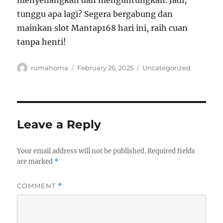
menyenangkan dan menguntungkan. Jadi,
tunggu apa lagi? Segera bergabung dan
mainkan slot Mantap168 hari ini, raih cuan
tanpa henti!
Author
Posted
Categories
rumahoma
February 26, 2025
Uncategorized
on
Leave a Reply
Your email address will not be published.
Required fields
are marked
*
COMMENT
*