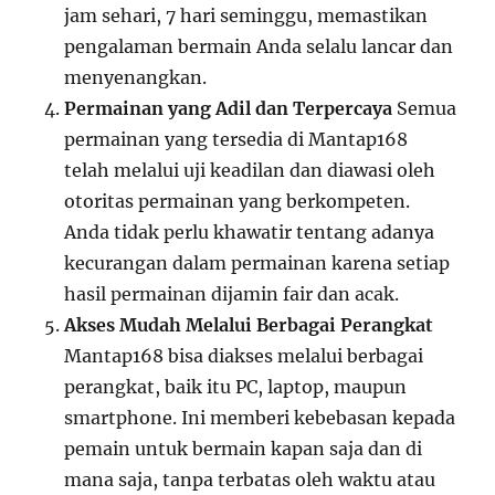
jam sehari, 7 hari seminggu, memastikan
pengalaman bermain Anda selalu lancar dan
menyenangkan.
Permainan yang Adil dan Terpercaya
Semua
permainan yang tersedia di Mantap168
telah melalui uji keadilan dan diawasi oleh
otoritas permainan yang berkompeten.
Anda tidak perlu khawatir tentang adanya
kecurangan dalam permainan karena setiap
hasil permainan dijamin fair dan acak.
Akses Mudah Melalui Berbagai Perangkat
Mantap168 bisa diakses melalui berbagai
perangkat, baik itu PC, laptop, maupun
smartphone. Ini memberi kebebasan kepada
pemain untuk bermain kapan saja dan di
mana saja, tanpa terbatas oleh waktu atau