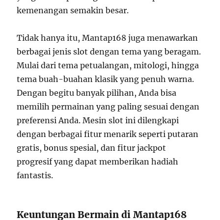
kemenangan semakin besar.
Tidak hanya itu, Mantap168 juga menawarkan
berbagai jenis slot dengan tema yang beragam.
Mulai dari tema petualangan, mitologi, hingga
tema buah-buahan klasik yang penuh warna.
Dengan begitu banyak pilihan, Anda bisa
memilih permainan yang paling sesuai dengan
preferensi Anda. Mesin slot ini dilengkapi
dengan berbagai fitur menarik seperti putaran
gratis, bonus spesial, dan fitur jackpot
progresif yang dapat memberikan hadiah
fantastis.
Keuntungan Bermain di Mantap168