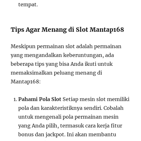
tempat.
Tips Agar Menang di Slot Mantap168
Meskipun permainan slot adalah permainan
yang mengandalkan keberuntungan, ada
beberapa tips yang bisa Anda ikuti untuk
memaksimalkan peluang menang di
Mantap168:
Pahami Pola Slot
Setiap mesin slot memiliki
pola dan karakteristiknya sendiri. Cobalah
untuk mengenali pola permainan mesin
yang Anda pilih, termasuk cara kerja fitur
bonus dan jackpot. Ini akan membantu