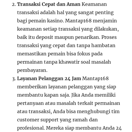
Transaksi Cepat dan Aman
Keamanan
transaksi adalah hal yang sangat penting
bagi pemain kasino. Mantap168 menjamin
keamanan setiap transaksi yang dilakukan,
baik itu deposit maupun penarikan. Proses
transaksi yang cepat dan tanpa hambatan
memastikan pemain bisa fokus pada
permainan tanpa khawatir soal masalah
pembayaran.
Layanan Pelanggan 24 Jam
Mantap168
memberikan layanan pelanggan yang siap
membantu kapan saja. Jika Anda memiliki
pertanyaan atau masalah terkait permainan
atau transaksi, Anda bisa menghubungi tim
customer support yang ramah dan
profesional. Mereka siap membantu Anda 24