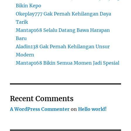
Bikin Kepo
Okeplay777 Gak Pernah Kehilangan Daya
Tarik
Mantap168 Selalu Datang Bawa Harapan
Baru
Aladin138 Gak Pernah Kehilangan Unsur
Modern
Mantap168 Bikin Semua Momen Jadi Spesial
Recent Comments
A WordPress Commenter
on
Hello world!