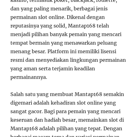
kasino, termasuk poker, blackjack, roulette,
dan yang paling menarik, berbagai jenis
permainan slot online. Dikenal dengan
reputasinya yang solid, Mantap168 telah
menjadi pilihan banyak pemain yang mencari
tempat bermain yang menawarkan peluang
menang besar. Platform ini memiliki lisensi
resmi dan menyediakan lingkungan permainan
yang aman serta terjamin keadilan
permainannya.
Salah satu yang membuat Mantap168 semakin
digemari adalah kehadiran slot online yang
sangat gacor. Bagi para pemain yang mencari
keseruan dan hadiah besar, memainkan slot di
Mantap168 adalah pilihan yang tepat. Dengan