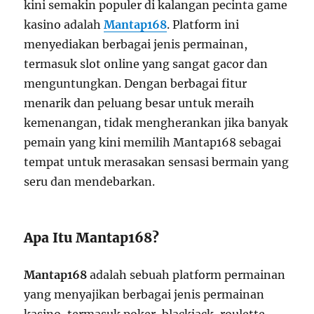
kini semakin populer di kalangan pecinta game
kasino adalah
Mantap168
. Platform ini
menyediakan berbagai jenis permainan,
termasuk slot online yang sangat gacor dan
menguntungkan. Dengan berbagai fitur
menarik dan peluang besar untuk meraih
kemenangan, tidak mengherankan jika banyak
pemain yang kini memilih Mantap168 sebagai
tempat untuk merasakan sensasi bermain yang
seru dan mendebarkan.
Apa Itu Mantap168?
Mantap168
adalah sebuah platform permainan
yang menyajikan berbagai jenis permainan