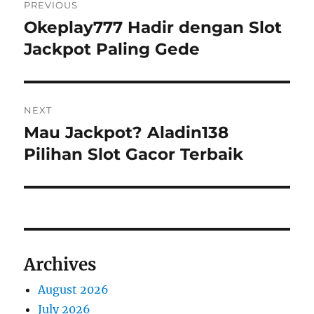
PREVIOUS
navigation
Okeplay777 Hadir dengan Slot
Previous
post:
Jackpot Paling Gede
NEXT
Mau Jackpot? Aladin138
Next
post:
Pilihan Slot Gacor Terbaik
Archives
August 2026
July 2026