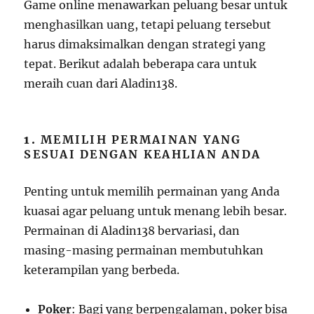
Game online menawarkan peluang besar untuk
menghasilkan uang, tetapi peluang tersebut
harus dimaksimalkan dengan strategi yang
tepat. Berikut adalah beberapa cara untuk
meraih cuan dari Aladin138.
1.
MEMILIH PERMAINAN YANG
SESUAI DENGAN KEAHLIAN ANDA
Penting untuk memilih permainan yang Anda
kuasai agar peluang untuk menang lebih besar.
Permainan di Aladin138 bervariasi, dan
masing-masing permainan membutuhkan
keterampilan yang berbeda.
Poker
: Bagi yang berpengalaman, poker bisa