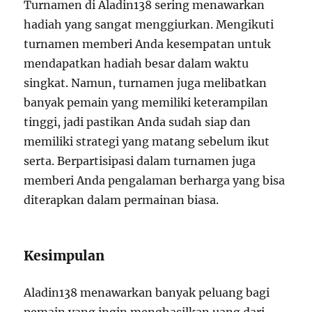
Turnamen di Aladin138 sering menawarkan
hadiah yang sangat menggiurkan. Mengikuti
turnamen memberi Anda kesempatan untuk
mendapatkan hadiah besar dalam waktu
singkat. Namun, turnamen juga melibatkan
banyak pemain yang memiliki keterampilan
tinggi, jadi pastikan Anda sudah siap dan
memiliki strategi yang matang sebelum ikut
serta. Berpartisipasi dalam turnamen juga
memberi Anda pengalaman berharga yang bisa
diterapkan dalam permainan biasa.
Kesimpulan
Aladin138 menawarkan banyak peluang bagi