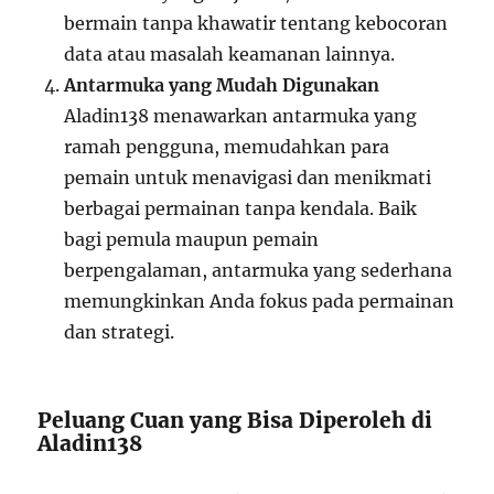
bermain tanpa khawatir tentang kebocoran
data atau masalah keamanan lainnya.
Antarmuka yang Mudah Digunakan
Aladin138 menawarkan antarmuka yang
ramah pengguna, memudahkan para
pemain untuk menavigasi dan menikmati
berbagai permainan tanpa kendala. Baik
bagi pemula maupun pemain
berpengalaman, antarmuka yang sederhana
memungkinkan Anda fokus pada permainan
dan strategi.
Peluang Cuan yang Bisa Diperoleh di
Aladin138