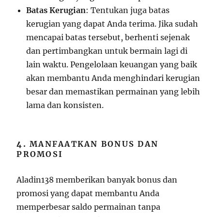
Batas Kerugian
: Tentukan juga batas
kerugian yang dapat Anda terima. Jika sudah
mencapai batas tersebut, berhenti sejenak
dan pertimbangkan untuk bermain lagi di
lain waktu. Pengelolaan keuangan yang baik
akan membantu Anda menghindari kerugian
besar dan memastikan permainan yang lebih
lama dan konsisten.
4.
MANFAATKAN BONUS DAN
PROMOSI
Aladin138 memberikan banyak bonus dan
promosi yang dapat membantu Anda
memperbesar saldo permainan tanpa