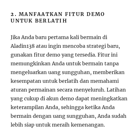
2.
MANFAATKAN FITUR DEMO
UNTUK BERLATIH
Jika Anda baru pertama kali bermain di
Aladin138 atau ingin mencoba strategi baru,
gunakan fitur demo yang tersedia. Fitur ini
memungkinkan Anda untuk bermain tanpa
mengeluarkan uang sungguhan, memberikan
kesempatan untuk berlatih dan memahami
aturan permainan secara menyeluruh. Latihan
yang cukup di akun demo dapat meningkatkan
keterampilan Anda, sehingga ketika Anda
bermain dengan uang sungguhan, Anda sudah
lebih siap untuk meraih kemenangan.