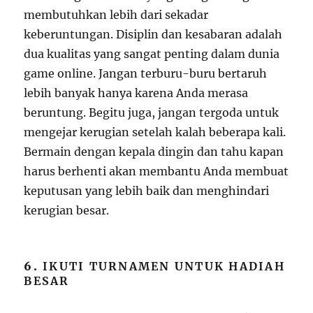
membutuhkan lebih dari sekadar
keberuntungan. Disiplin dan kesabaran adalah
dua kualitas yang sangat penting dalam dunia
game online. Jangan terburu-buru bertaruh
lebih banyak hanya karena Anda merasa
beruntung. Begitu juga, jangan tergoda untuk
mengejar kerugian setelah kalah beberapa kali.
Bermain dengan kepala dingin dan tahu kapan
harus berhenti akan membantu Anda membuat
keputusan yang lebih baik dan menghindari
kerugian besar.
6.
IKUTI TURNAMEN UNTUK HADIAH
BESAR