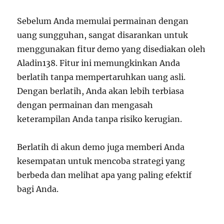
Sebelum Anda memulai permainan dengan
uang sungguhan, sangat disarankan untuk
menggunakan fitur demo yang disediakan oleh
Aladin138. Fitur ini memungkinkan Anda
berlatih tanpa mempertaruhkan uang asli.
Dengan berlatih, Anda akan lebih terbiasa
dengan permainan dan mengasah
keterampilan Anda tanpa risiko kerugian.
Berlatih di akun demo juga memberi Anda
kesempatan untuk mencoba strategi yang
berbeda dan melihat apa yang paling efektif
bagi Anda.