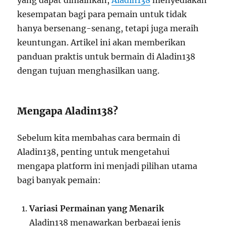
yang dapat dimainkan,
Aladin138
menyediakan
kesempatan bagi para pemain untuk tidak
hanya bersenang-senang, tetapi juga meraih
keuntungan. Artikel ini akan memberikan
panduan praktis untuk bermain di Aladin138
dengan tujuan menghasilkan uang.
Mengapa Aladin138?
Sebelum kita membahas cara bermain di
Aladin138, penting untuk mengetahui
mengapa platform ini menjadi pilihan utama
bagi banyak pemain:
Variasi Permainan yang Menarik
Aladin138 menawarkan berbagai jenis