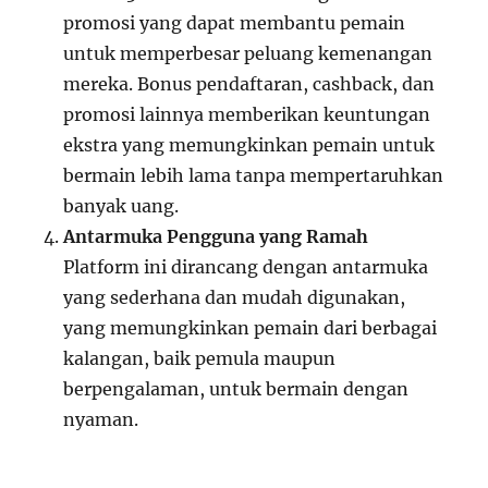
promosi yang dapat membantu pemain
untuk memperbesar peluang kemenangan
mereka. Bonus pendaftaran, cashback, dan
promosi lainnya memberikan keuntungan
ekstra yang memungkinkan pemain untuk
bermain lebih lama tanpa mempertaruhkan
banyak uang.
Antarmuka Pengguna yang Ramah
Platform ini dirancang dengan antarmuka
yang sederhana dan mudah digunakan,
yang memungkinkan pemain dari berbagai
kalangan, baik pemula maupun
berpengalaman, untuk bermain dengan
nyaman.