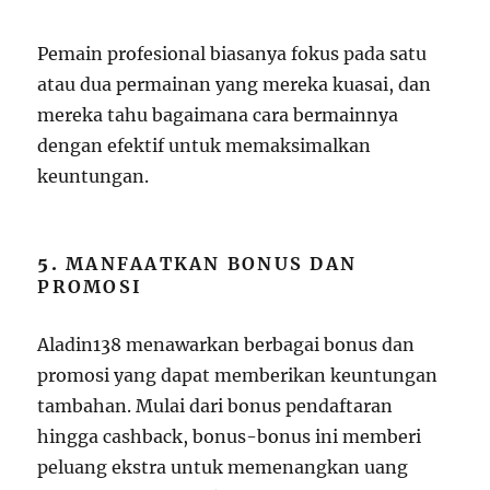
Pemain profesional biasanya fokus pada satu
atau dua permainan yang mereka kuasai, dan
mereka tahu bagaimana cara bermainnya
dengan efektif untuk memaksimalkan
keuntungan.
5.
MANFAATKAN BONUS DAN
PROMOSI
Aladin138 menawarkan berbagai bonus dan
promosi yang dapat memberikan keuntungan
tambahan. Mulai dari bonus pendaftaran
hingga cashback, bonus-bonus ini memberi
peluang ekstra untuk memenangkan uang