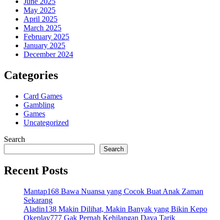
June 2025
May 2025
April 2025
March 2025
February 2025
January 2025
December 2024
Categories
Card Games
Gambling
Games
Uncategorized
Search
Search
Recent Posts
Mantap168 Bawa Nuansa yang Cocok Buat Anak Zaman
Sekarang
Aladin138 Makin Dilihat, Makin Banyak yang Bikin Kepo
Okeplay777 Gak Pernah Kehilangan Daya Tarik