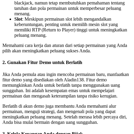
blackjack, namun tetap membutuhkan pemahaman tentang
taruhan dan pola permainan untuk memperbesar peluang
menang.
Slot
: Meskipun permainan slot lebih mengandalkan
keberuntungan, penting untuk memilih mesin slot yang
memiliki RTP (Return to Player) tinggi untuk meningkatkan
peluang menang.
Memahami cara kerja dan aturan dari setiap permainan yang Anda
pilih akan meningkatkan peluang sukses Anda.
2.
Gunakan Fitur Demo untuk Berlatih
Jika Anda pemula atau ingin mencoba permainan baru, manfaatkan
fitur demo yang disediakan oleh Aladin138. Fitur demo
memungkinkan Anda untuk berlatih tanpa menggunakan uang
sungguhan. Ini adalah kesempatan emas untuk mempelajari
permainan dan mengasah keterampilan tanpa risiko kerugian.
Berlatih di akun demo juga membantu Anda memahami alur
permainan, menguji strategi, dan mengenali pola yang dapat
meningkatkan peluang menang. Setelah merasa lebih percaya diri,
Anda bisa mulai bermain dengan uang sungguhan.
3.
Kelola Keuangan Anda dengan Bijak