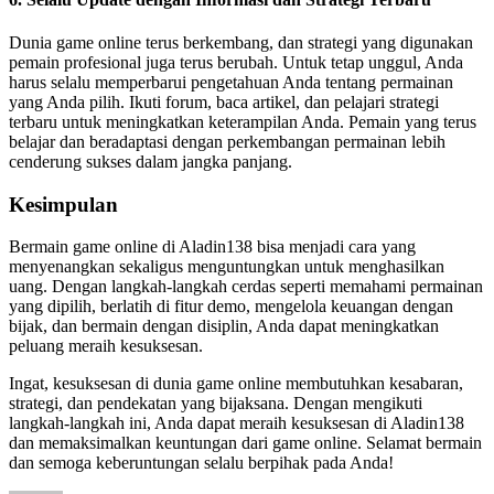
Dunia game online terus berkembang, dan strategi yang digunakan
pemain profesional juga terus berubah. Untuk tetap unggul, Anda
harus selalu memperbarui pengetahuan Anda tentang permainan
yang Anda pilih. Ikuti forum, baca artikel, dan pelajari strategi
terbaru untuk meningkatkan keterampilan Anda. Pemain yang terus
belajar dan beradaptasi dengan perkembangan permainan lebih
cenderung sukses dalam jangka panjang.
Kesimpulan
Bermain game online di Aladin138 bisa menjadi cara yang
menyenangkan sekaligus menguntungkan untuk menghasilkan
uang. Dengan langkah-langkah cerdas seperti memahami permainan
yang dipilih, berlatih di fitur demo, mengelola keuangan dengan
bijak, dan bermain dengan disiplin, Anda dapat meningkatkan
peluang meraih kesuksesan.
Ingat, kesuksesan di dunia game online membutuhkan kesabaran,
strategi, dan pendekatan yang bijaksana. Dengan mengikuti
langkah-langkah ini, Anda dapat meraih kesuksesan di Aladin138
dan memaksimalkan keuntungan dari game online. Selamat bermain
dan semoga keberuntungan selalu berpihak pada Anda!