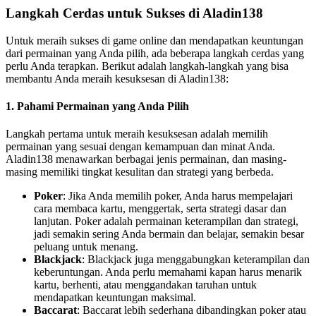
Langkah Cerdas untuk Sukses di Aladin138
Untuk meraih sukses di game online dan mendapatkan keuntungan
dari permainan yang Anda pilih, ada beberapa langkah cerdas yang
perlu Anda terapkan. Berikut adalah langkah-langkah yang bisa
membantu Anda meraih kesuksesan di Aladin138:
1.
Pahami Permainan yang Anda Pilih
Langkah pertama untuk meraih kesuksesan adalah memilih
permainan yang sesuai dengan kemampuan dan minat Anda.
Aladin138 menawarkan berbagai jenis permainan, dan masing-
masing memiliki tingkat kesulitan dan strategi yang berbeda.
Poker
: Jika Anda memilih poker, Anda harus mempelajari
cara membaca kartu, menggertak, serta strategi dasar dan
lanjutan. Poker adalah permainan keterampilan dan strategi,
jadi semakin sering Anda bermain dan belajar, semakin besar
peluang untuk menang.
Blackjack
: Blackjack juga menggabungkan keterampilan dan
keberuntungan. Anda perlu memahami kapan harus menarik
kartu, berhenti, atau menggandakan taruhan untuk
mendapatkan keuntungan maksimal.
Baccarat
: Baccarat lebih sederhana dibandingkan poker atau