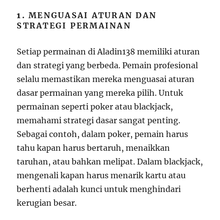
1.
MENGUASAI ATURAN DAN
STRATEGI PERMAINAN
Setiap permainan di Aladin138 memiliki aturan
dan strategi yang berbeda. Pemain profesional
selalu memastikan mereka menguasai aturan
dasar permainan yang mereka pilih. Untuk
permainan seperti poker atau blackjack,
memahami strategi dasar sangat penting.
Sebagai contoh, dalam poker, pemain harus
tahu kapan harus bertaruh, menaikkan
taruhan, atau bahkan melipat. Dalam blackjack,
mengenali kapan harus menarik kartu atau
berhenti adalah kunci untuk menghindari
kerugian besar.