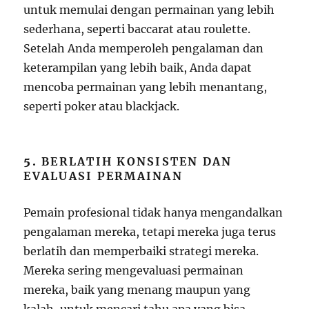
untuk memulai dengan permainan yang lebih
sederhana, seperti baccarat atau roulette.
Setelah Anda memperoleh pengalaman dan
keterampilan yang lebih baik, Anda dapat
mencoba permainan yang lebih menantang,
seperti poker atau blackjack.
5.
BERLATIH KONSISTEN DAN
EVALUASI PERMAINAN
Pemain profesional tidak hanya mengandalkan
pengalaman mereka, tetapi mereka juga terus
berlatih dan memperbaiki strategi mereka.
Mereka sering mengevaluasi permainan
mereka, baik yang menang maupun yang