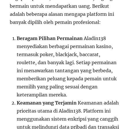
bermain untuk mendapatkan uang. Berikut
adalah beberapa alasan mengapa platform ini
banyak dipilih oleh pemain profesional:
Beragam Pilihan Permainan
Aladin138
menyediakan berbagai permainan kasino,
termasuk poker, blackjack, baccarat,
roulette, dan banyak lagi. Setiap permainan
ini menawarkan tantangan yang berbeda,
memberikan peluang kepada pemain untuk
memilih yang paling sesuai dengan
keterampilan mereka.
Keamanan yang Terjamin
Keamanan adalah
prioritas utama di Aladin138. Platform ini
menggunakan sistem enkripsi yang canggih
untuk melindungi data pribadi dan transaksi