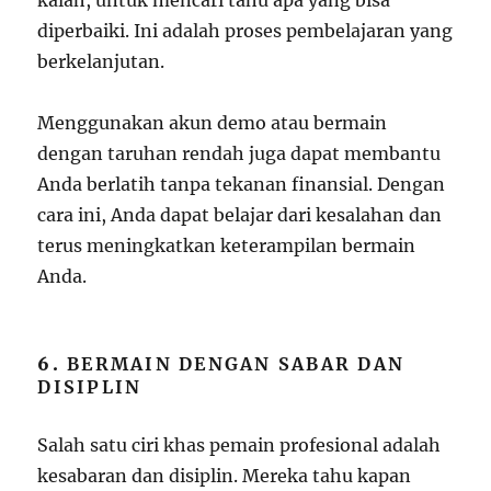
kalah, untuk mencari tahu apa yang bisa
diperbaiki. Ini adalah proses pembelajaran yang
berkelanjutan.
Menggunakan akun demo atau bermain
dengan taruhan rendah juga dapat membantu
Anda berlatih tanpa tekanan finansial. Dengan
cara ini, Anda dapat belajar dari kesalahan dan
terus meningkatkan keterampilan bermain
Anda.
6.
BERMAIN DENGAN SABAR DAN
DISIPLIN
Salah satu ciri khas pemain profesional adalah
kesabaran dan disiplin. Mereka tahu kapan