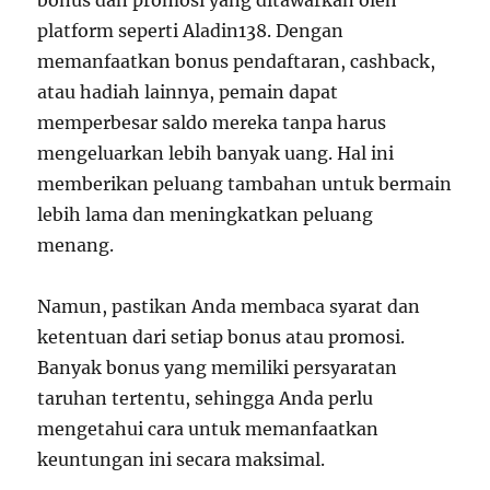
bonus dan promosi yang ditawarkan oleh
platform seperti Aladin138. Dengan
memanfaatkan bonus pendaftaran, cashback,
atau hadiah lainnya, pemain dapat
memperbesar saldo mereka tanpa harus
mengeluarkan lebih banyak uang. Hal ini
memberikan peluang tambahan untuk bermain
lebih lama dan meningkatkan peluang
menang.
Namun, pastikan Anda membaca syarat dan
ketentuan dari setiap bonus atau promosi.
Banyak bonus yang memiliki persyaratan
taruhan tertentu, sehingga Anda perlu
mengetahui cara untuk memanfaatkan
keuntungan ini secara maksimal.