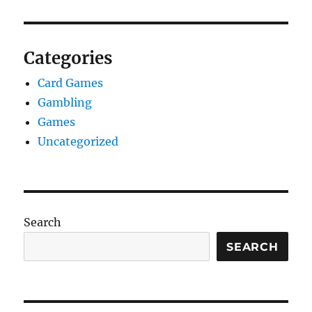
Categories
Card Games
Gambling
Games
Uncategorized
Search
SEARCH