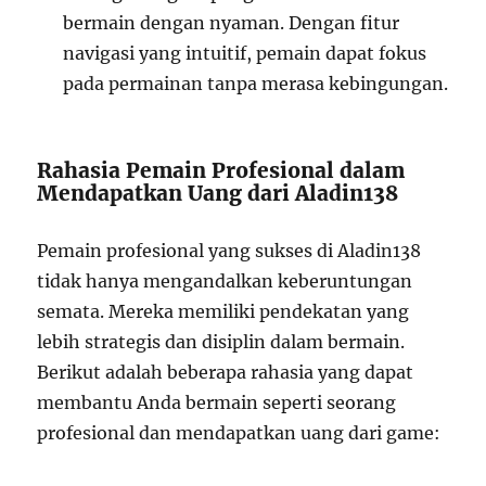
bermain dengan nyaman. Dengan fitur
navigasi yang intuitif, pemain dapat fokus
pada permainan tanpa merasa kebingungan.
Rahasia Pemain Profesional dalam
Mendapatkan Uang dari Aladin138
Pemain profesional yang sukses di Aladin138
tidak hanya mengandalkan keberuntungan
semata. Mereka memiliki pendekatan yang
lebih strategis dan disiplin dalam bermain.
Berikut adalah beberapa rahasia yang dapat
membantu Anda bermain seperti seorang
profesional dan mendapatkan uang dari game: