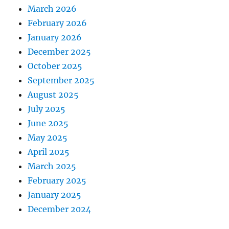
March 2026
February 2026
January 2026
December 2025
October 2025
September 2025
August 2025
July 2025
June 2025
May 2025
April 2025
March 2025
February 2025
January 2025
December 2024