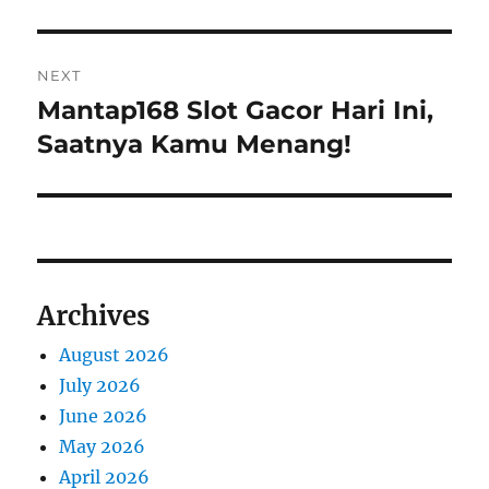
NEXT
Mantap168 Slot Gacor Hari Ini,
Next
post:
Saatnya Kamu Menang!
Archives
August 2026
July 2026
June 2026
May 2026
April 2026