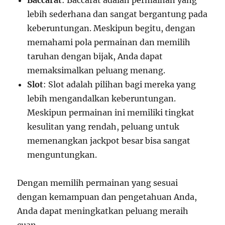
Baccarat
: Baccarat adalah permainan yang
lebih sederhana dan sangat bergantung pada
keberuntungan. Meskipun begitu, dengan
memahami pola permainan dan memilih
taruhan dengan bijak, Anda dapat
memaksimalkan peluang menang.
Slot
: Slot adalah pilihan bagi mereka yang
lebih mengandalkan keberuntungan.
Meskipun permainan ini memiliki tingkat
kesulitan yang rendah, peluang untuk
memenangkan jackpot besar bisa sangat
menguntungkan.
Dengan memilih permainan yang sesuai
dengan kemampuan dan pengetahuan Anda,
Anda dapat meningkatkan peluang meraih