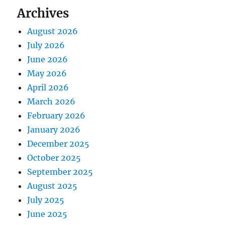
Archives
August 2026
July 2026
June 2026
May 2026
April 2026
March 2026
February 2026
January 2026
December 2025
October 2025
September 2025
August 2025
July 2025
June 2025