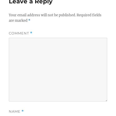
Leave a Reply
Your email address will not be published.
Required fields
are marked
*
COMMENT
*
NAME
*