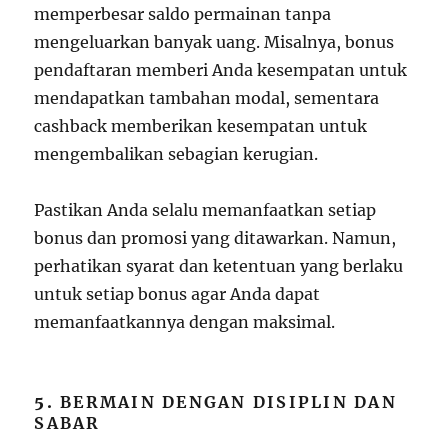
memperbesar saldo permainan tanpa
mengeluarkan banyak uang. Misalnya, bonus
pendaftaran memberi Anda kesempatan untuk
mendapatkan tambahan modal, sementara
cashback memberikan kesempatan untuk
mengembalikan sebagian kerugian.
Pastikan Anda selalu memanfaatkan setiap
bonus dan promosi yang ditawarkan. Namun,
perhatikan syarat dan ketentuan yang berlaku
untuk setiap bonus agar Anda dapat
memanfaatkannya dengan maksimal.
5.
BERMAIN DENGAN DISIPLIN DAN
SABAR