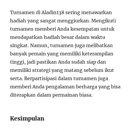
Turnamen di Aladin138 sering menawarkan
hadiah yang sangat menggiurkan. Mengikuti
turnamen memberi Anda kesempatan untuk
mendapatkan hadiah besar dalam waktu
singkat. Namun, turnamen juga melibatkan
banyak pemain yang memiliki keterampilan
tinggi, jadi pastikan Anda sudah siap dan
memiliki strategi yang matang sebelum ikut
serta. Berpartisipasi dalam turnamen juga
memberi Anda pengalaman berharga yang bisa
diterapkan dalam permainan biasa.
Kesimpulan