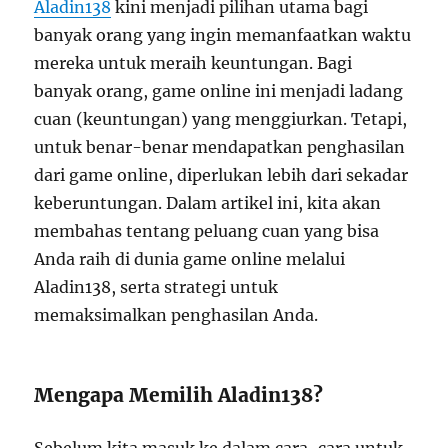
Aladin138
kini menjadi pilihan utama bagi
banyak orang yang ingin memanfaatkan waktu
mereka untuk meraih keuntungan. Bagi
banyak orang, game online ini menjadi ladang
cuan (keuntungan) yang menggiurkan. Tetapi,
untuk benar-benar mendapatkan penghasilan
dari game online, diperlukan lebih dari sekadar
keberuntungan. Dalam artikel ini, kita akan
membahas tentang peluang cuan yang bisa
Anda raih di dunia game online melalui
Aladin138, serta strategi untuk
memaksimalkan penghasilan Anda.
Mengapa Memilih Aladin138?