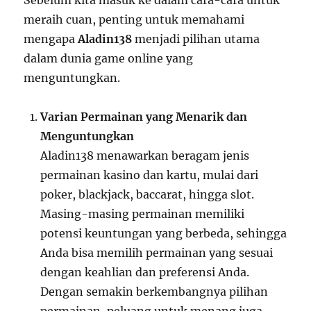
Sebelum kita masuk ke dalam cara-cara untuk
meraih cuan, penting untuk memahami
mengapa
Aladin138
menjadi pilihan utama
dalam dunia game online yang
menguntungkan.
Varian Permainan yang Menarik dan
Menguntungkan
Aladin138 menawarkan beragam jenis
permainan kasino dan kartu, mulai dari
poker, blackjack, baccarat, hingga slot.
Masing-masing permainan memiliki
potensi keuntungan yang berbeda, sehingga
Anda bisa memilih permainan yang sesuai
dengan keahlian dan preferensi Anda.
Dengan semakin berkembangnya pilihan