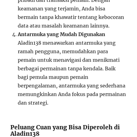
pribadi dan transaksi pemain. Dengan
keamanan yang terjamin, Anda bisa
bermain tanpa khawatir tentang kebocoran
data atau masalah keamanan lainnya.
Antarmuka yang Mudah Digunakan
Aladin138 menawarkan antarmuka yang
ramah pengguna, memudahkan para
pemain untuk menavigasi dan menikmati
berbagai permainan tanpa kendala. Baik
bagi pemula maupun pemain
berpengalaman, antarmuka yang sederhana
memungkinkan Anda fokus pada permainan
dan strategi.
Peluang Cuan yang Bisa Diperoleh di
Aladin138