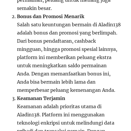
permainan, peluang untuk menang juga
semakin besar.
Bonus dan Promosi Menarik
Salah satu keuntungan bermain di Aladin138
adalah bonus dan promosi yang berlimpah.
Dari bonus pendaftaran, cashback
mingguan, hingga promosi spesial lainnya,
platform ini memberikan peluang ekstra
untuk meningkatkan saldo permainan
Anda. Dengan memanfaatkan bonus ini,
Anda bisa bermain lebih lama dan
memperbesar peluang kemenangan Anda.
Keamanan Terjamin
Keamanan adalah prioritas utama di
Aladin138. Platform ini menggunakan
teknologi enkripsi untuk melindungi data